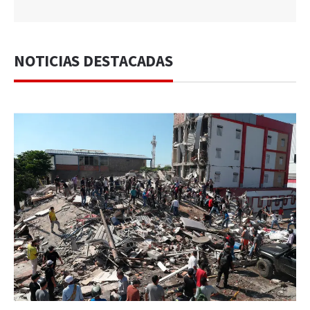
NOTICIAS DESTACADAS