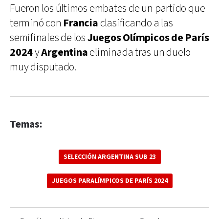
Fueron los últimos embates de un partido que
terminó con
Francia
clasificando a las
semifinales de los
Juegos Olímpicos de París
2024
y
Argentina
eliminada tras un duelo
muy disputado.
Temas:
SELECCIÓN ARGENTINA SUB 23
JUEGOS PARALÍMPICOS DE PARÍS 2024