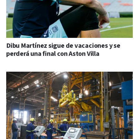
Dibu Martínez sigue de vacaciones y se
perderá una final con Aston Villa