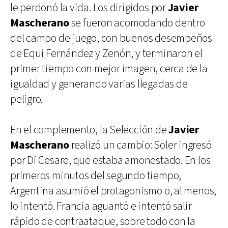
le perdonó la vida. Los dirigidos por
Javier
Mascherano
se fueron acomodando dentro
del campo de juego, con buenos desempeños
de Equi Fernández y Zenón, y terminaron el
primer tiempo con mejor imagen, cerca de la
igualdad y generando varias llegadas de
peligro.
En el complemento, la Selección de
Javier
Mascherano
realizó un cambio: Soler ingresó
por Di Cesare, que estaba amonestado. En los
primeros minutos del segundo tiempo,
Argentina asumió el protagonismo o, al menos,
lo intentó. Francia aguantó e intentó salir
rápido de contraataque, sobre todo con la