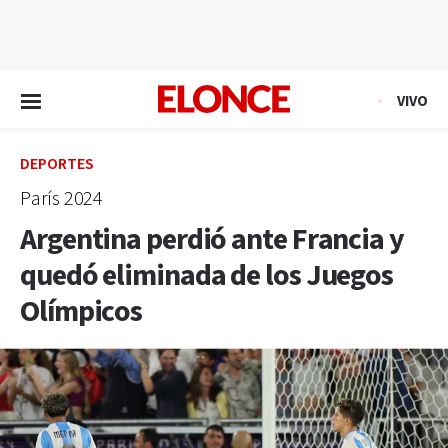
EN VIVO
VIVO
DEPORTES
París 2024
Argentina perdió ante Francia y
quedó eliminada de los Juegos
Olímpicos