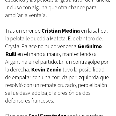
incluso con alguna que otra chance para
ampliar la ventaja.
Tras un error de
Cristian Medina
en la salida,
la pelota le quedó a Mateta. El delantero del
Crystal Palace no pudo vencer a
Gerónimo
Rulli
en el mano a mano, manteniendo a
Argentina en el partido. En un contragolpe por
la derecha,
Kevin Zenón
tuvo la posibilidad
de empatar con una corrida por izquierda que
resolvió con un remate cruzado, pero el balón
se fue desviado bajo la presión de dos
defensores franceses.