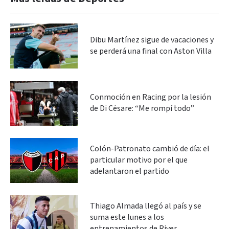
Dibu Martínez sigue de vacaciones y
se perderá una final con Aston Villa
Conmoción en Racing por la lesión
de Di Césare: “Me rompí todo”
Colón-Patronato cambió de día: el
particular motivo por el que
adelantaron el partido
Thiago Almada llegó al país y se
suma este lunes a los
entrenamientos de River