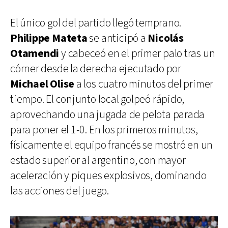
El único gol del partido llegó temprano.
Philippe Mateta
se anticipó a
Nicolás
Otamendi
y cabeceó en el primer palo tras un
córner desde la derecha ejecutado por
Michael Olise
a los cuatro minutos del primer
tiempo. El conjunto local golpeó rápido,
aprovechando una jugada de pelota parada
para poner el 1-0. En los primeros minutos,
físicamente el equipo francés se mostró en un
estado superior al argentino, con mayor
aceleración y piques explosivos, dominando
las acciones del juego.