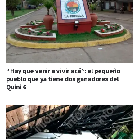
“Hay que venir a vivir acá”: el pequeño
pueblo que ya tiene dos ganadores del
Quini 6