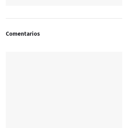
Comentarios