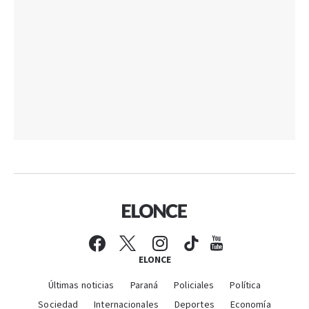
ELONCE
Últimas noticias
Paraná
Policiales
Política
Sociedad
Internacionales
Deportes
Economía