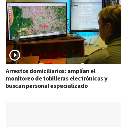
Arrestos domiciliarios: amplían el
monitoreo de tobilleras electrónicas y
buscan personal especializado