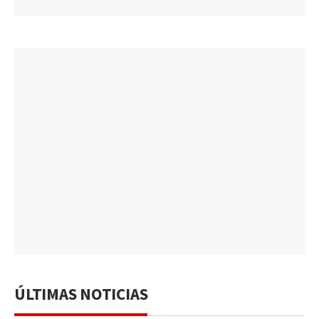
ÚLTIMAS NOTICIAS