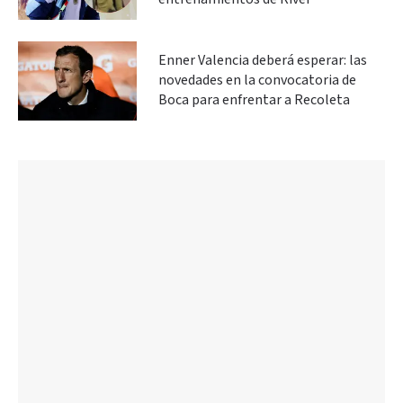
Enner Valencia deberá esperar: las
novedades en la convocatoria de
Boca para enfrentar a Recoleta