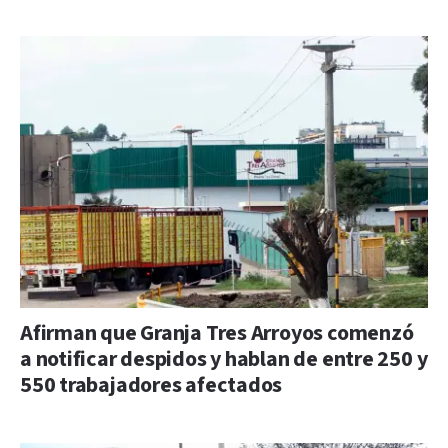
Afirman que Granja Tres Arroyos comenzó
a notificar despidos y hablan de entre 250 y
550 trabajadores afectados