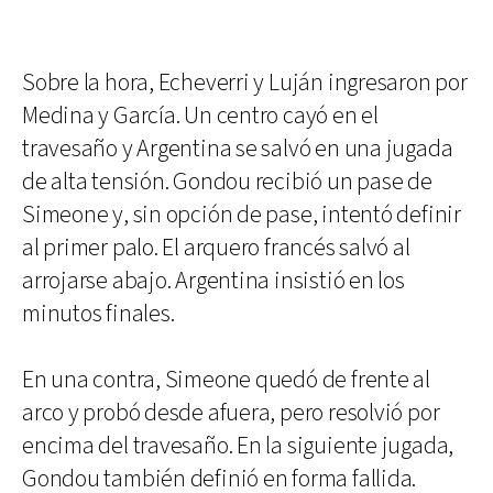
Sobre la hora, Echeverri y Luján ingresaron por
Medina y García. Un centro cayó en el
travesaño y Argentina se salvó en una jugada
de alta tensión. Gondou recibió un pase de
Simeone y, sin opción de pase, intentó definir
al primer palo. El arquero francés salvó al
arrojarse abajo. Argentina insistió en los
minutos finales.
En una contra, Simeone quedó de frente al
arco y probó desde afuera, pero resolvió por
encima del travesaño. En la siguiente jugada,
Gondou también definió en forma fallida.