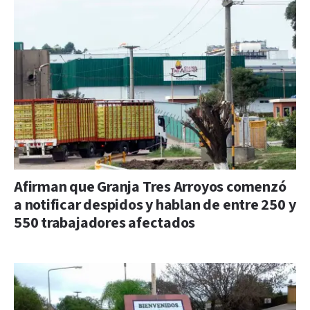
Afirman que Granja Tres Arroyos comenzó
a notificar despidos y hablan de entre 250 y
550 trabajadores afectados