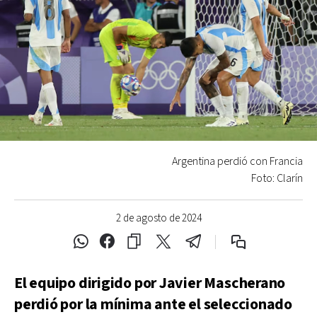
Argentina perdió con Francia
Foto: Clarín
2 de agosto de 2024
El equipo dirigido por Javier Mascherano
perdió por la mínima ante el seleccionado