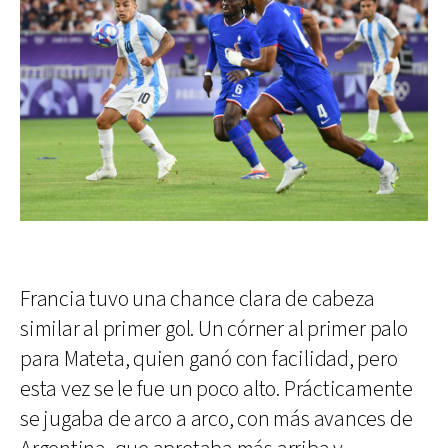
Francia tuvo una chance clara de cabeza
similar al primer gol. Un córner al primer palo
para Mateta, quien ganó con facilidad, pero
esta vez se le fue un poco alto. Prácticamente
se jugaba de arco a arco, con más avances de