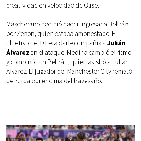
creatividad en velocidad de Olise.
Mascherano decidió hacer ingresar a Beltrán
por Zenón, quien estaba amonestado. El
objetivo del DT era darle compañía a
Julián
Álvarez
en el ataque. Medina cambió el ritmo
y combinó con Beltrán, quien asistió a Julián
Álvarez. El jugador del Manchester City remató
de zurda por encima del travesaño.