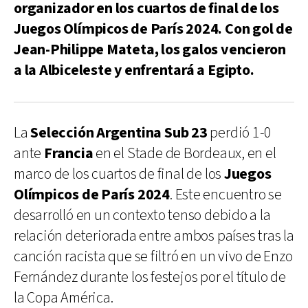
organizador en los cuartos de final de los
Juegos Olímpicos de París 2024. Con gol de
Jean-Philippe Mateta, los galos vencieron
a la Albiceleste y enfrentará a Egipto.
La
Selección Argentina Sub 23
perdió 1-0
ante
Francia
en el Stade de Bordeaux, en el
marco de los cuartos de final de los
Juegos
Olímpicos de París 2024
. Este encuentro se
desarrolló en un contexto tenso debido a la
relación deteriorada entre ambos países tras la
canción racista que se filtró en un vivo de Enzo
Fernández durante los festejos por el título de
la Copa América.