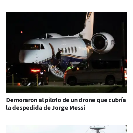
Demoraron al piloto de un drone que cubría
la despedida de Jorge Messi