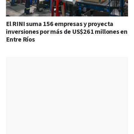
El RINI suma 156 empresas y proyecta
inversiones por más de US$261 millones en
Entre Ríos