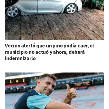
Vecino alertó que un pino podía caer, el
municipio no actuó y ahora, deberá
indemnizarlo