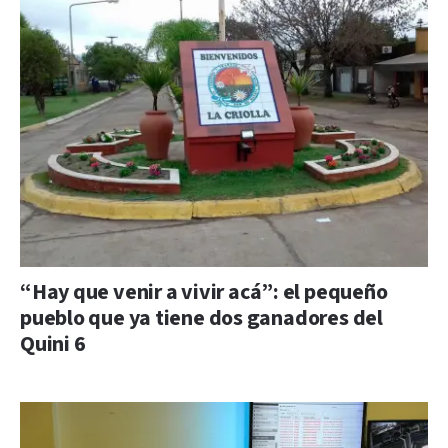
“Hay que venir a vivir acá”: el pequeño
pueblo que ya tiene dos ganadores del
Quini 6