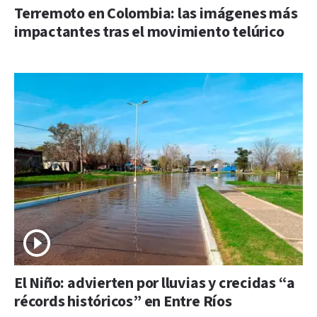
Terremoto en Colombia: las imágenes más
impactantes tras el movimiento telúrico
El Niño: advierten por lluvias y crecidas “a
récords históricos” en Entre Ríos