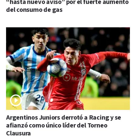
“hasta nuevo aviso” por el fuerte aumento
del consumo de gas
Argentinos Juniors derrotó a Racing y se
afianzó como único líder del Torneo
Clausura