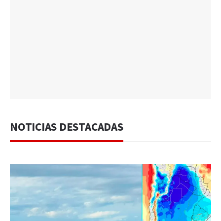
NOTICIAS DESTACADAS