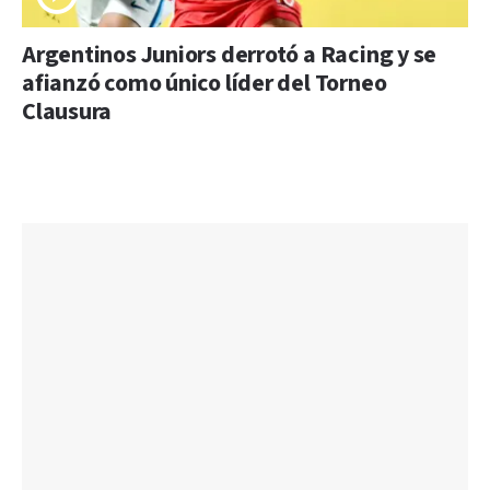
Argentinos Juniors derrotó a Racing y se
afianzó como único líder del Torneo
Clausura