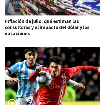
Inflación de julio: qué estiman las
consultoras y el impacto del dólar y las
vacaciones