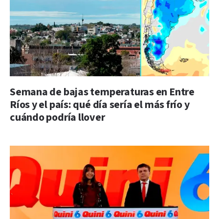
Semana de bajas temperaturas en Entre
Ríos y el país: qué día sería el más frío y
cuándo podría llover