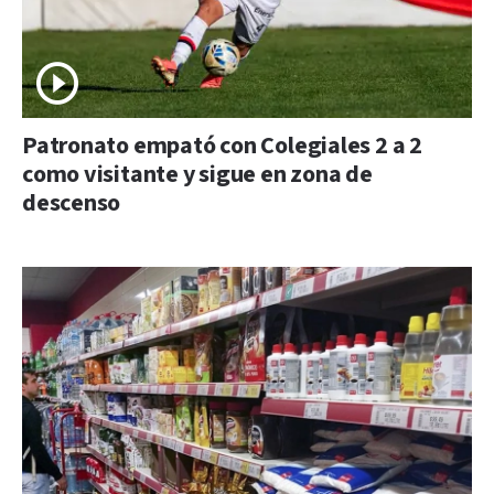
Patronato empató con Colegiales 2 a 2
como visitante y sigue en zona de
descenso