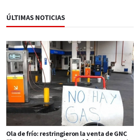
ÚLTIMAS NOTICIAS
Ola de frío: restringieron la venta de GNC