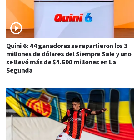
Quini 6: 44 ganadores se repartieron los 3
millones de dólares del Siempre Sale y uno
se llevó más de $4.500 millones en La
Segunda