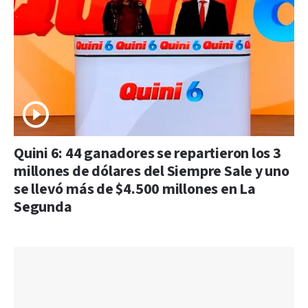
Quini 6: 44 ganadores se repartieron los 3
millones de dólares del Siempre Sale y uno
se llevó más de $4.500 millones en La
Segunda