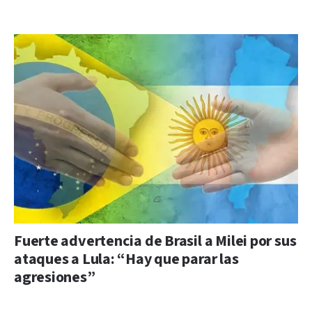
Fuerte advertencia de Brasil a Milei por sus
ataques a Lula: “Hay que parar las
agresiones”