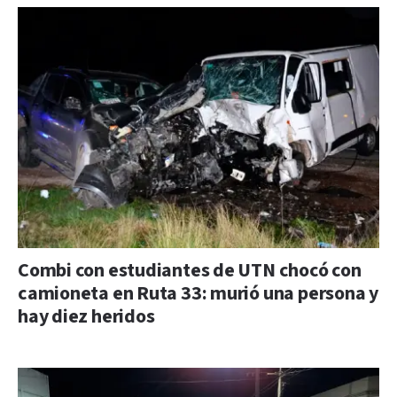
Combi con estudiantes de UTN chocó con
camioneta en Ruta 33: murió una persona y
hay diez heridos