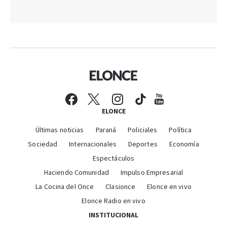
ELONCE
Últimas noticias
Paraná
Policiales
Política
Sociedad
Internacionales
Deportes
Economía
Espectáculos
Haciendo Comunidad
Impulso Empresarial
La Cocina del Once
Clasionce
Elonce en vivo
Elonce Radio en vivo
INSTITUCIONAL