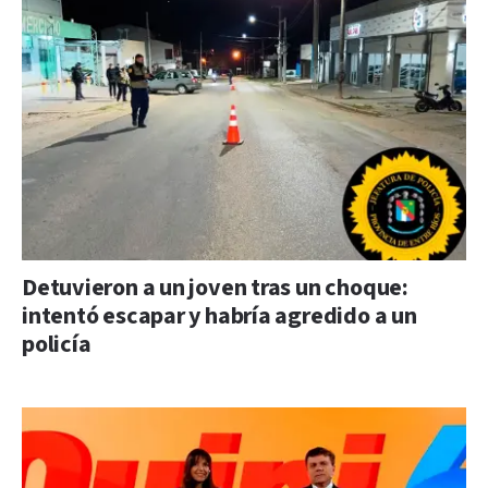
Detuvieron a un joven tras un choque:
intentó escapar y habría agredido a un
policía