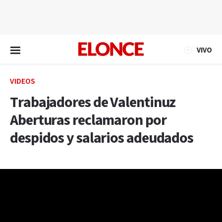
EN VIVO
VIVO
VIDEOS
Trabajadores de Valentinuz
Aberturas reclamaron por
despidos y salarios adeudados