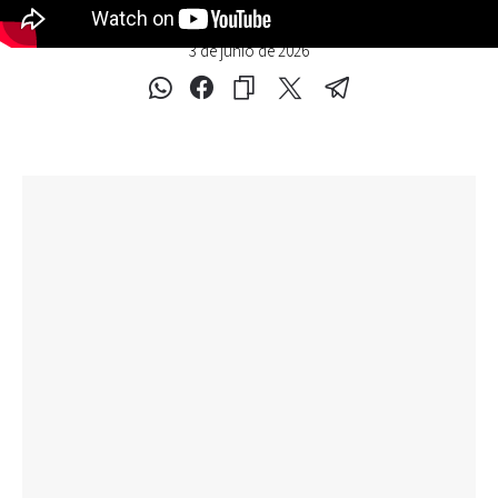
3 de junio de 2026