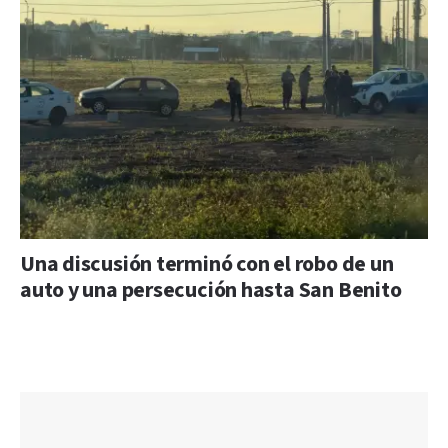
Una discusión terminó con el robo de un
auto y una persecución hasta San Benito