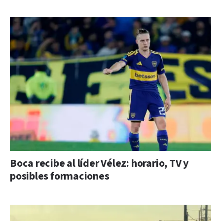
Boca recibe al líder Vélez: horario, TV y
posibles formaciones