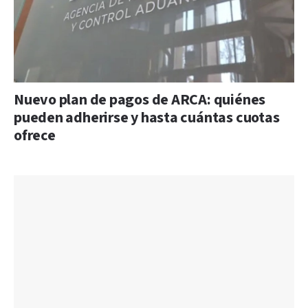
Nuevo plan de pagos de ARCA: quiénes
pueden adherirse y hasta cuántas cuotas
ofrece