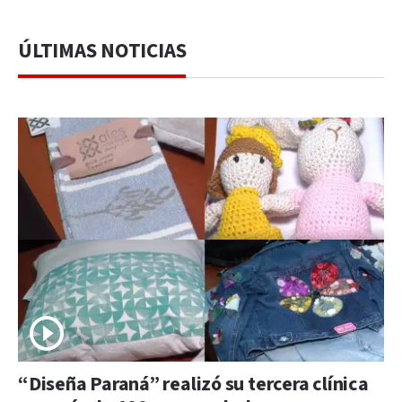
ÚLTIMAS NOTICIAS
“Diseña Paraná” realizó su tercera clínica