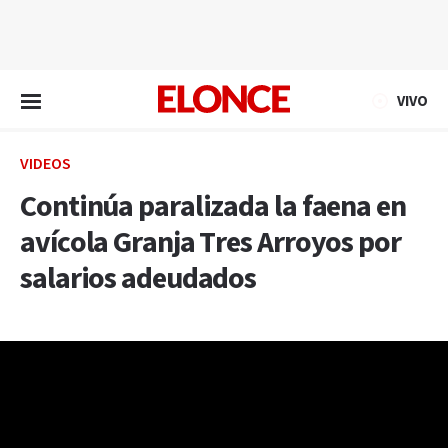
EN VIVO
VIVO
VIDEOS
Continúa paralizada la faena en
avícola Granja Tres Arroyos por
salarios adeudados