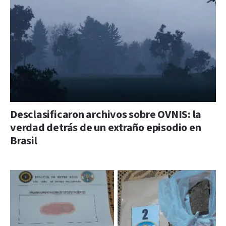
Desclasificaron archivos sobre OVNIS: la
verdad detrás de un extraño episodio en
Brasil