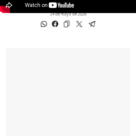
14 de mayo de 2026