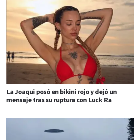
La Joaqui posó en bikini rojo y dejó un
mensaje tras su ruptura con Luck Ra