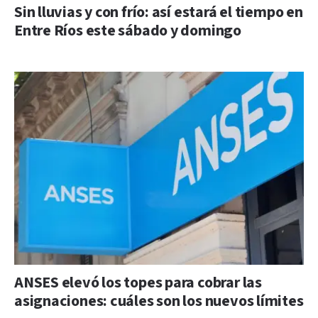
Sin lluvias y con frío: así estará el tiempo en
Entre Ríos este sábado y domingo
ANSES elevó los topes para cobrar las
asignaciones: cuáles son los nuevos límites