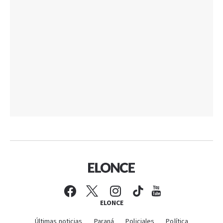
ELONCE
Últimas noticias
Paraná
Policiales
Política