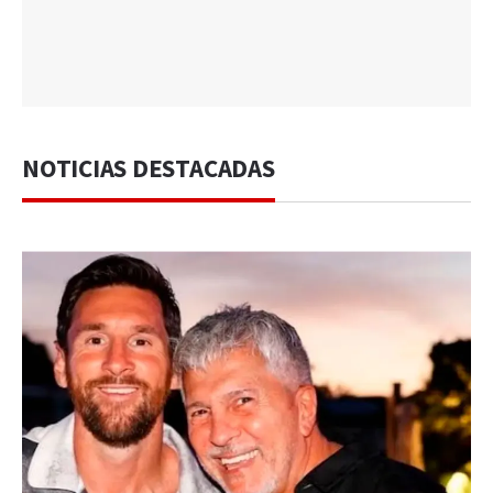
NOTICIAS DESTACADAS