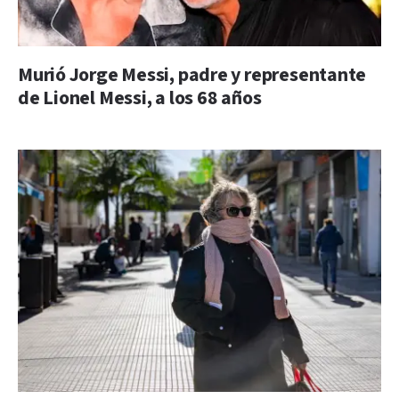
Murió Jorge Messi, padre y representante
de Lionel Messi, a los 68 años