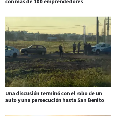
con más de 100 emprendedores
Una discusión terminó con el robo de un
auto y una persecución hasta San Benito