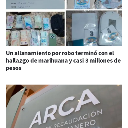
Un allanamiento por robo terminó con el
hallazgo de marihuana y casi 3 millones de
pesos