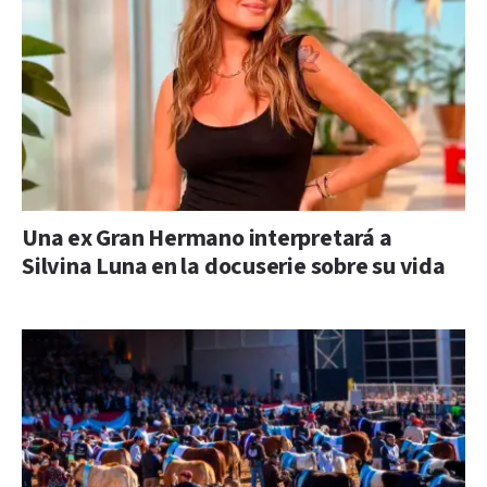
Una ex Gran Hermano interpretará a
Silvina Luna en la docuserie sobre su vida