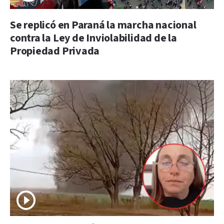
Se replicó en Paraná la marcha nacional
contra la Ley de Inviolabilidad de la
Propiedad Privada