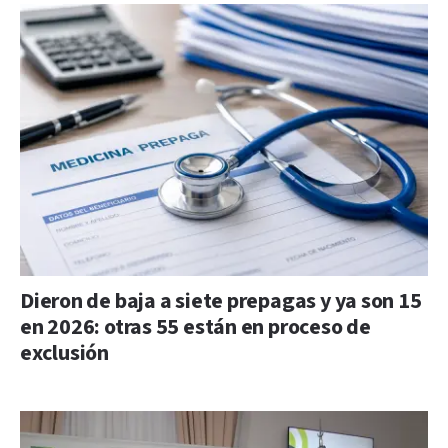
Dieron de baja a siete prepagas y ya son 15
en 2026: otras 55 están en proceso de
exclusión