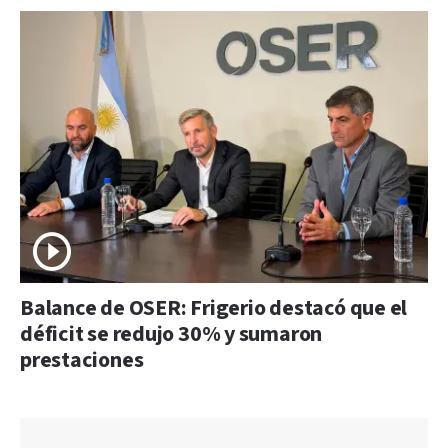
Balance de OSER: Frigerio destacó que el
déficit se redujo 30% y sumaron
prestaciones