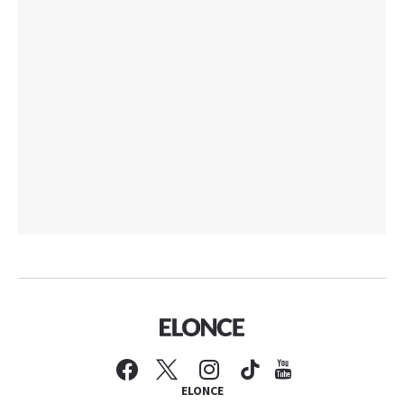
ELONCE