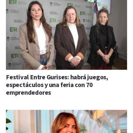
Festival Entre Gurises: habrá juegos,
espectáculos y una feria con 70
emprendedores