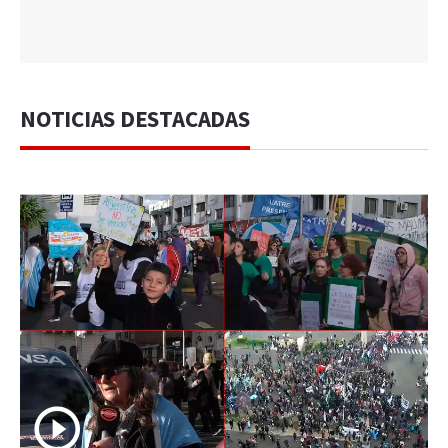
NOTICIAS DESTACADAS