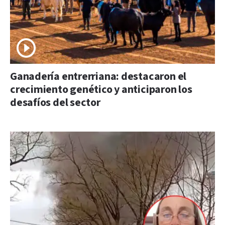
Ganadería entrerriana: destacaron el
crecimiento genético y anticiparon los
desafíos del sector