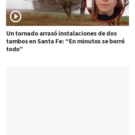
Un tornado arrasó instalaciones de dos
tambos en Santa Fe: “En minutos se borró
todo”