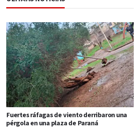
Fuertes ráfagas de viento derribaron una
pérgola en una plaza de Paraná