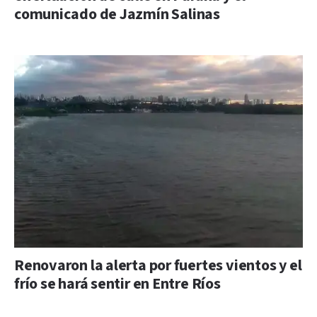
comunicado de Jazmín Salinas
Renovaron la alerta por fuertes vientos y el
frío se hará sentir en Entre Ríos