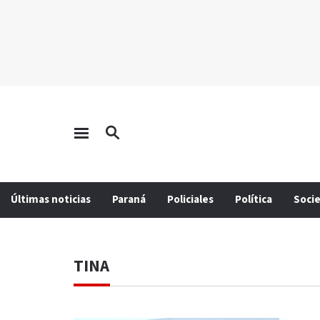
Últimas noticias
Paraná
Policiales
Política
Soci
TINA