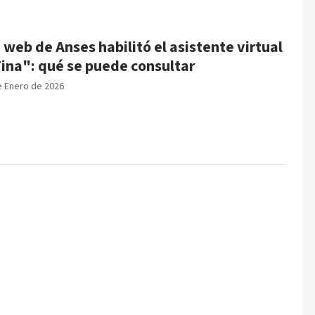
 web de Anses habilitó el asistente virtual
ina": qué se puede consultar
e Enero de 2026