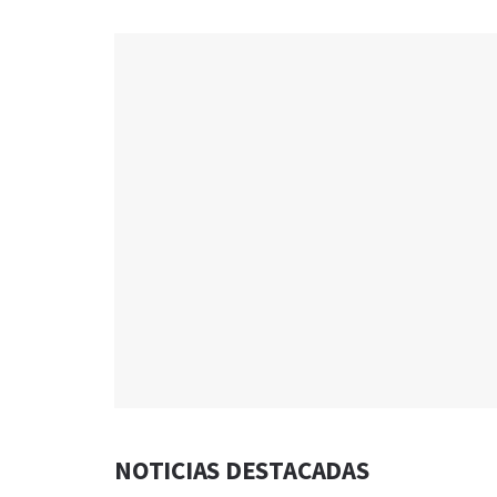
NOTICIAS DESTACADAS