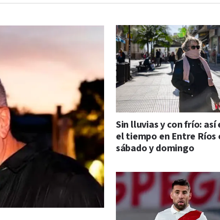
Sin lluvias y con frío: así
el tiempo en Entre Ríos 
sábado y domingo