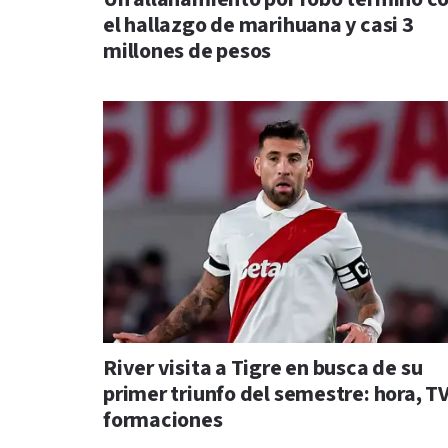
el hallazgo de marihuana y casi 3
millones de pesos
River visita a Tigre en busca de su
primer triunfo del semestre: hora, TV
formaciones