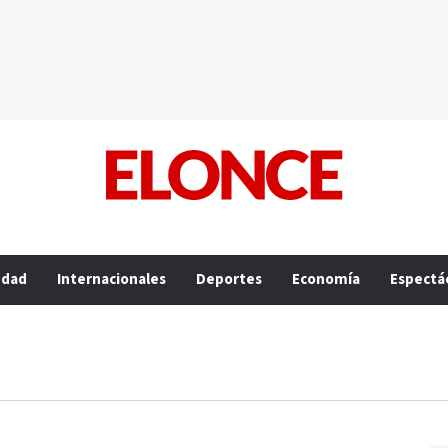
edad
Internacionales
Deportes
Economía
Espectá