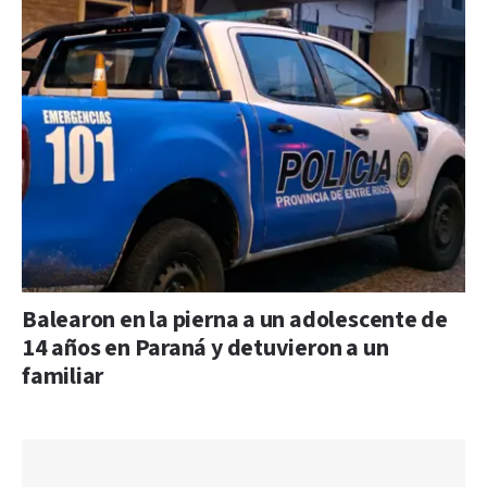
Balearon en la pierna a un adolescente de
14 años en Paraná y detuvieron a un
familiar