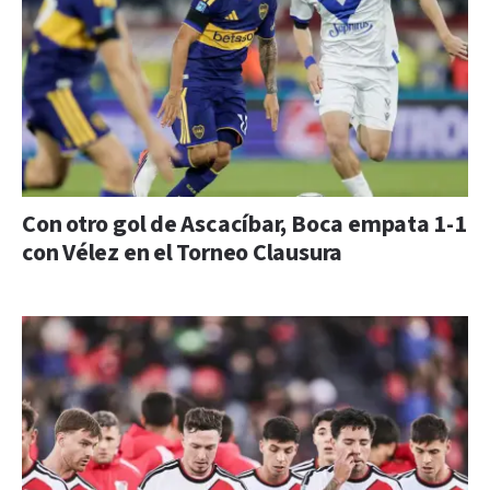
Con otro gol de Ascacíbar, Boca empata 1-1
con Vélez en el Torneo Clausura