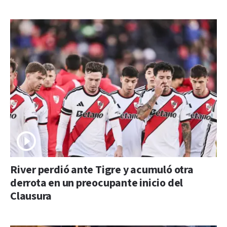
River perdió ante Tigre y acumuló otra
derrota en un preocupante inicio del
Clausura