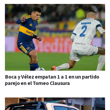
Boca y Vélez empatan 1 a 1 en un partido
parejo en el Torneo Clausura