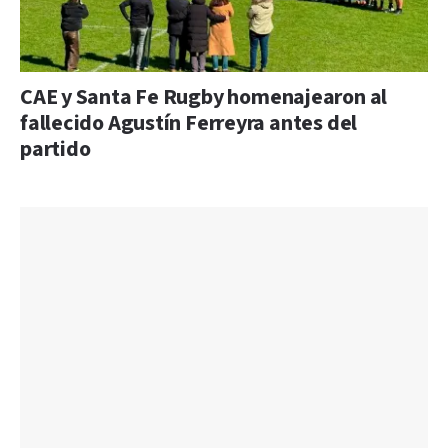
CAE y Santa Fe Rugby homenajearon al
fallecido Agustín Ferreyra antes del
partido