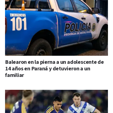
Balearon en la pierna a un adolescente de
14 años en Paraná y detuvieron a un
familiar