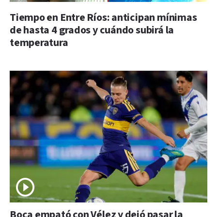
Tiempo en Entre Ríos: anticipan mínimas
de hasta 4 grados y cuándo subirá la
temperatura
Boca empató con Vélez y dejó pasar la