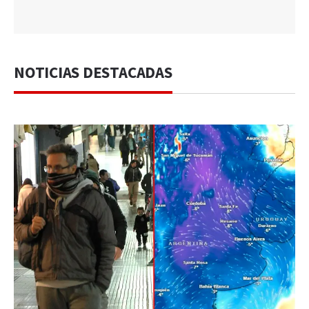
NOTICIAS DESTACADAS