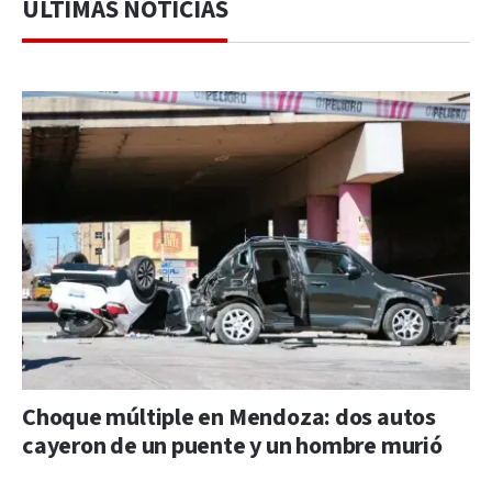
ÚLTIMAS NOTICIAS
Choque múltiple en Mendoza: dos autos
cayeron de un puente y un hombre murió