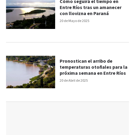
Cómo seguirá el tiempo en
Entre Ríos tras un amanecer
con llovizna en Paraná
20 de Mayo de 2025
Pronostican el arribo de
temperaturas otoñales para la
próxima semana en Entre Ríos
20 de Abril de 2025