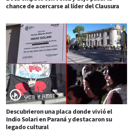
chance de acercarse al líder del Clausura
Descubrieron una placa donde vivió el
Indio Solari en Paraná y destacaron su
legado cultural