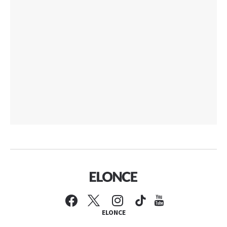
ELONCE