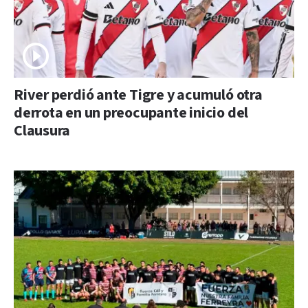
River perdió ante Tigre y acumuló otra
derrota en un preocupante inicio del
Clausura