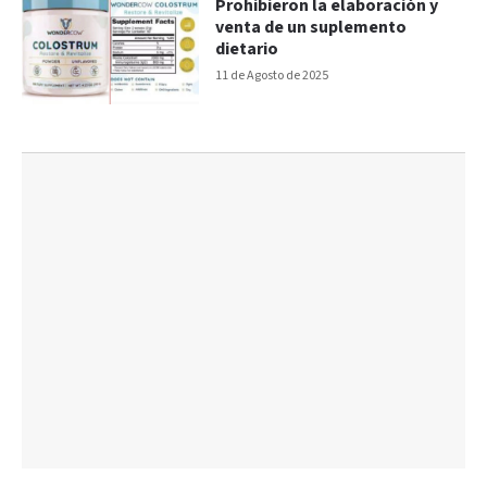
Prohibieron la elaboración y
venta de un suplemento
dietario
11 de Agosto de 2025