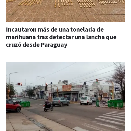
Incautaron más de una tonelada de
marihuana tras detectar una lancha que
cruzó desde Paraguay