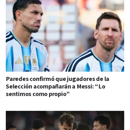
Paredes confirmó que jugadores de la
Selección acompañarán a Messi: “Lo
sentimos como propio”