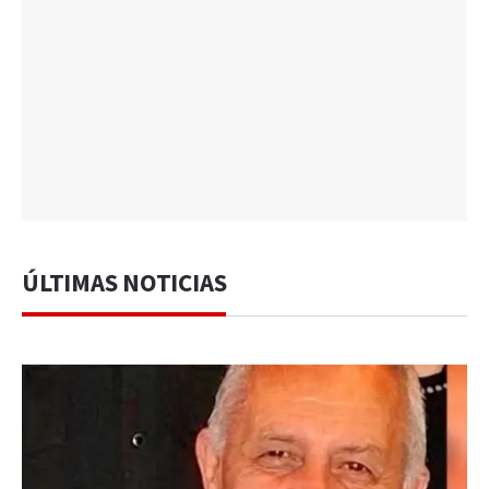
ÚLTIMAS NOTICIAS