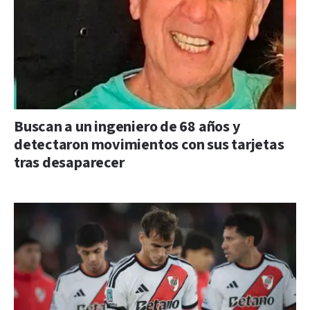
Buscan a un ingeniero de 68 años y
detectaron movimientos con sus tarjetas
tras desaparecer