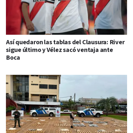
Así quedaron las tablas del Clausura: River
sigue último y Vélez sacó ventaja ante
Boca