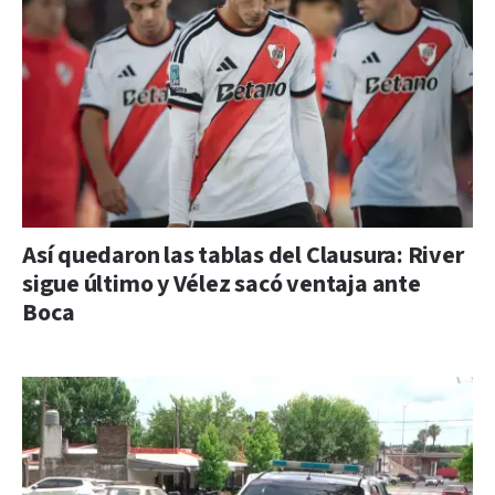
Así quedaron las tablas del Clausura: River
sigue último y Vélez sacó ventaja ante
Boca