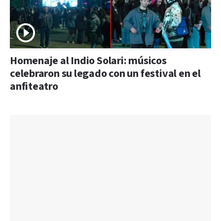
Homenaje al Indio Solari: músicos
celebraron su legado con un festival en el
anfiteatro