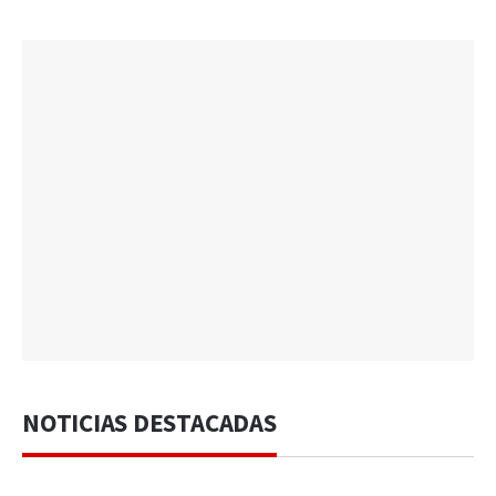
NOTICIAS DESTACADAS