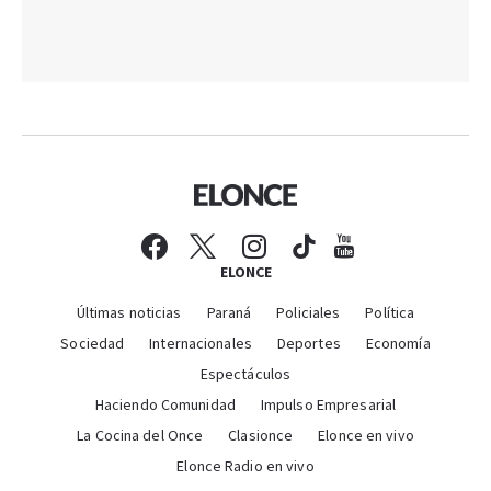
ELONCE
Últimas noticias
Paraná
Policiales
Política
Sociedad
Internacionales
Deportes
Economía
Espectáculos
Haciendo Comunidad
Impulso Empresarial
La Cocina del Once
Clasionce
Elonce en vivo
Elonce Radio en vivo