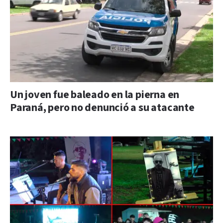
Un joven fue baleado en la pierna en
Paraná, pero no denunció a su atacante