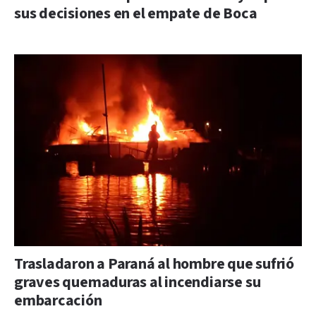
sus decisiones en el empate de Boca
Trasladaron a Paraná al hombre que sufrió
graves quemaduras al incendiarse su
embarcación