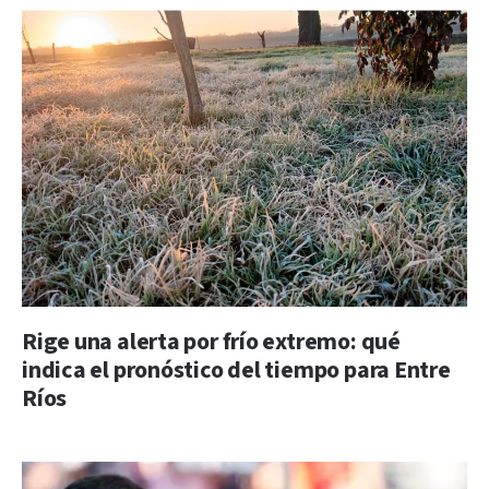
Rige una alerta por frío extremo: qué
indica el pronóstico del tiempo para Entre
Ríos