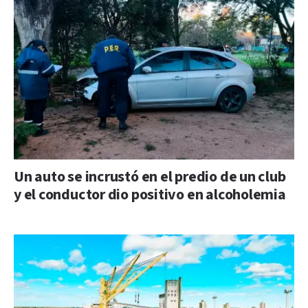
Un auto se incrustó en el predio de un club
y el conductor dio positivo en alcoholemia