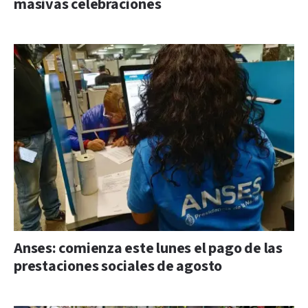
masivas celebraciones
Anses: comienza este lunes el pago de las
prestaciones sociales de agosto