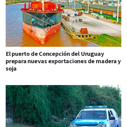
El puerto de Concepción del Uruguay
prepara nuevas exportaciones de madera y
soja