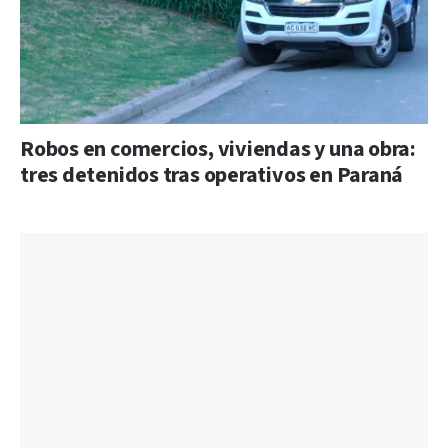
Robos en comercios, viviendas y una obra:
tres detenidos tras operativos en Paraná