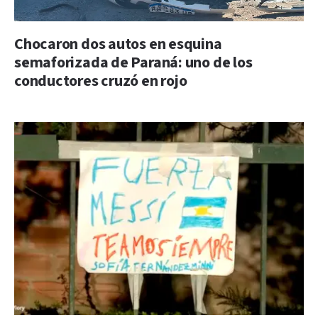
Chocaron dos autos en esquina
semaforizada de Paraná: uno de los
conductores cruzó en rojo