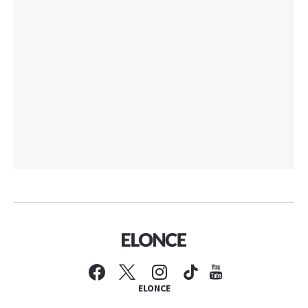
ELONCE