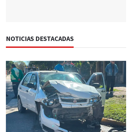
NOTICIAS DESTACADAS