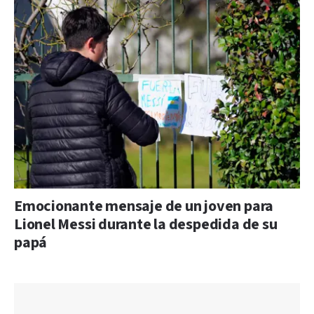
Emocionante mensaje de un joven para
Lionel Messi durante la despedida de su
papá