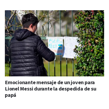
Emocionante mensaje de un joven para
Lionel Messi durante la despedida de su
papá