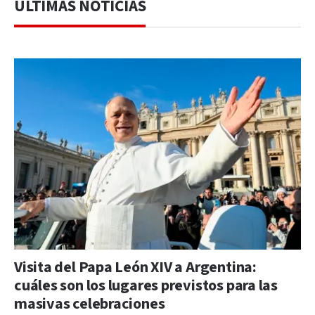
ÚLTIMAS NOTICIAS
Visita del Papa León XIV a Argentina:
cuáles son los lugares previstos para las
masivas celebraciones