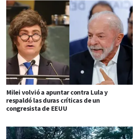
Milei volvió a apuntar contra Lula y
respaldó las duras críticas de un
congresista de EEUU