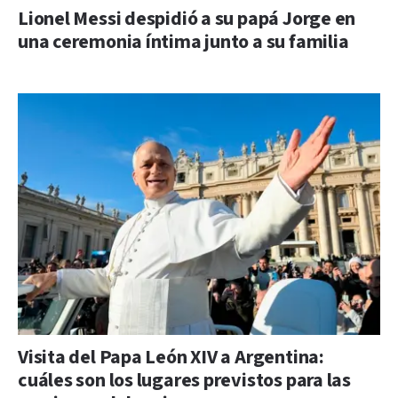
Lionel Messi despidió a su papá Jorge en
una ceremonia íntima junto a su familia
Visita del Papa León XIV a Argentina:
cuáles son los lugares previstos para las