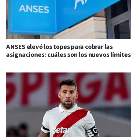
ANSES elevó los topes para cobrar las
asignaciones: cuáles son los nuevos límites