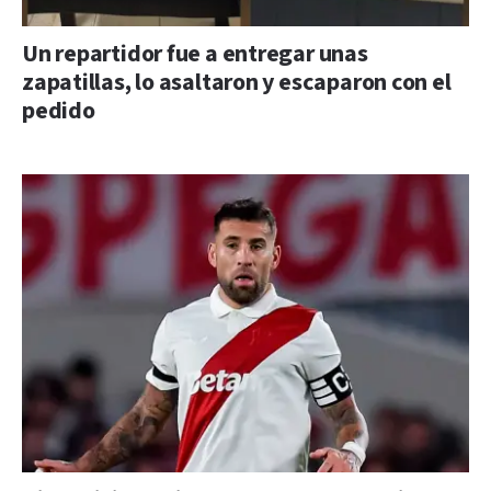
Un repartidor fue a entregar unas
zapatillas, lo asaltaron y escaparon con el
pedido