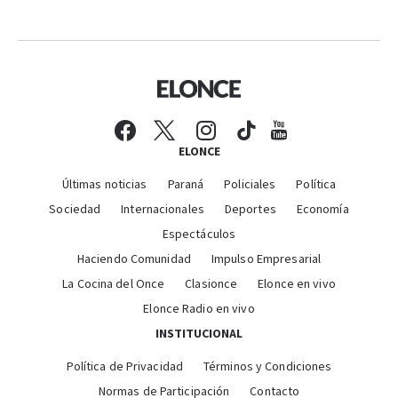
ELONCE
Últimas noticias
Paraná
Policiales
Política
Sociedad
Internacionales
Deportes
Economía
Espectáculos
Haciendo Comunidad
Impulso Empresarial
La Cocina del Once
Clasionce
Elonce en vivo
Elonce Radio en vivo
INSTITUCIONAL
Política de Privacidad
Términos y Condiciones
Normas de Participación
Contacto