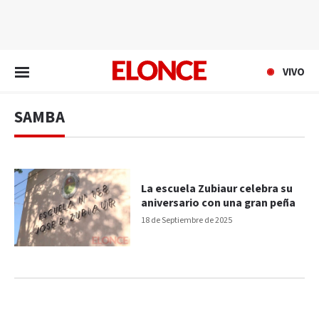
EN VIVO
VIVO
SAMBA
La escuela Zubiaur celebra su
aniversario con una gran peña
18 de Septiembre de 2025