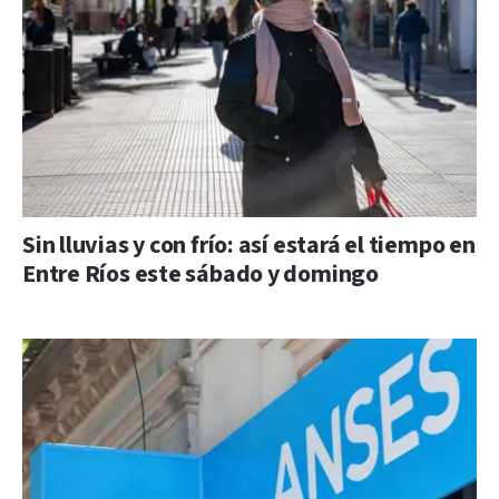
Sin lluvias y con frío: así estará el tiempo en
Entre Ríos este sábado y domingo