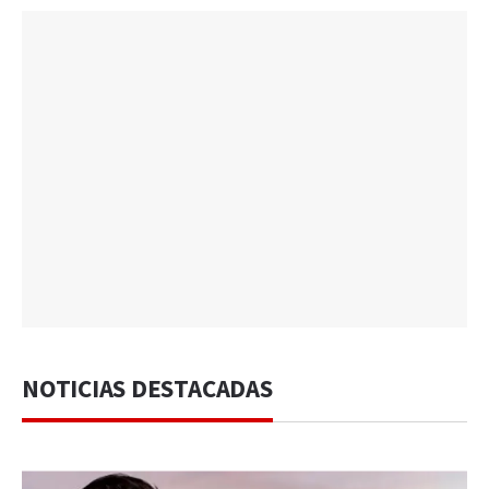
NOTICIAS DESTACADAS