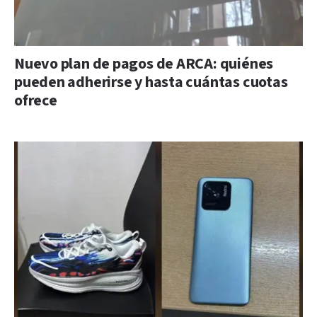
Nuevo plan de pagos de ARCA: quiénes
pueden adherirse y hasta cuántas cuotas
ofrece