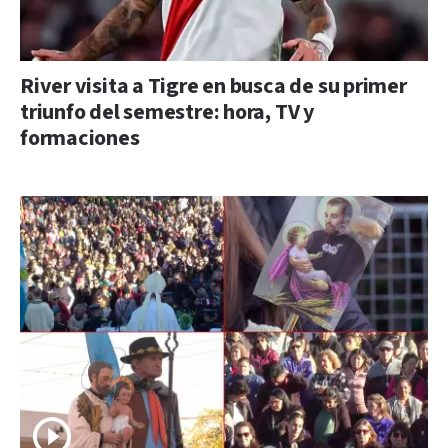
River visita a Tigre en busca de su primer
triunfo del semestre: hora, TV y
formaciones