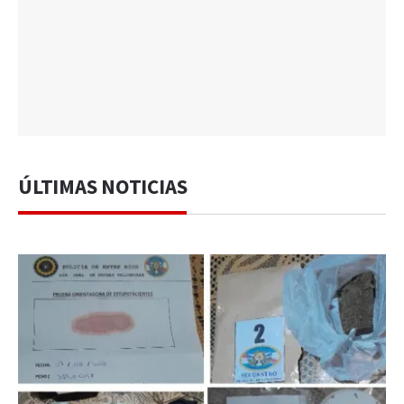
ÚLTIMAS NOTICIAS