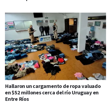
Hallaron un cargamento de ropa valuado
en $52 millones cerca del río Uruguay en
Entre Ríos