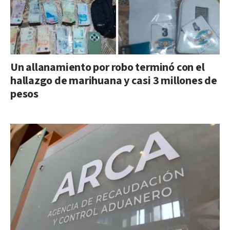
Un allanamiento por robo terminó con el
hallazgo de marihuana y casi 3 millones de
pesos