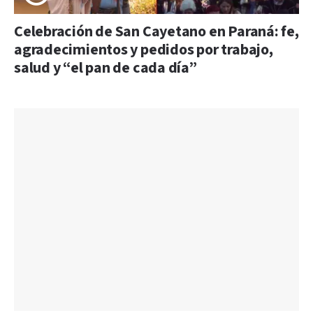
Celebración de San Cayetano en Paraná: fe,
agradecimientos y pedidos por trabajo,
salud y “el pan de cada día”