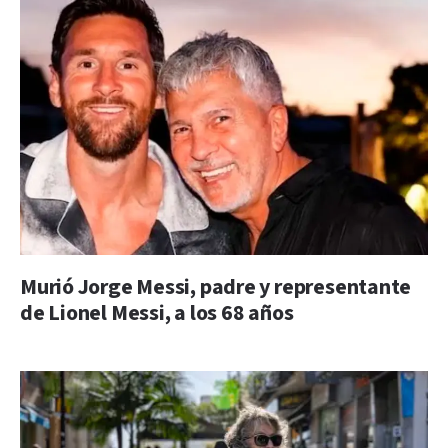
Murió Jorge Messi, padre y representante
de Lionel Messi, a los 68 años