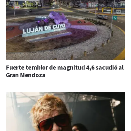
Fuerte temblor de magnitud 4,6 sacudió al
Gran Mendoza