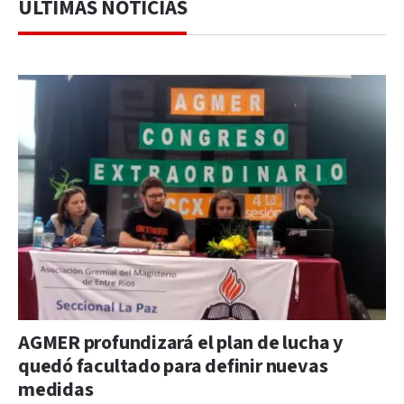
ÚLTIMAS NOTICIAS
AGMER profundizará el plan de lucha y
quedó facultado para definir nuevas
medidas