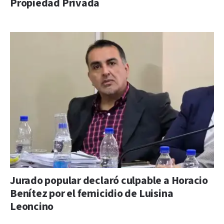
Propiedad Privada
Jurado popular declaró culpable a Horacio
Benítez por el femicidio de Luisina
Leoncino