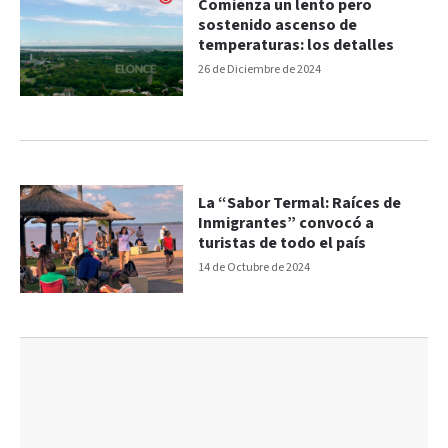
Comienza un lento pero
sostenido ascenso de
temperaturas: los detalles
26 de Diciembre de 2024
La “Sabor Termal: Raíces de
Inmigrantes” convocó a
turistas de todo el país
14 de Octubre de 2024