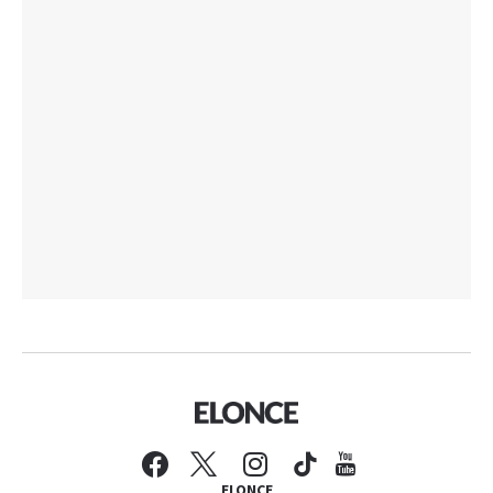
ELONCE