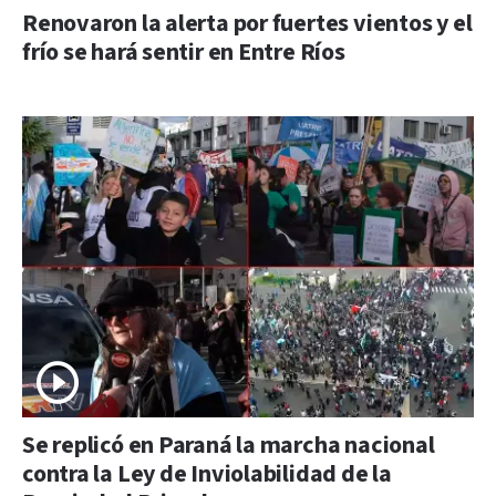
Renovaron la alerta por fuertes vientos y el
frío se hará sentir en Entre Ríos
Se replicó en Paraná la marcha nacional
contra la Ley de Inviolabilidad de la