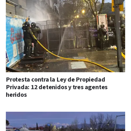
Protesta contra la Ley de Propiedad
Privada: 12 detenidos y tres agentes
heridos