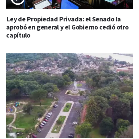
Ley de Propiedad Privada: el Senado la
aprobó en general y el Gobierno cedió otro
capítulo