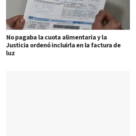
No pagaba la cuota alimentaria y la
Justicia ordenó incluirla en la factura de
luz