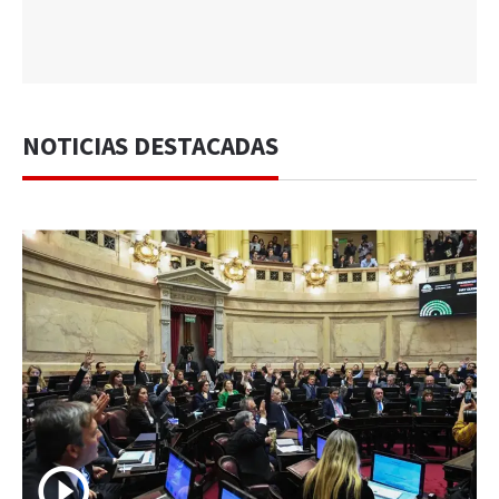
NOTICIAS DESTACADAS