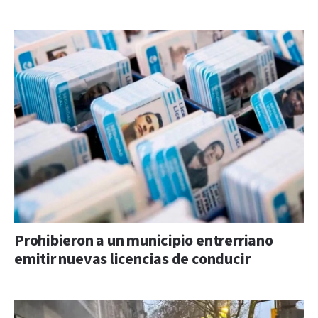
Prohibieron a un municipio entrerriano
emitir nuevas licencias de conducir