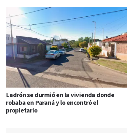
Ladrón se durmió en la vivienda donde
robaba en Paraná y lo encontró el
propietario