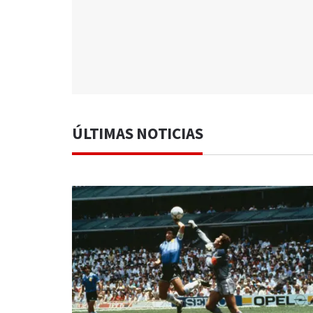
ÚLTIMAS NOTICIAS