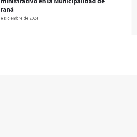
ministrativo en la Municipalidad de
raná
de Diciembre de 2024