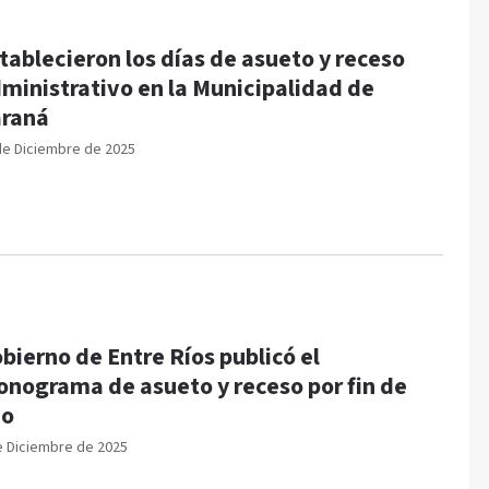
tablecieron los días de asueto y receso
ministrativo en la Municipalidad de
raná
de Diciembre de 2025
bierno de Entre Ríos publicó el
onograma de asueto y receso por fin de
ño
e Diciembre de 2025