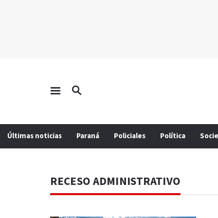
Últimas noticias
Paraná
Policiales
Política
Soci
RECESO ADMINISTRATIVO