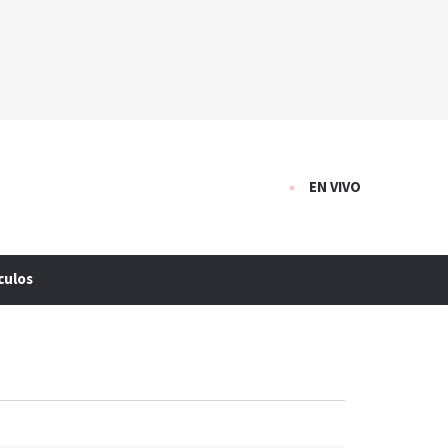
EN VIVO
culos