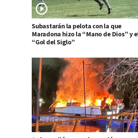
Subastarán la pelota con la que
Maradona hizo la “Mano de Dios” y e
“Gol del Siglo”