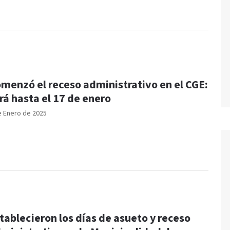
menzó el receso administrativo en el CGE:
rá hasta el 17 de enero
e Enero de 2025
tablecieron los días de asueto y receso