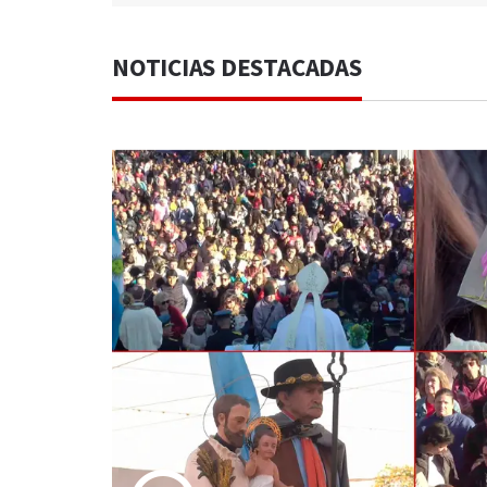
NOTICIAS DESTACADAS