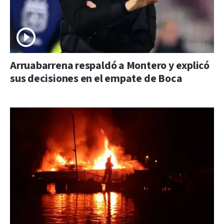
Arruabarrena respaldó a Montero y explicó
sus decisiones en el empate de Boca