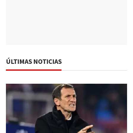
ÚLTIMAS NOTICIAS