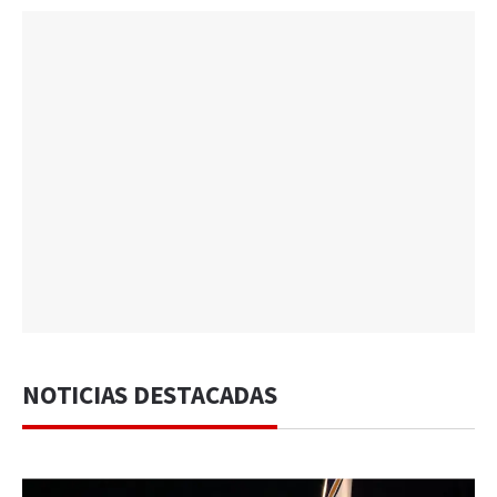
NOTICIAS DESTACADAS