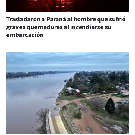
Trasladaron a Paraná al hombre que sufrió
graves quemaduras al incendiarse su
embarcación