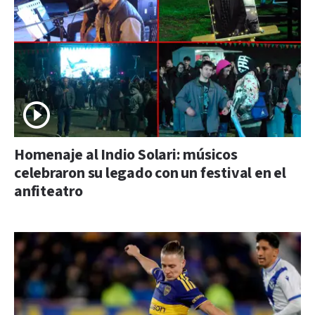
Homenaje al Indio Solari: músicos
celebraron su legado con un festival en el
anfiteatro