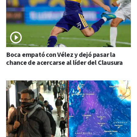
Boca empató con Vélez y dejó pasar la
chance de acercarse al líder del Clausura