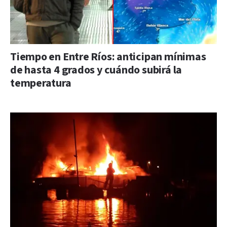
Tiempo en Entre Ríos: anticipan mínimas
de hasta 4 grados y cuándo subirá la
temperatura