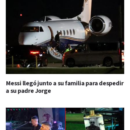
Messi llegó junto a su familia para despedir
a su padre Jorge