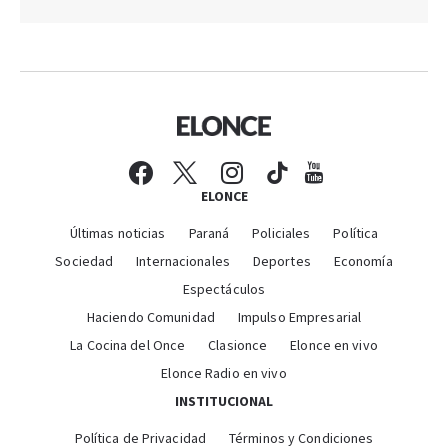
ELONCE
Últimas noticias
Paraná
Policiales
Política
Sociedad
Internacionales
Deportes
Economía
Espectáculos
Haciendo Comunidad
Impulso Empresarial
La Cocina del Once
Clasionce
Elonce en vivo
Elonce Radio en vivo
INSTITUCIONAL
Política de Privacidad
Términos y Condiciones