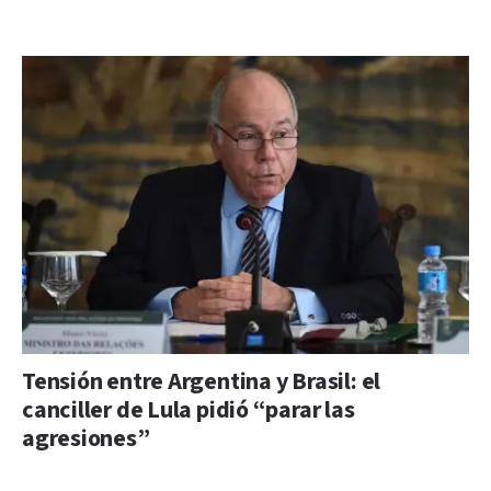
Tensión entre Argentina y Brasil: el
canciller de Lula pidió “parar las
agresiones”