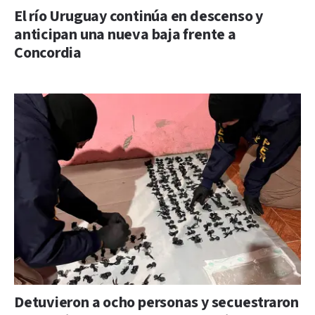
El río Uruguay continúa en descenso y
anticipan una nueva baja frente a
Concordia
Detuvieron a ocho personas y secuestraron