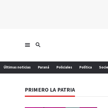
Últimas noticias
Paraná
Policiales
Política
Soci
PRIMERO LA PATRIA