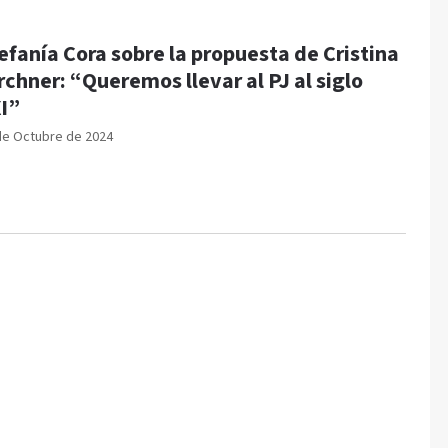
efanía Cora sobre la propuesta de Cristina
rchner: “Queremos llevar al PJ al siglo
I”
de Octubre de 2024