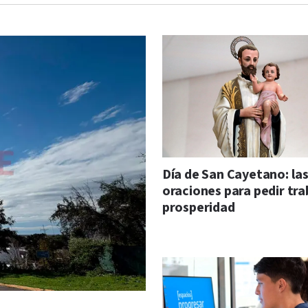
Día de San Cayetano: la
oraciones para pedir tra
prosperidad