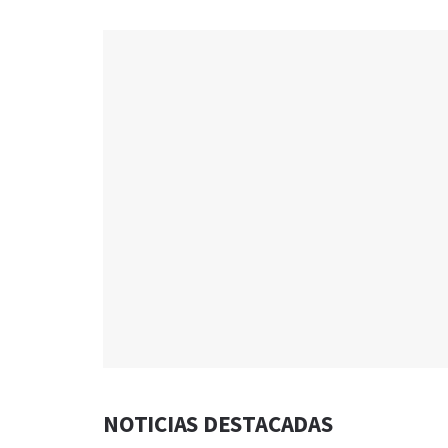
NOTICIAS DESTACADAS