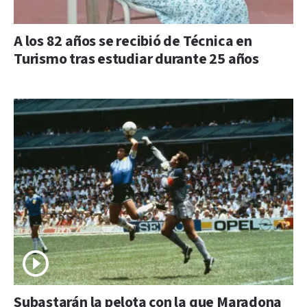
A los 82 años se recibió de Técnica en
Turismo tras estudiar durante 25 años
Subastarán la pelota con la que Maradona