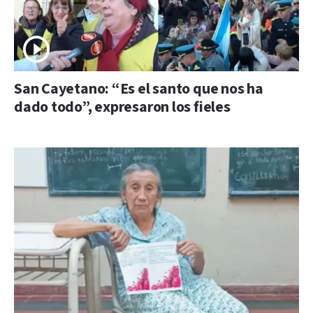
San Cayetano: “Es el santo que nos ha
dado todo”, expresaron los fieles