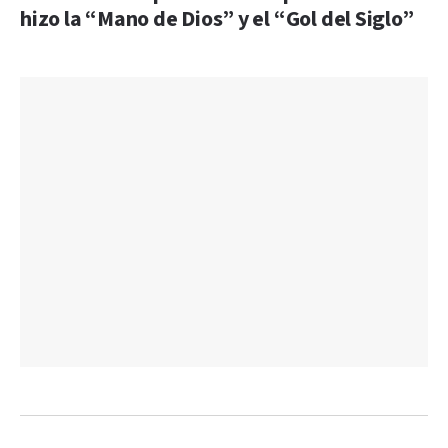
hizo la “Mano de Dios” y el “Gol del Siglo”