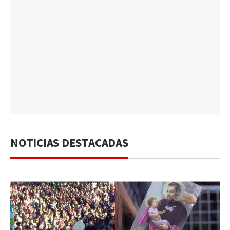
NOTICIAS DESTACADAS