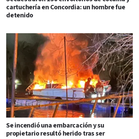
cartuchería en Concordia: un hombre fue
detenido
Se incendió una embarcación y su
propietario resultó herido tras ser