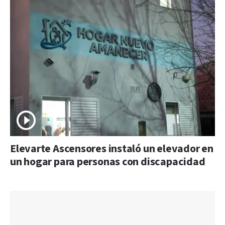
Elevarte Ascensores instaló un elevador en
un hogar para personas con discapacidad