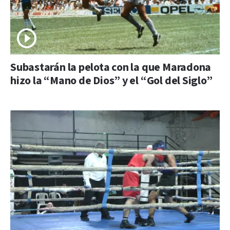
Subastarán la pelota con la que Maradona
hizo la “Mano de Dios” y el “Gol del Siglo”