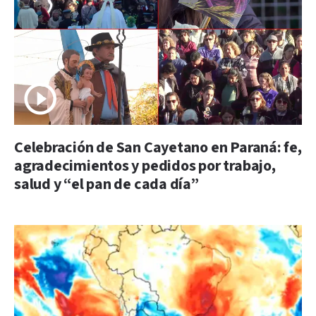
Celebración de San Cayetano en Paraná: fe,
agradecimientos y pedidos por trabajo,
salud y “el pan de cada día”