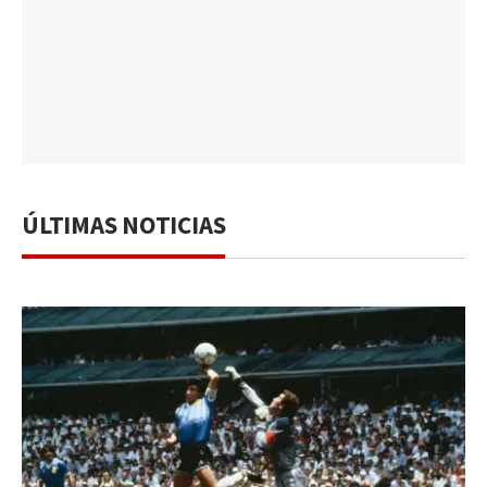
ÚLTIMAS NOTICIAS