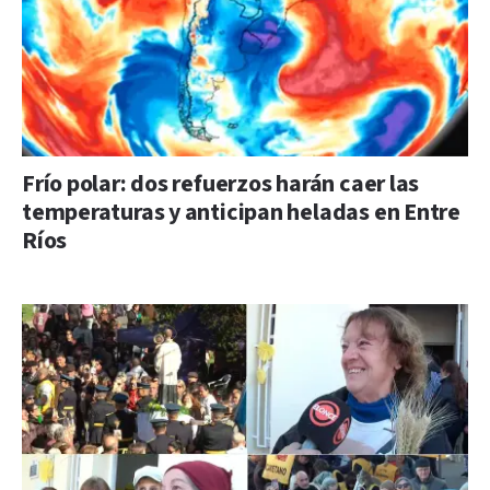
Frío polar: dos refuerzos harán caer las
temperaturas y anticipan heladas en Entre
Ríos