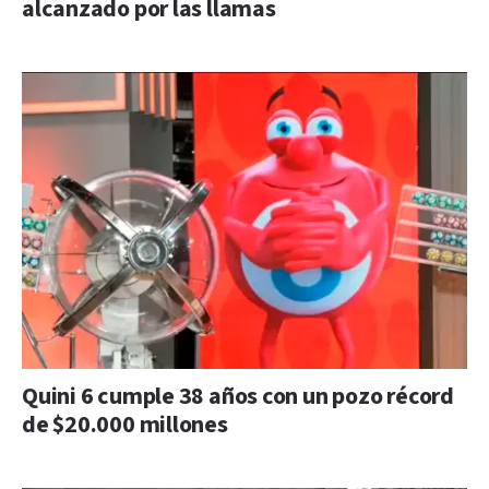
alcanzado por las llamas
Quini 6 cumple 38 años con un pozo récord
de $20.000 millones