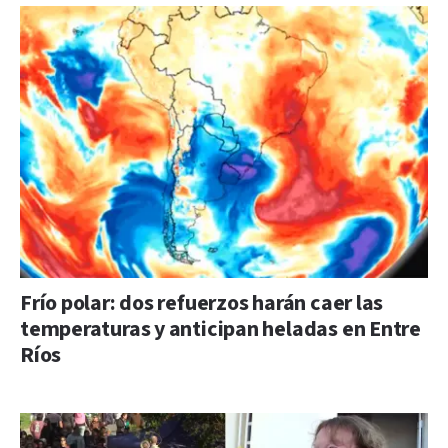
Frío polar: dos refuerzos harán caer las
temperaturas y anticipan heladas en Entre
Ríos