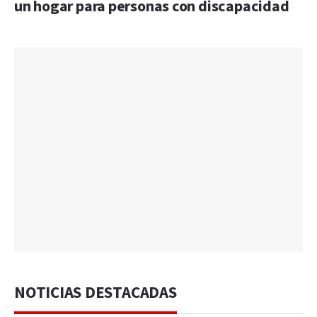
un hogar para personas con discapacidad
NOTICIAS DESTACADAS