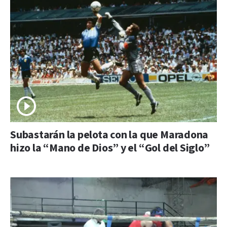
Subastarán la pelota con la que Maradona
hizo la “Mano de Dios” y el “Gol del Siglo”