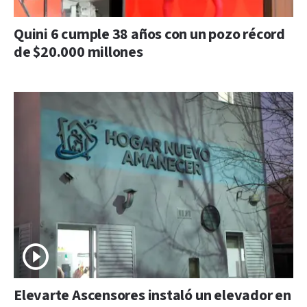
Quini 6 cumple 38 años con un pozo récord
de $20.000 millones
Elevarte Ascensores instaló un elevador en