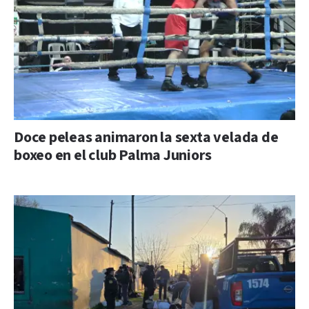
Doce peleas animaron la sexta velada de
boxeo en el club Palma Juniors