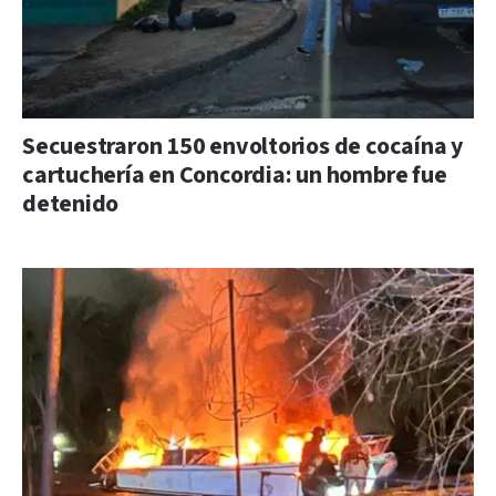
Secuestraron 150 envoltorios de cocaína y
cartuchería en Concordia: un hombre fue
detenido