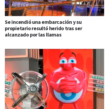
Se incendió una embarcación y su
propietario resultó herido tras ser
alcanzado por las llamas