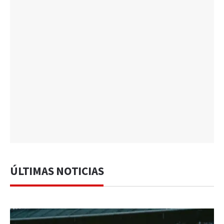
ÚLTIMAS NOTICIAS