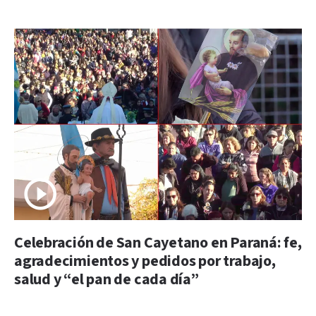
Celebración de San Cayetano en Paraná: fe,
agradecimientos y pedidos por trabajo,
salud y “el pan de cada día”