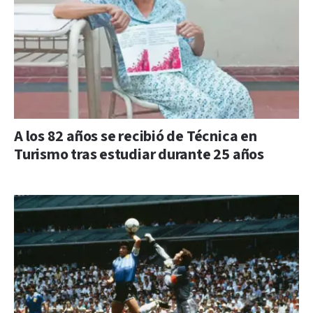
A los 82 años se recibió de Técnica en
Turismo tras estudiar durante 25 años