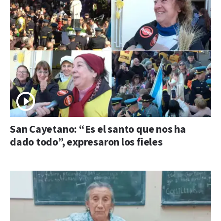
San Cayetano: “Es el santo que nos ha
dado todo”, expresaron los fieles