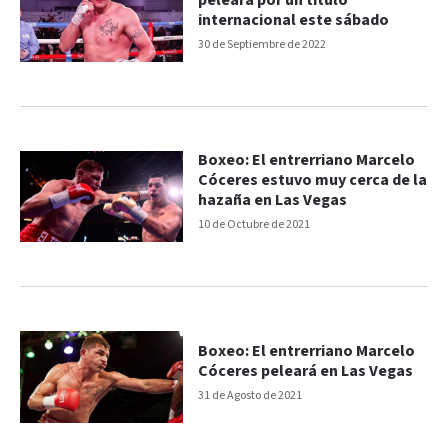
peleará por un título
internacional este sábado
30 de Septiembre de 2022
Boxeo: El entrerriano Marcelo
Cóceres estuvo muy cerca de la
hazaña en Las Vegas
10 de Octubre de 2021
Boxeo: El entrerriano Marcelo
Cóceres peleará en Las Vegas
31 de Agosto de 2021