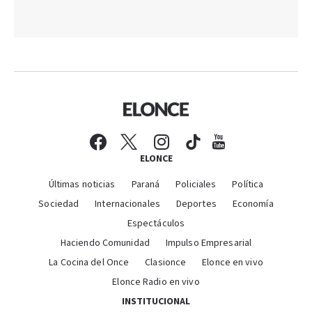
ELONCE
Últimas noticias
Paraná
Policiales
Política
Sociedad
Internacionales
Deportes
Economía
Espectáculos
Haciendo Comunidad
Impulso Empresarial
La Cocina del Once
Clasionce
Elonce en vivo
Elonce Radio en vivo
INSTITUCIONAL