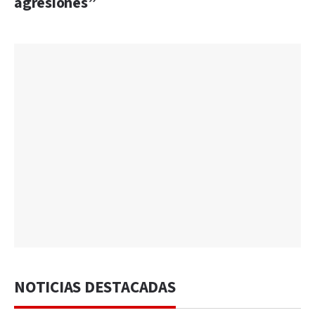
agresiones”
NOTICIAS DESTACADAS