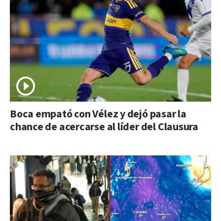
Boca empató con Vélez y dejó pasar la
chance de acercarse al líder del Clausura