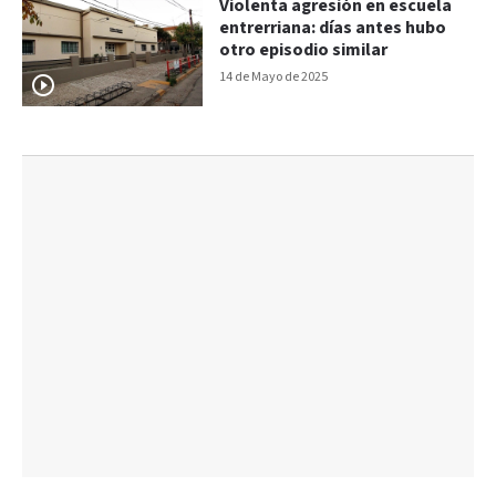
Violenta agresión en escuela
entrerriana: días antes hubo
otro episodio similar
14 de Mayo de 2025