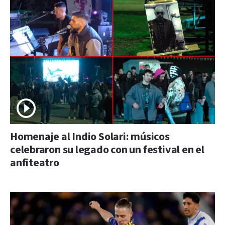
Homenaje al Indio Solari: músicos
celebraron su legado con un festival en el
anfiteatro