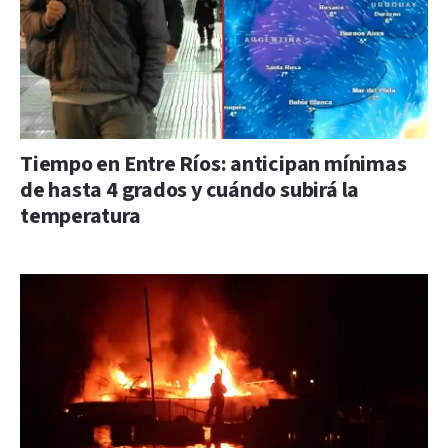
Tiempo en Entre Ríos: anticipan mínimas
de hasta 4 grados y cuándo subirá la
temperatura