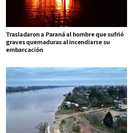
Trasladaron a Paraná al hombre que sufrió
graves quemaduras al incendiarse su
embarcación