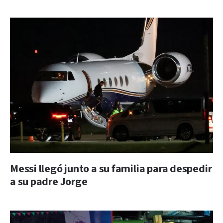
Messi llegó junto a su familia para despedir
a su padre Jorge