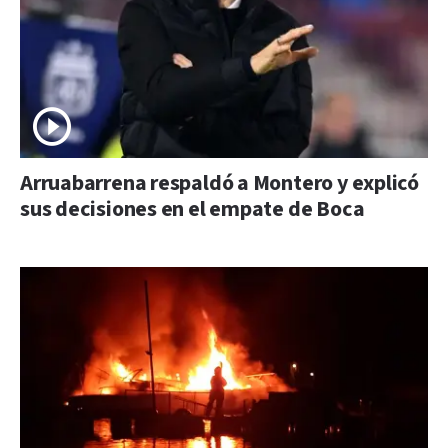
Arruabarrena respaldó a Montero y explicó
sus decisiones en el empate de Boca