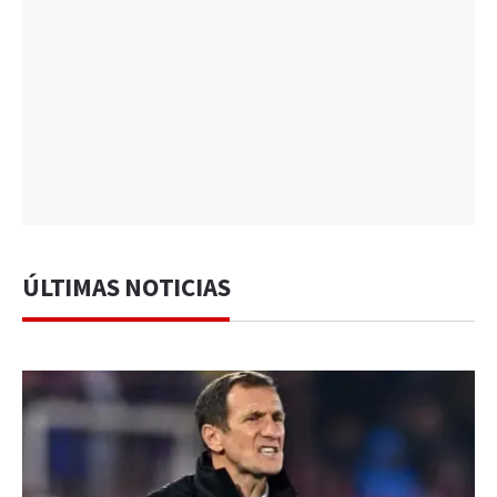
ÚLTIMAS NOTICIAS