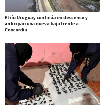
El río Uruguay continúa en descenso y
anticipan una nueva baja frente a
Concordia