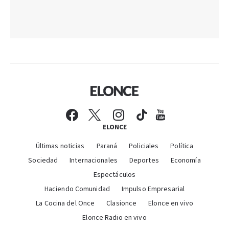
ELONCE
Últimas noticias
Paraná
Policiales
Política
Sociedad
Internacionales
Deportes
Economía
Espectáculos
Haciendo Comunidad
Impulso Empresarial
La Cocina del Once
Clasionce
Elonce en vivo
Elonce Radio en vivo