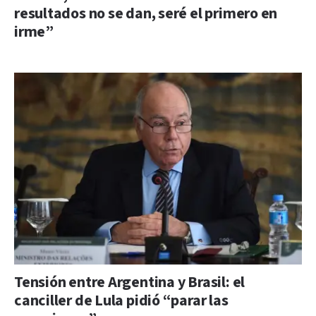
resultados no se dan, seré el primero en
irme”
Tensión entre Argentina y Brasil: el
canciller de Lula pidió “parar las