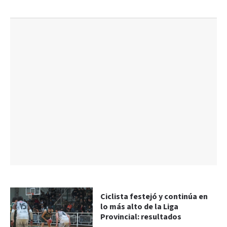
Ciclista festejó y continúa en
lo más alto de la Liga
Provincial: resultados