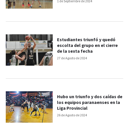
1 de Septiembre de 2024
Estudiantes triunfó y quedó
escolta del grupo en el cierre
de la sexta fecha
27 de Agosto de 2024
Hubo un triunfo y dos caídas de
los equipos paranaenses en la
Liga Provincial
26 de Agosto de 2024