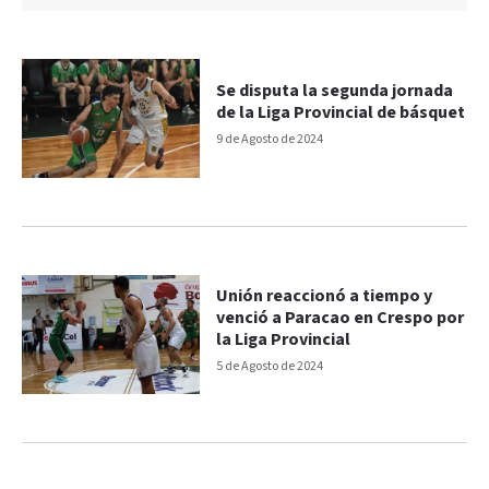
Se disputa la segunda jornada
de la Liga Provincial de básquet
9 de Agosto de 2024
Unión reaccionó a tiempo y
venció a Paracao en Crespo por
la Liga Provincial
5 de Agosto de 2024