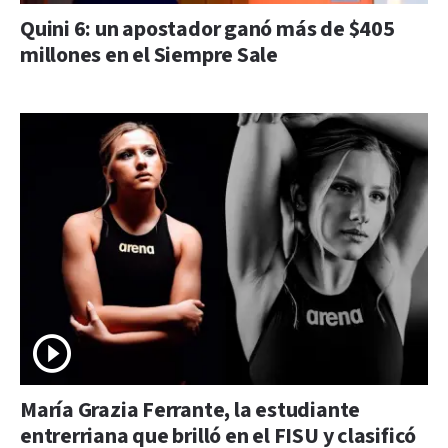
Quini 6: un apostador ganó más de $405
millones en el Siempre Sale
María Grazia Ferrante, la estudiante
entrerriana que brilló en el FISU y clasificó