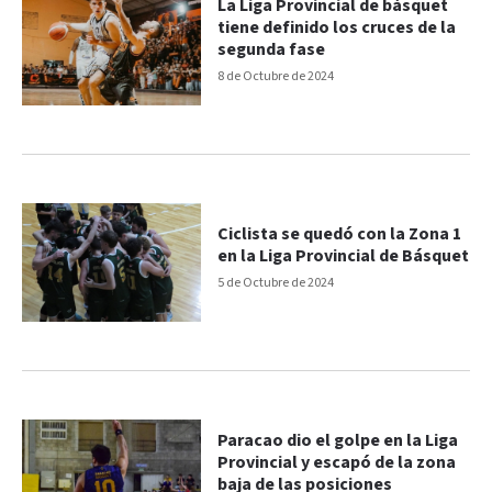
La Liga Provincial de básquet
tiene definido los cruces de la
segunda fase
8 de Octubre de 2024
Ciclista se quedó con la Zona 1
en la Liga Provincial de Básquet
5 de Octubre de 2024
Paracao dio el golpe en la Liga
Provincial y escapó de la zona
baja de las posiciones