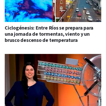
Ciclogénesis: Entre Ríos se prepara para
una jornada de tormentas, viento y un
brusco descenso de temperatura