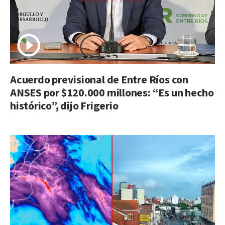
Acuerdo previsional de Entre Ríos con
ANSES por $120.000 millones: “Es un hecho
histórico”, dijo Frigerio