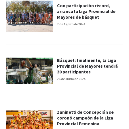
Con participación récord,
arranca la Liga Provincial de
Mayores de básquet
2 de Agosto de 2024
Básquet: finalmente, la Liga
Provincial de Mayores tendrá
30 participantes
26 de Junio de 2024
Zaninetti de Concepción se
coronó campeón de la Liga
Provincial Femenina