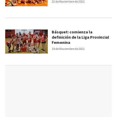
22 de Noviembre de 2021
Básquet: comienza la
definición de la Liga Provincial
Femenina
19 de Noviembre de 2021