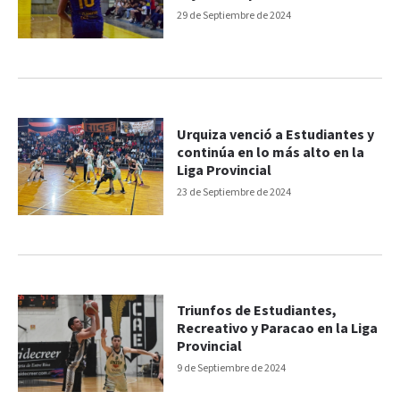
29 de Septiembre de 2024
Urquiza venció a Estudiantes y
continúa en lo más alto en la
Liga Provincial
23 de Septiembre de 2024
Triunfos de Estudiantes,
Recreativo y Paracao en la Liga
Provincial
9 de Septiembre de 2024