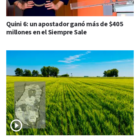
Quini 6: un apostador ganó más de $405
millones en el Siempre Sale