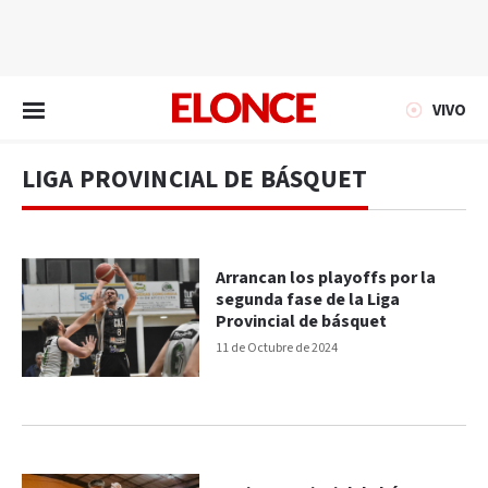
EN VIVO
VIVO
LIGA PROVINCIAL DE BÁSQUET
Arrancan los playoffs por la
segunda fase de la Liga
Provincial de básquet
11 de Octubre de 2024