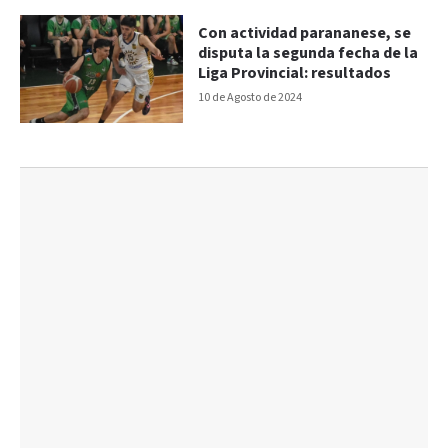
Con actividad parananese, se
disputa la segunda fecha de la
Liga Provincial: resultados
10 de Agosto de 2024