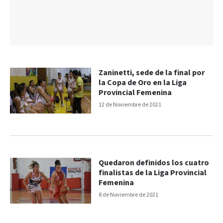
Zaninetti, sede de la final por
la Copa de Oro en la Liga
Provincial Femenina
12 de Noviembre de 2021
Quedaron definidos los cuatro
finalistas de la Liga Provincial
Femenina
8 de Noviembre de 2021