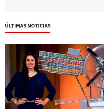
ÚLTIMAS NOTICIAS