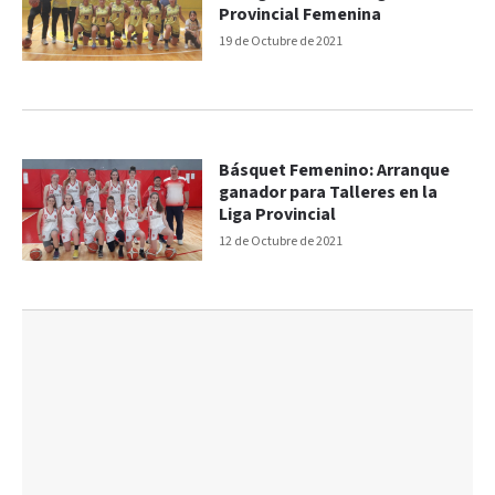
Provincial Femenina
19 de Octubre de 2021
Básquet Femenino: Arranque
ganador para Talleres en la
Liga Provincial
12 de Octubre de 2021