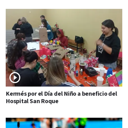
Kermés por el Día del Niño a beneficio del
Hospital San Roque