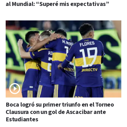
al Mundial: “Superé mis expectativas”
Boca logró su primer triunfo en el Torneo
Clausura con un gol de Ascacibar ante
Estudiantes