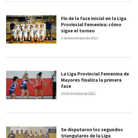
Fin de la fase inicial en la Liga
Provincial Femenina: cómo
sigue el torneo
3 de Noviembre de 2021
La Liga Provincial Femenina de
Mayores finaliza la primera
fase
29 de Octubre de 2021
Se disputaron los segundos
triangulares de la Liga