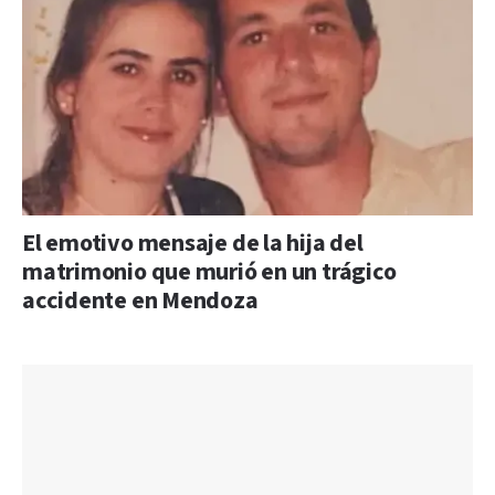
El emotivo mensaje de la hija del
matrimonio que murió en un trágico
accidente en Mendoza