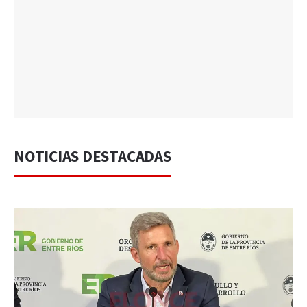
NOTICIAS DESTACADAS