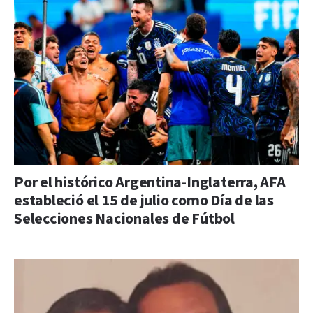
Por el histórico Argentina-Inglaterra, AFA
estableció el 15 de julio como Día de las
Selecciones Nacionales de Fútbol