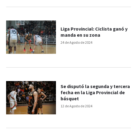
Liga Provincial: Ciclista ganó y
manda en su zona
24 de Agosto de 2024
Se disputó la segunda y tercera
fecha en la Liga Provincial de
básquet
12 de Agosto de 2024