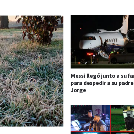
Messi llegó junto a su fa
para despedir a su padre
Jorge