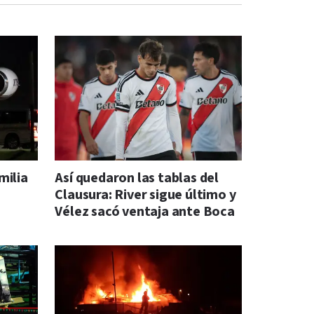
milia
Así quedaron las tablas del
Clausura: River sigue último y
Vélez sacó ventaja ante Boca