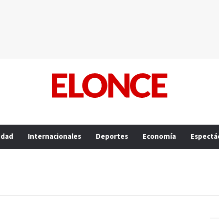
edad
Internacionales
Deportes
Economía
Espectá