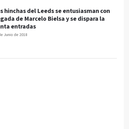
s hinchas del Leeds se entusiasman con
egada de Marcelo Bielsa y se dispara la
nta entradas
de Junio de 2018