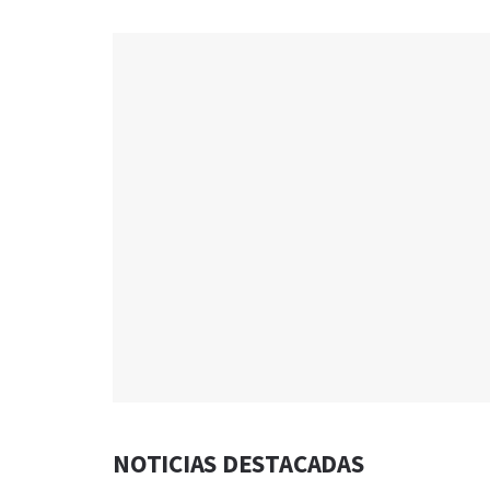
NOTICIAS DESTACADAS