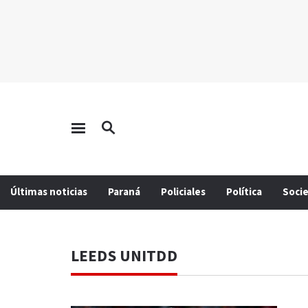
Últimas noticias
Paraná
Policiales
Política
Soci
LEEDS UNITDD