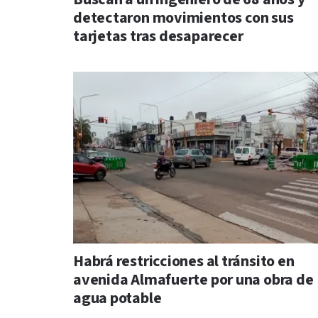
detectaron movimientos con sus
tarjetas tras desaparecer
Habrá restricciones al tránsito en
avenida Almafuerte por una obra de
agua potable