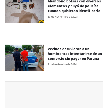
Abandonó bolsas con diversos
elementos y huyó de policías
cuando quisieron identificarlo
13 de Noviembre de 2024
Vecinos detuvieron a un
hombre tras intentar irse de un
comercio sin pagar en Paraná
2 de Noviembre de 2024