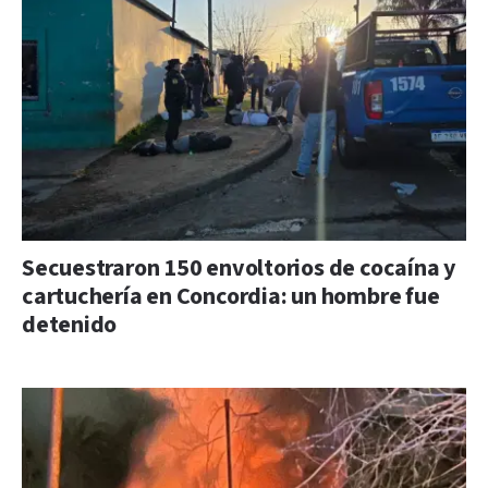
Secuestraron 150 envoltorios de cocaína y
cartuchería en Concordia: un hombre fue
detenido