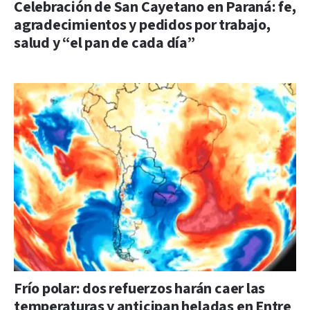
Celebración de San Cayetano en Paraná: fe,
agradecimientos y pedidos por trabajo,
salud y “el pan de cada día”
Frío polar: dos refuerzos harán caer las
temperaturas y anticipan heladas en Entre