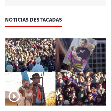
NOTICIAS DESTACADAS