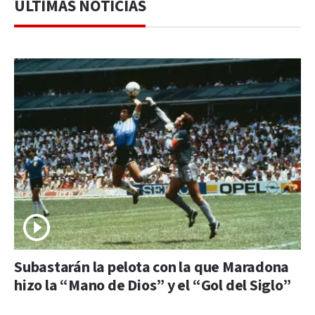
ÚLTIMAS NOTICIAS
Subastarán la pelota con la que Maradona
hizo la “Mano de Dios” y el “Gol del Siglo”