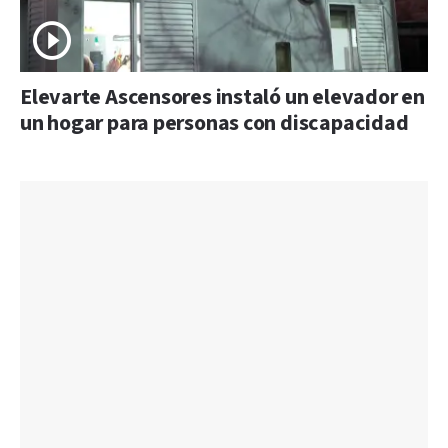
Elevarte Ascensores instaló un elevador en
un hogar para personas con discapacidad