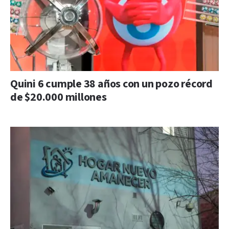
Quini 6 cumple 38 años con un pozo récord
de $20.000 millones