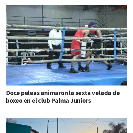
Doce peleas animaron la sexta velada de
boxeo en el club Palma Juniors