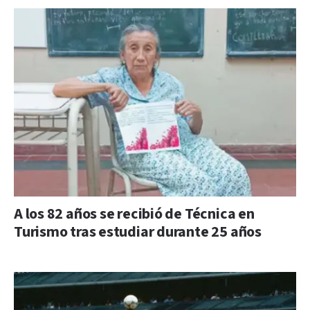
A los 82 años se recibió de Técnica en
Turismo tras estudiar durante 25 años