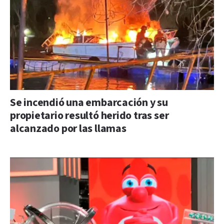
Se incendió una embarcación y su
propietario resultó herido tras ser
alcanzado por las llamas