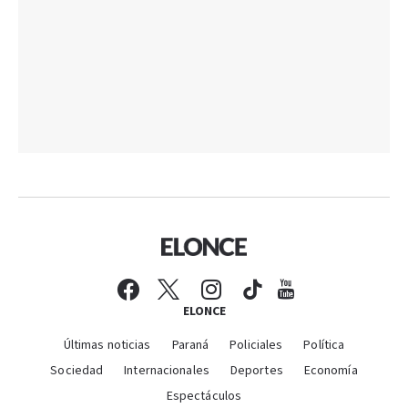
ELONCE
Últimas noticias
Paraná
Policiales
Política
Sociedad
Internacionales
Deportes
Economía
Espectáculos