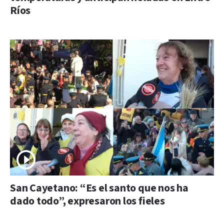
Ríos
San Cayetano: “Es el santo que nos ha
dado todo”, expresaron los fieles