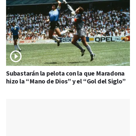
Subastarán la pelota con la que Maradona
hizo la “Mano de Dios” y el “Gol del Siglo”