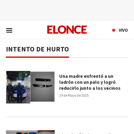
EN VIVO
VIVO
INTENTO DE HURTO
Una madre enfrentó a un
ladrón con un palo y logró
reducirlo junto a los vecinos
29 de Mayo de 2025