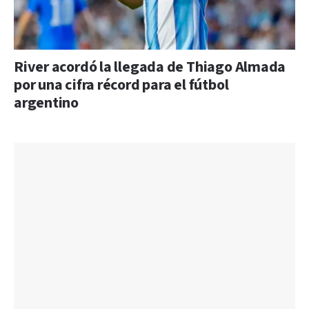
River acordó la llegada de Thiago Almada
por una cifra récord para el fútbol
argentino