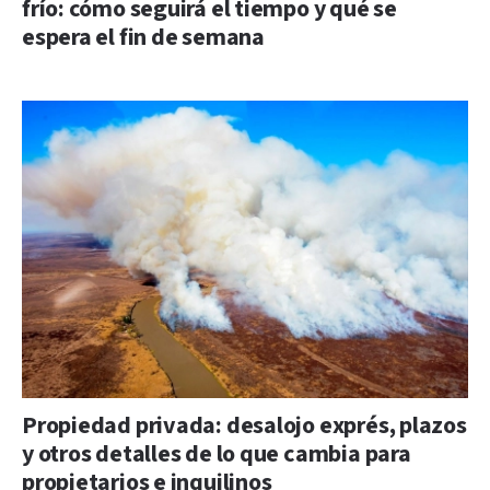
frío: cómo seguirá el tiempo y qué se
espera el fin de semana
Propiedad privada: desalojo exprés, plazos
y otros detalles de lo que cambia para
propietarios e inquilinos