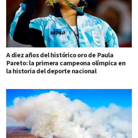
A diez años del histórico oro de Paula
Pareto: la primera campeona olímpica en
la historia del deporte nacional