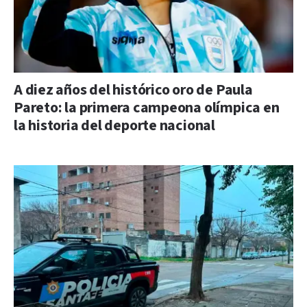
A diez años del histórico oro de Paula
Pareto: la primera campeona olímpica en
la historia del deporte nacional