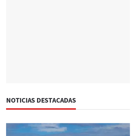
NOTICIAS DESTACADAS