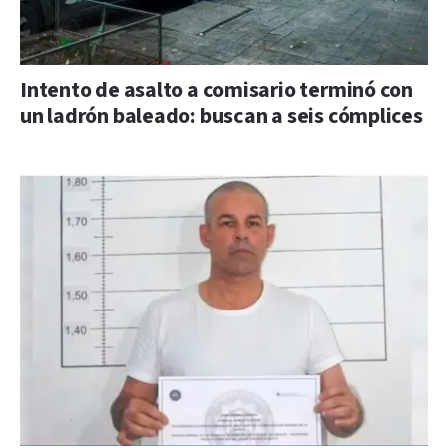
Intento de asalto a comisario terminó con
un ladrón baleado: buscan a seis cómplices