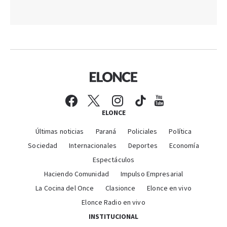
ELONCE
Últimas noticias
Paraná
Policiales
Política
Sociedad
Internacionales
Deportes
Economía
Espectáculos
Haciendo Comunidad
Impulso Empresarial
La Cocina del Once
Clasionce
Elonce en vivo
Elonce Radio en vivo
INSTITUCIONAL