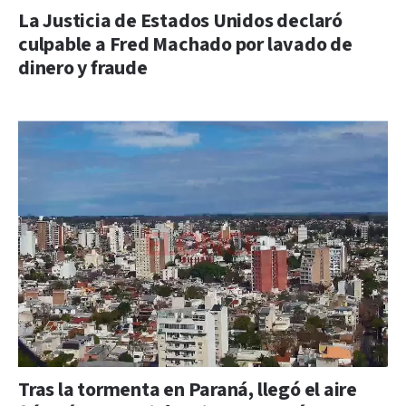
La Justicia de Estados Unidos declaró
culpable a Fred Machado por lavado de
dinero y fraude
Tras la tormenta en Paraná, llegó el aire