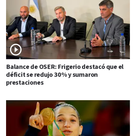
Balance de OSER: Frigerio destacó que el
déficit se redujo 30% y sumaron
prestaciones