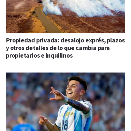
Propiedad privada: desalojo exprés, plazos
y otros detalles de lo que cambia para
propietarios e inquilinos