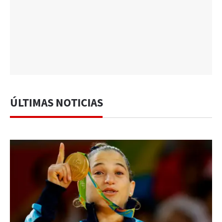
ÚLTIMAS NOTICIAS