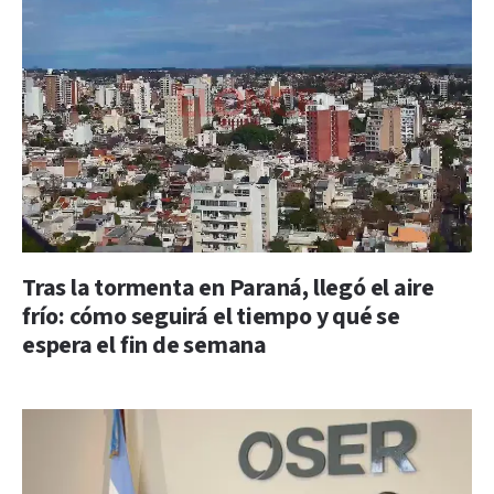
Tras la tormenta en Paraná, llegó el aire
frío: cómo seguirá el tiempo y qué se
espera el fin de semana