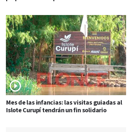
Mes de las infancias: las visitas guiadas al
Islote Curupí tendrán un fin solidario