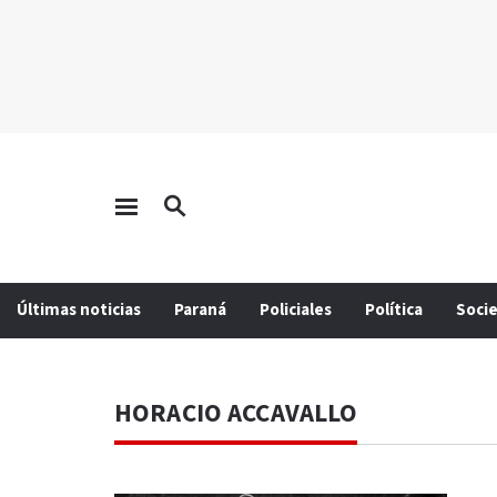
Últimas noticias
Paraná
Policiales
Política
Soci
HORACIO ACCAVALLO