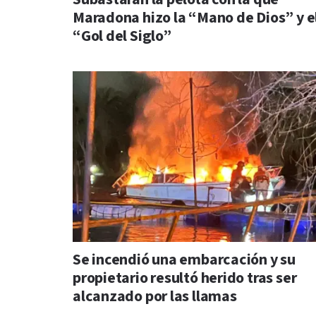
Maradona hizo la “Mano de Dios” y e
“Gol del Siglo”
Se incendió una embarcación y su
propietario resultó herido tras ser
alcanzado por las llamas