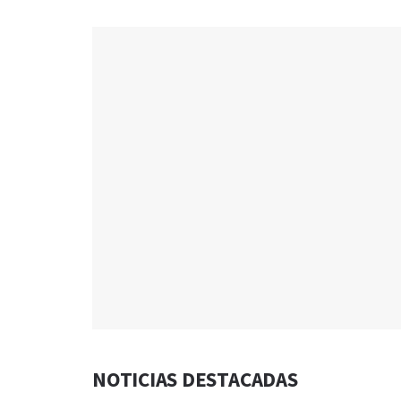
NOTICIAS DESTACADAS