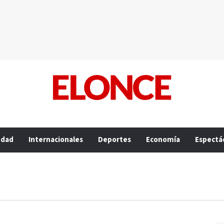
edad
Internacionales
Deportes
Economía
Espectá