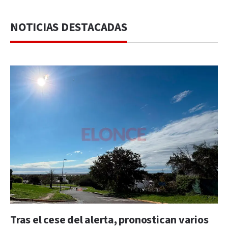
NOTICIAS DESTACADAS
Tras el cese del alerta, pronostican varios