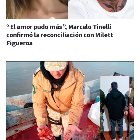
“El amor pudo más”, Marcelo Tinelli
confirmó la reconciliación con Milett
Figueroa