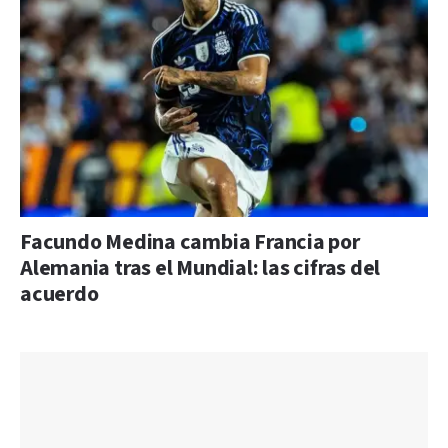
Facundo Medina cambia Francia por
Alemania tras el Mundial: las cifras del
acuerdo