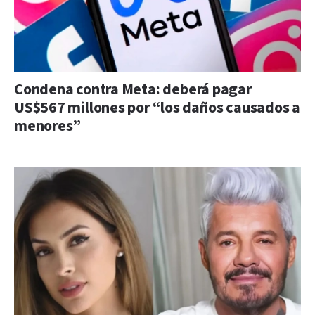
Condena contra Meta: deberá pagar
US$567 millones por “los daños causados a
menores”