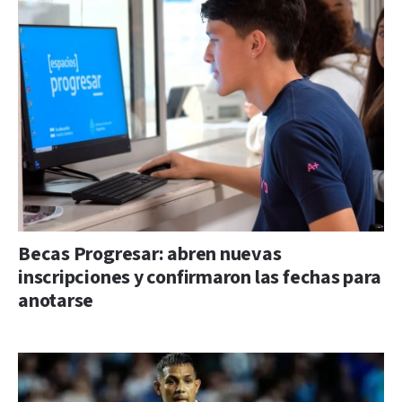
Becas Progresar: abren nuevas
inscripciones y confirmaron las fechas para
anotarse