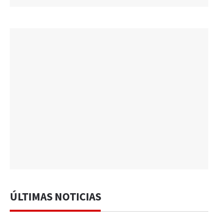
ÚLTIMAS NOTICIAS