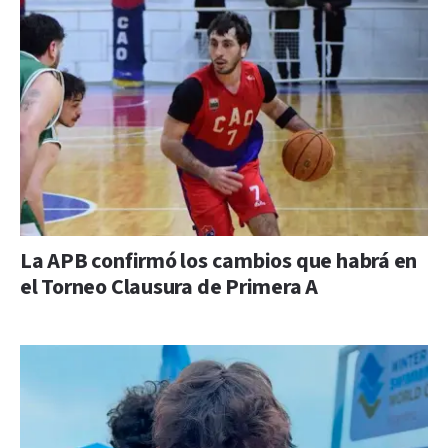
La APB confirmó los cambios que habrá en
el Torneo Clausura de Primera A