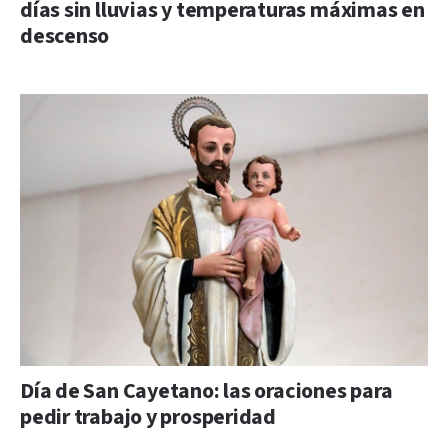
días sin lluvias y temperaturas máximas en
descenso
Día de San Cayetano: las oraciones para
pedir trabajo y prosperidad