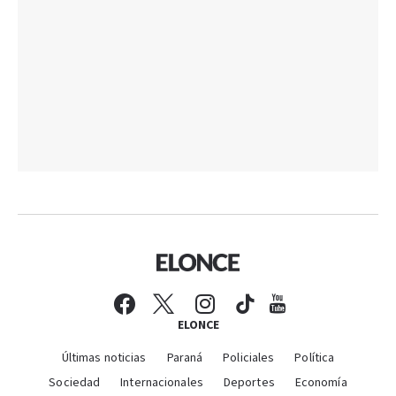
ELONCE
Últimas noticias
Paraná
Policiales
Política
Sociedad
Internacionales
Deportes
Economía