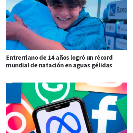
Entrerriano de 14 años logró un récord
mundial de natación en aguas gélidas