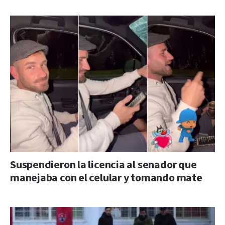
Suspendieron la licencia al senador que
manejaba con el celular y tomando mate