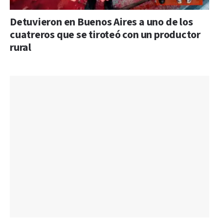
Detuvieron en Buenos Aires a uno de los
cuatreros que se tiroteó con un productor
rural