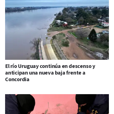
El río Uruguay continúa en descenso y
anticipan una nueva baja frente a
Concordia