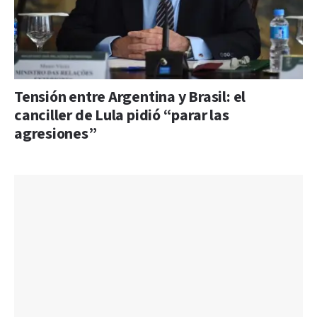
Tensión entre Argentina y Brasil: el
canciller de Lula pidió “parar las
agresiones”