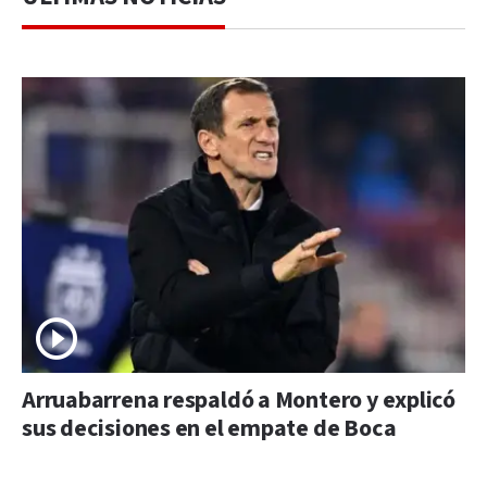
Arruabarrena respaldó a Montero y explicó
sus decisiones en el empate de Boca