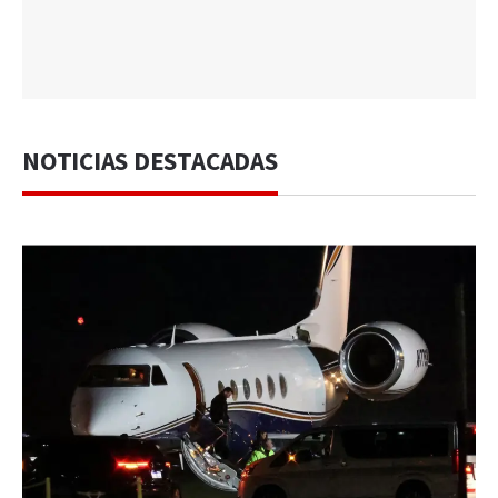
NOTICIAS DESTACADAS