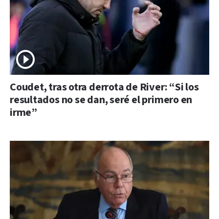
Coudet, tras otra derrota de River: “Si los
resultados no se dan, seré el primero en
irme”