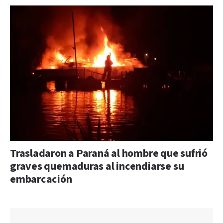
Trasladaron a Paraná al hombre que sufrió
graves quemaduras al incendiarse su
embarcación