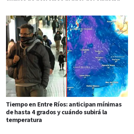
Tiempo en Entre Ríos: anticipan mínimas
de hasta 4 grados y cuándo subirá la
temperatura