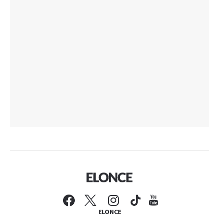
ELONCE