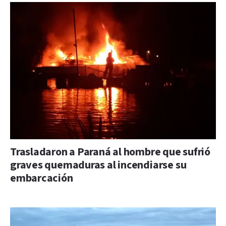
Trasladaron a Paraná al hombre que sufrió
graves quemaduras al incendiarse su
embarcación