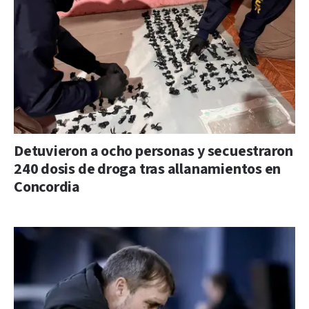
Detuvieron a ocho personas y secuestraron
240 dosis de droga tras allanamientos en
Concordia