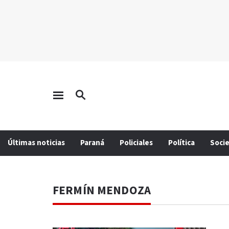
Últimas noticias
Paraná
Policiales
Política
Soci
FERMÍN MENDOZA