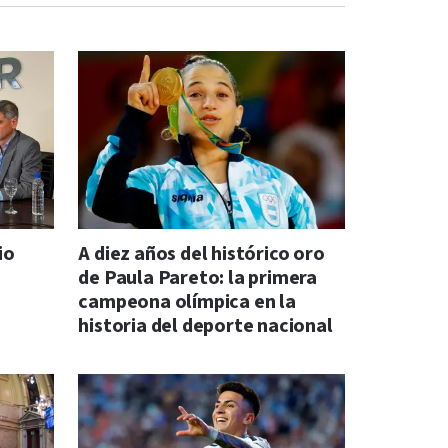
io
A diez años del histórico oro
de Paula Pareto: la primera
campeona olímpica en la
historia del deporte nacional