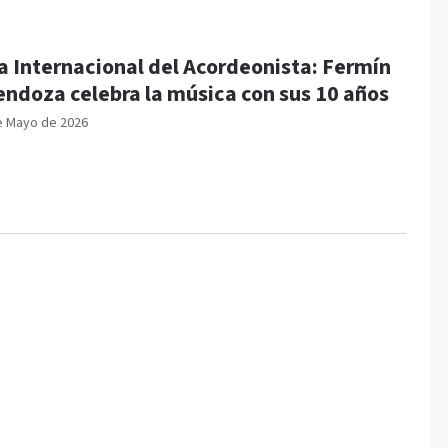
a Internacional del Acordeonista: Fermín
ndoza celebra la música con sus 10 años
e Mayo de 2026