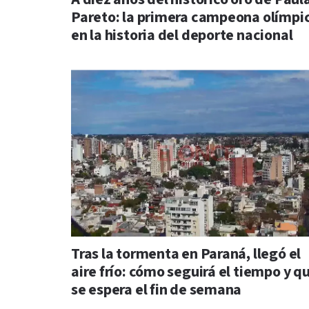
Pareto: la primera campeona olímpi
en la historia del deporte nacional
Tras la tormenta en Paraná, llegó el
aire frío: cómo seguirá el tiempo y q
se espera el fin de semana