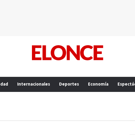
edad
Internacionales
Deportes
Economía
Espectá