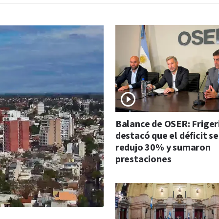
Balance de OSER: Friger
destacó que el déficit se
redujo 30% y sumaron
prestaciones