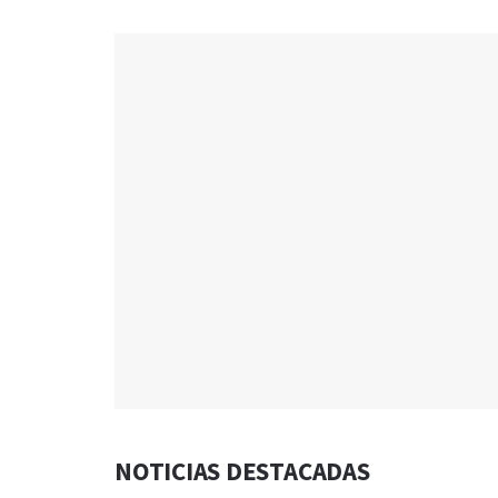
NOTICIAS DESTACADAS