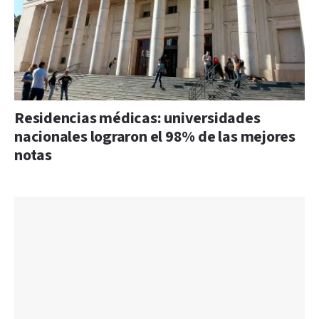
Residencias médicas: universidades
nacionales lograron el 98% de las mejores
notas