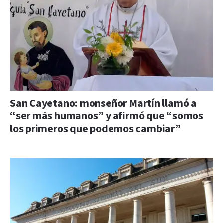
San Cayetano: monseñor Martín llamó a
“ser más humanos” y afirmó que “somos
los primeros que podemos cambiar”