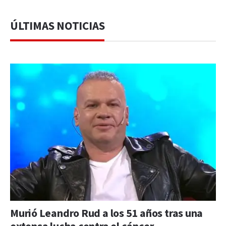
ÚLTIMAS NOTICIAS
Murió Leandro Rud a los 51 años tras una