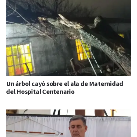
Un árbol cayó sobre el ala de Maternidad
del Hospital Centenario