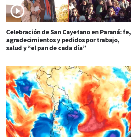
Celebración de San Cayetano en Paraná: fe,
agradecimientos y pedidos por trabajo,
salud y “el pan de cada día”