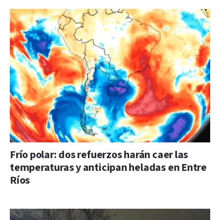
Frío polar: dos refuerzos harán caer las
temperaturas y anticipan heladas en Entre
Ríos