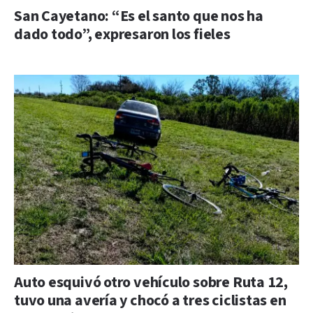
San Cayetano: “Es el santo que nos ha
dado todo”, expresaron los fieles
Auto esquivó otro vehículo sobre Ruta 12,
tuvo una avería y chocó a tres ciclistas en