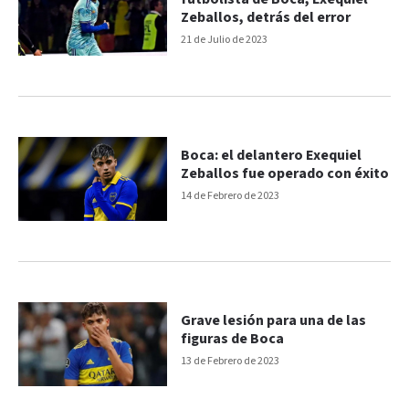
Zeballos, detrás del error
21 de Julio de 2023
Boca: el delantero Exequiel
Zeballos fue operado con éxito
14 de Febrero de 2023
Grave lesión para una de las
figuras de Boca
13 de Febrero de 2023