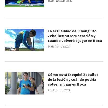
16 de Enero de 2026
La actualidad del Changuito
Zeballos: su recuperación y
cuando volverá a jugar en Boca
24 de Abril de 2024
Cómo está Exequiel Zeballos
de la lesión y cuándo podría
volver a jugar en Boca
2 de Enero de 2024