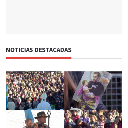
NOTICIAS DESTACADAS