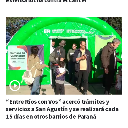
extensa lucha contra el cáncer
“Entre Ríos con Vos” acercó trámites y
servicios a San Agustín y se realizará cada
15 días en otros barrios de Paraná