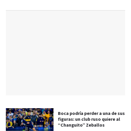
Boca podría perder a una de sus
figuras: un club ruso quiere al
“Changuito” Zeballos