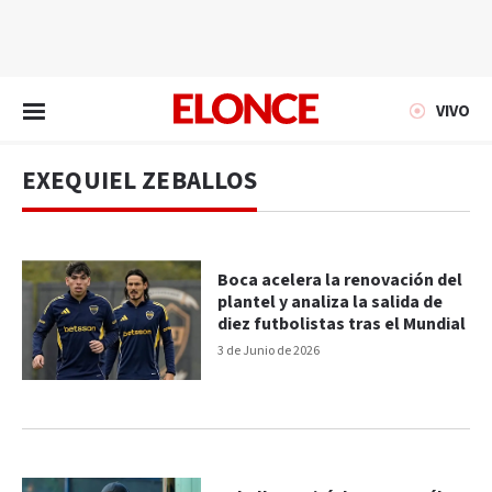
EN VIVO
VIVO
EXEQUIEL ZEBALLOS
Boca acelera la renovación del
plantel y analiza la salida de
diez futbolistas tras el Mundial
3 de Junio de 2026