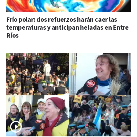
Frío polar: dos refuerzos harán caer las
temperaturas y anticipan heladas en Entre
Ríos