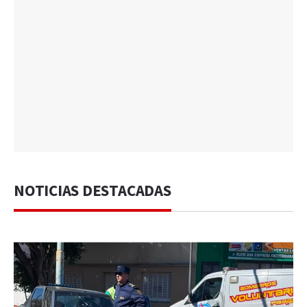
NOTICIAS DESTACADAS