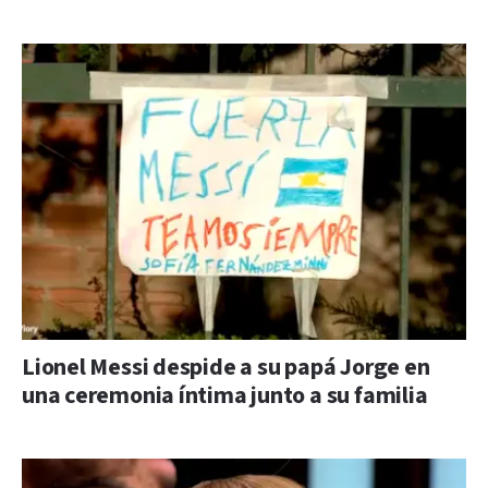
Lionel Messi despide a su papá Jorge en
una ceremonia íntima junto a su familia