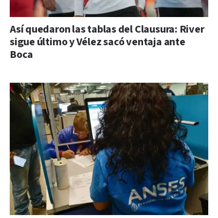
Así quedaron las tablas del Clausura: River
sigue último y Vélez sacó ventaja ante
Boca