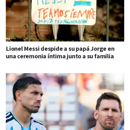
Lionel Messi despide a su papá Jorge en
una ceremonia íntima junto a su familia