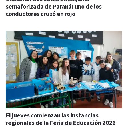
semaforizada de Paraná: uno de los
conductores cruzó en rojo
El jueves comienzan las instancias
regionales de la Feria de Educación 2026