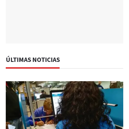
ÚLTIMAS NOTICIAS