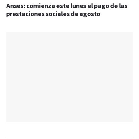
Anses: comienza este lunes el pago de las
prestaciones sociales de agosto