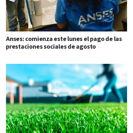
Anses: comienza este lunes el pago de las
prestaciones sociales de agosto