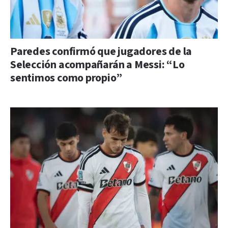
Paredes confirmó que jugadores de la
Selección acompañarán a Messi: “Lo
sentimos como propio”