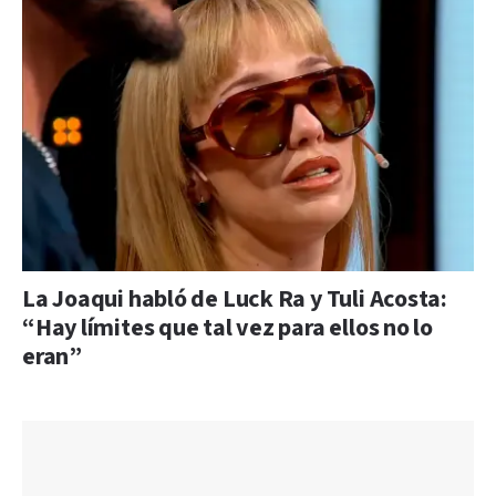
La Joaqui habló de Luck Ra y Tuli Acosta:
“Hay límites que tal vez para ellos no lo
eran”