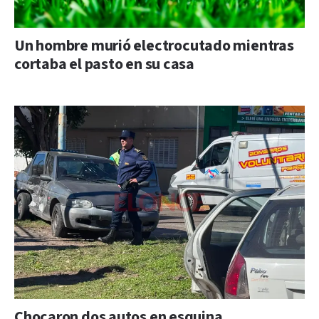
Un hombre murió electrocutado mientras
cortaba el pasto en su casa
Chocaron dos autos en esquina