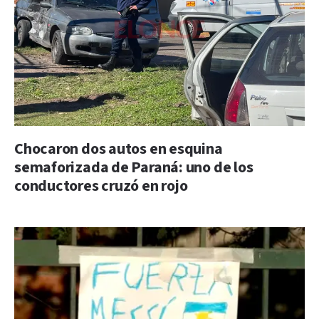
Chocaron dos autos en esquina
semaforizada de Paraná: uno de los
conductores cruzó en rojo