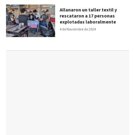
Allanaron un taller textil y
rescataron a 17 personas
explotadas laboralmente
4 de Noviembre de 2024