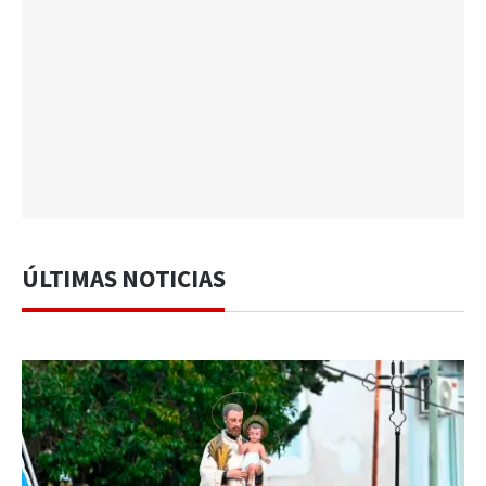
ÚLTIMAS NOTICIAS