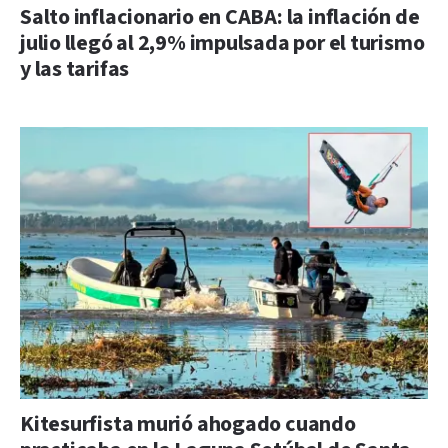
Salto inflacionario en CABA: la inflación de
julio llegó al 2,9% impulsada por el turismo
y las tarifas
Kitesurfista murió ahogado cuando