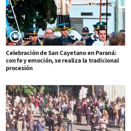
Celebración de San Cayetano en Paraná:
con fe y emoción, se realiza la tradicional
procesión