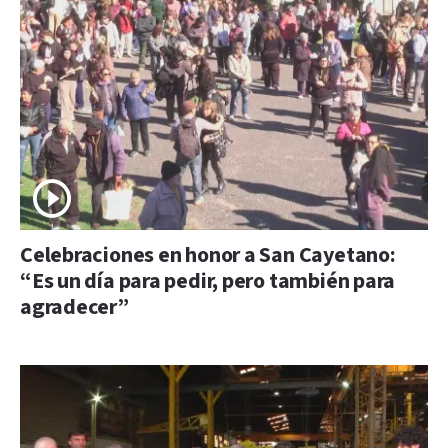
Celebraciones en honor a San Cayetano:
“Es un día para pedir, pero también para
agradecer”