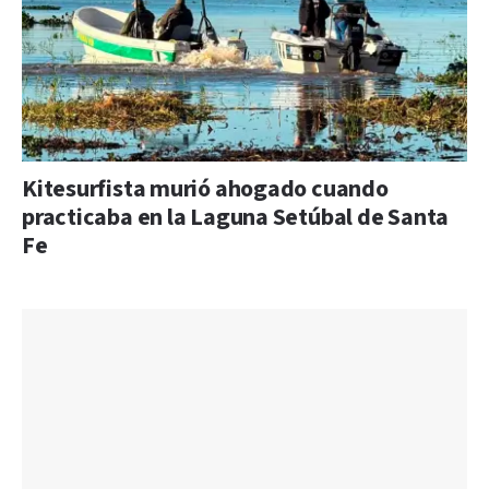
Kitesurfista murió ahogado cuando
practicaba en la Laguna Setúbal de Santa
Fe