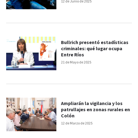
12 de Junio de 2025
Bullrich presentó estadísticas
criminales: qué lugar ocupa
Entre Ríos
21 de Mayo de 2025
Ampliarán la vigilancia y los
patrullajes en zonas rurales en
Colón
12 de Marzo de 2025