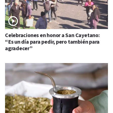
Celebraciones en honor a San Cayetano:
“Es un día para pedir, pero también para
agradecer”