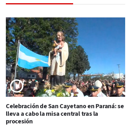
Celebración de San Cayetano en Paraná: se
lleva a cabo la misa central tras la
procesión