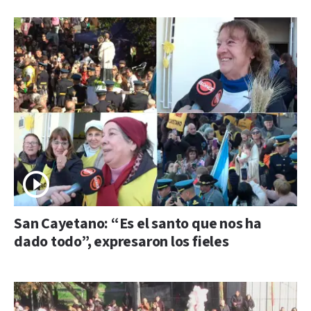
San Cayetano: “Es el santo que nos ha
dado todo”, expresaron los fieles