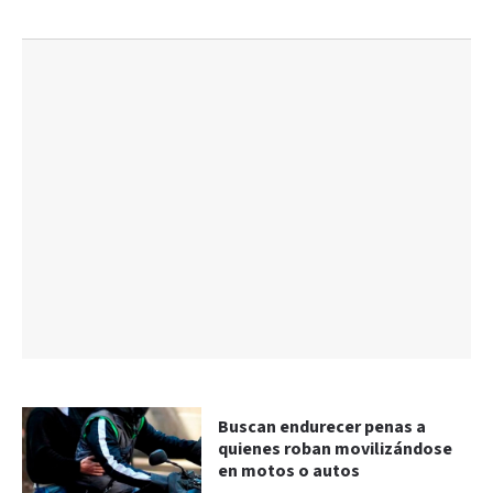
Buscan endurecer penas a
quienes roban movilizándose
en motos o autos