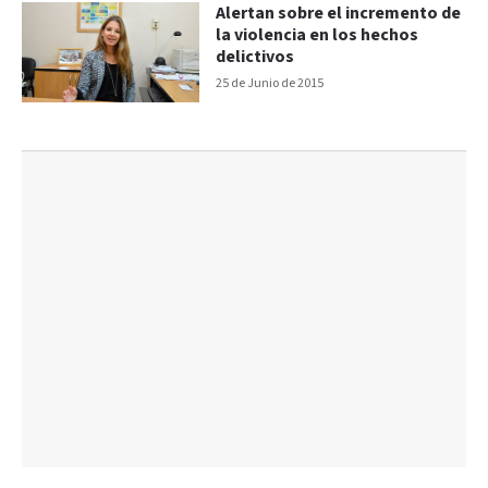
Alertan sobre el incremento de
la violencia en los hechos
delictivos
25 de Junio de 2015