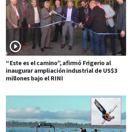
“Este es el camino”, afirmó Frigerio al
inaugurar ampliación industrial de US$3
millones bajo el RINI