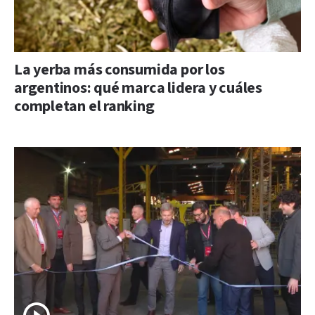
La yerba más consumida por los
argentinos: qué marca lidera y cuáles
completan el ranking