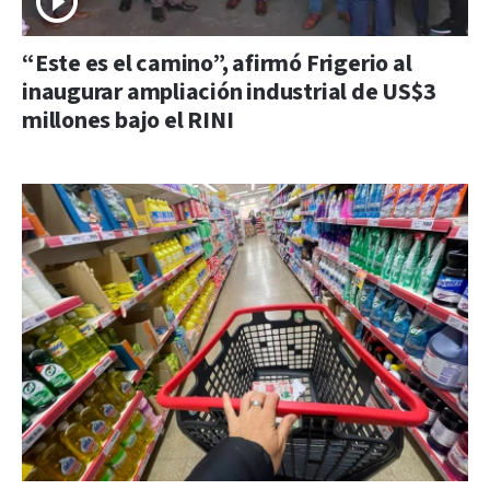
“Este es el camino”, afirmó Frigerio al
inaugurar ampliación industrial de US$3
millones bajo el RINI