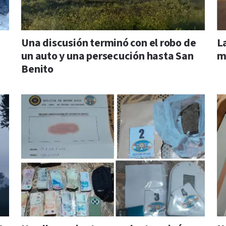
Una discusión terminó con el robo de
La
un auto y una persecución hasta San
m
Benito