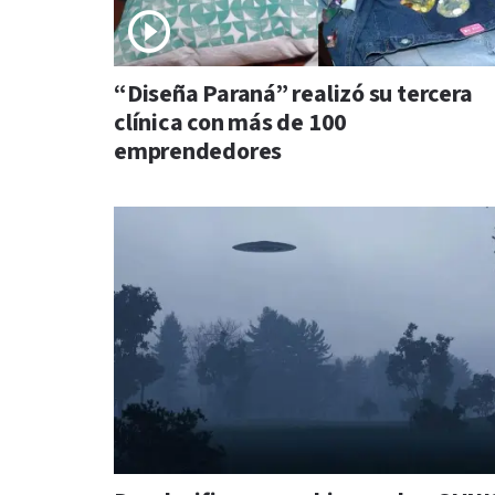
“Diseña Paraná” realizó su tercera
clínica con más de 100
emprendedores