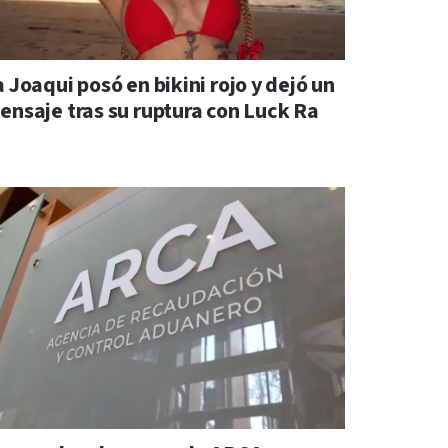
 Joaqui posó en bikini rojo y dejó un
ensaje tras su ruptura con Luck Ra