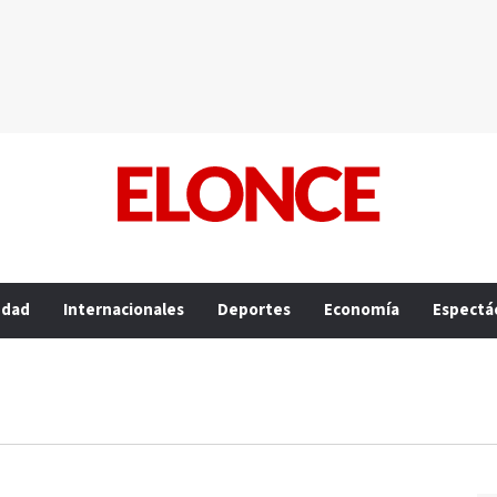
edad
Internacionales
Deportes
Economía
Espectá