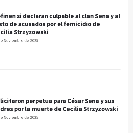
finen si declaran culpable al clan Sena y al
sto de acusados por el femicidio de
cilia Strzyzowski
de Noviembre de 2025
licitaron perpetua para César Sena y sus
dres por la muerte de Cecilia Strzyzowski
de Noviembre de 2025