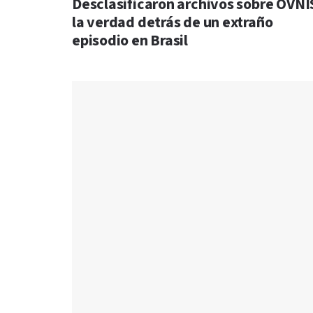
Desclasificaron archivos sobre OVNI
la verdad detrás de un extraño
episodio en Brasil