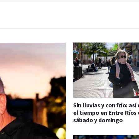
Sin lluvias y con frío: así
el tiempo en Entre Ríos 
sábado y domingo