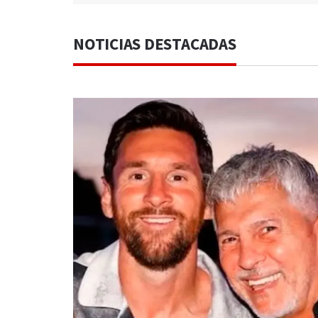
NOTICIAS DESTACADAS