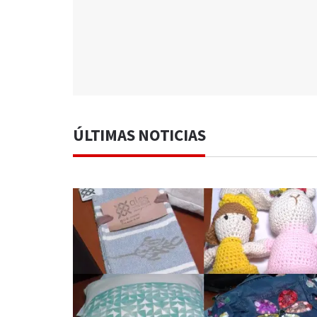
ÚLTIMAS NOTICIAS