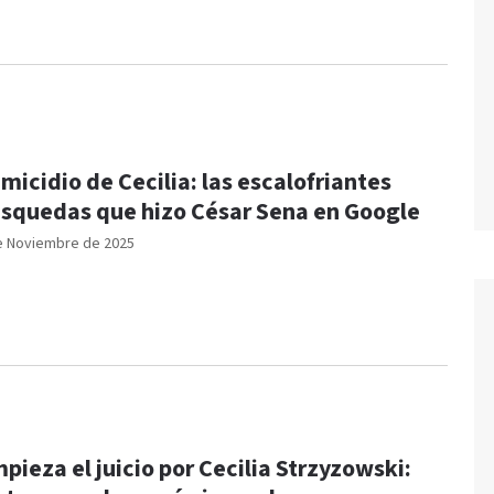
micidio de Cecilia: las escalofriantes
squedas que hizo César Sena en Google
e Noviembre de 2025
pieza el juicio por Cecilia Strzyzowski: