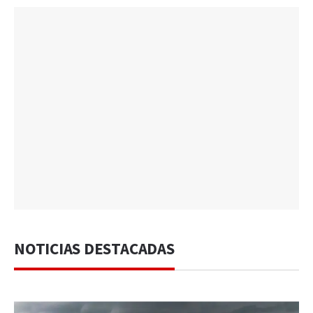
NOTICIAS DESTACADAS