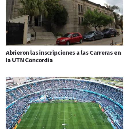
Abrieron las inscripciones a las Carreras en
la UTN Concordia