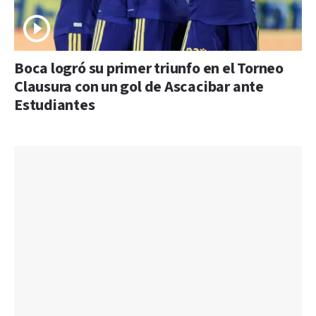
Boca logró su primer triunfo en el Torneo
Clausura con un gol de Ascacibar ante
Estudiantes