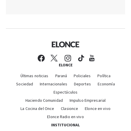
ELONCE
Últimas noticias
Paraná
Policiales
Política
Sociedad
Internacionales
Deportes
Economía
Espectáculos
Haciendo Comunidad
Impulso Empresarial
La Cocina del Once
Clasionce
Elonce en vivo
Elonce Radio en vivo
INSTITUCIONAL