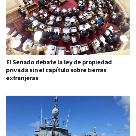
El Senado debate la ley de propiedad
privada sin el capítulo sobre tierras
extranjeras