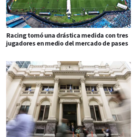
Racing tomó una drástica medida con tres
jugadores en medio del mercado de pases