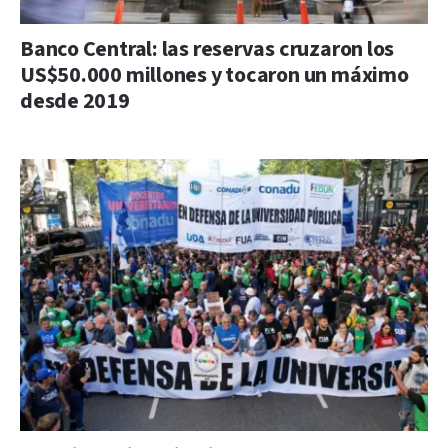
Banco Central: las reservas cruzaron los
US$50.000 millones y tocaron un máximo
desde 2019