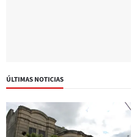
ÚLTIMAS NOTICIAS