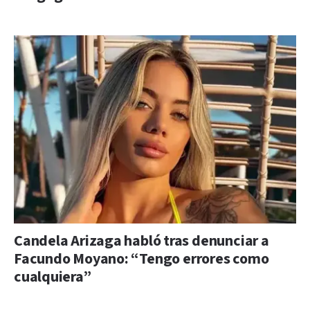
Candela Arizaga habló tras denunciar a
Facundo Moyano: “Tengo errores como
cualquiera”