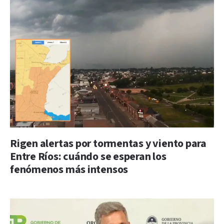
Rigen alertas por tormentas y viento para
Entre Ríos: cuándo se esperan los
fenómenos más intensos