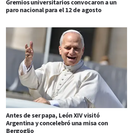
Gremios universitarios convocaron a un
paro nacional para el 12 de agosto
Antes de ser papa, León XIV visitó
Argentina y concelebró una misa con
Bergoglio