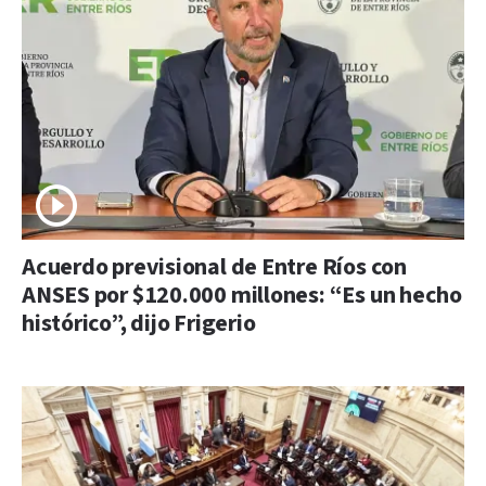
Acuerdo previsional de Entre Ríos con
ANSES por $120.000 millones: “Es un hecho
histórico”, dijo Frigerio