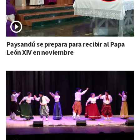
Paysandú se prepara para recibir al Papa
León XIV en noviembre