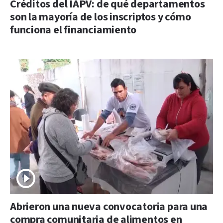
Créditos del IAPV: de qué departamentos
son la mayoría de los inscriptos y cómo
funciona el financiamiento
Abrieron una nueva convocatoria para una
compra comunitaria de alimentos en