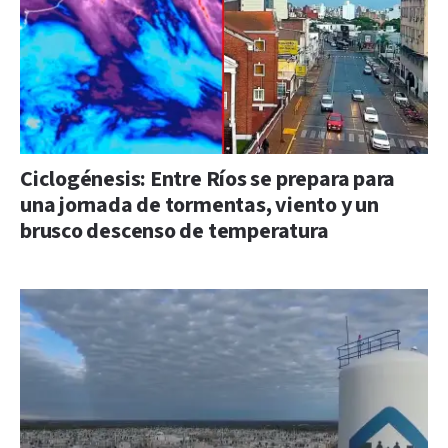
Ciclogénesis: Entre Ríos se prepara para
una jornada de tormentas, viento y un
brusco descenso de temperatura