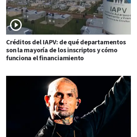
Créditos del IAPV: de qué departamentos
son la mayoría de los inscriptos y cómo
funciona el financiamiento