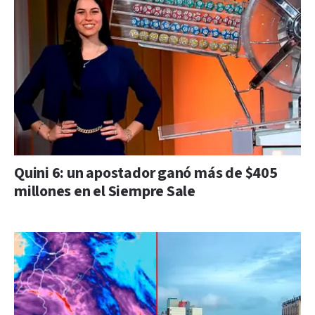
Quini 6: un apostador ganó más de $405
millones en el Siempre Sale