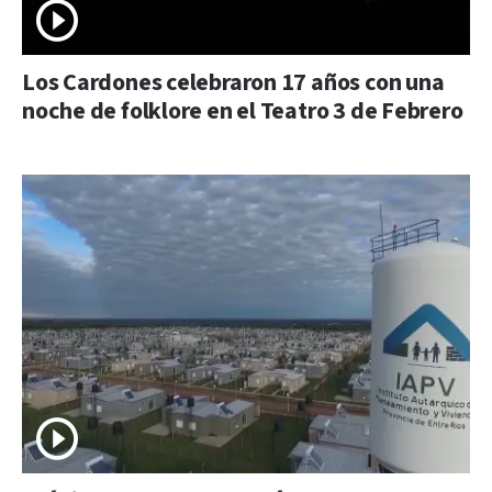
Los Cardones celebraron 17 años con una
noche de folklore en el Teatro 3 de Febrero