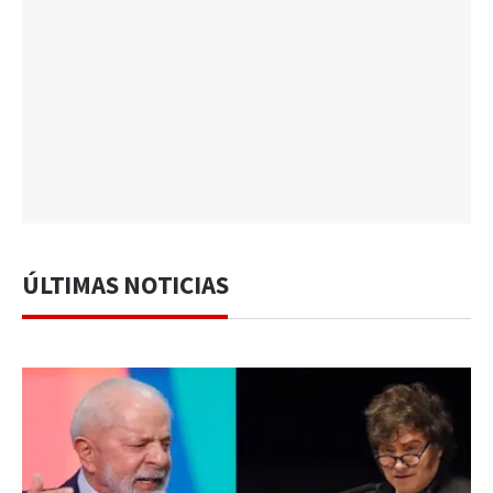
ÚLTIMAS NOTICIAS