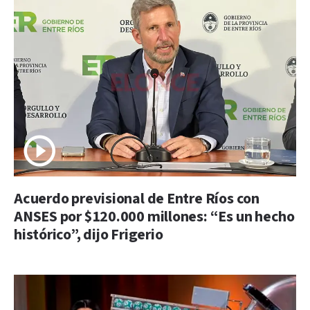
Acuerdo previsional de Entre Ríos con
ANSES por $120.000 millones: “Es un hecho
histórico”, dijo Frigerio