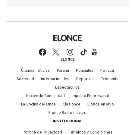
ELONCE
Últimas noticias
Paraná
Policiales
Política
Sociedad
Internacionales
Deportes
Economía
Espectáculos
Haciendo Comunidad
Impulso Empresarial
La Cocina del Once
Clasionce
Elonce en vivo
Elonce Radio en vivo
INSTITUCIONAL
Política de Privacidad
Términos y Condiciones