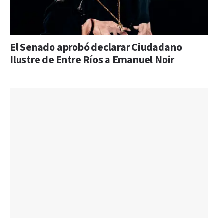
El Senado aprobó declarar Ciudadano
Ilustre de Entre Ríos a Emanuel Noir