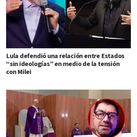
Lula defendió una relación entre Estados
“sin ideologías” en medio de la tensión
con Milei