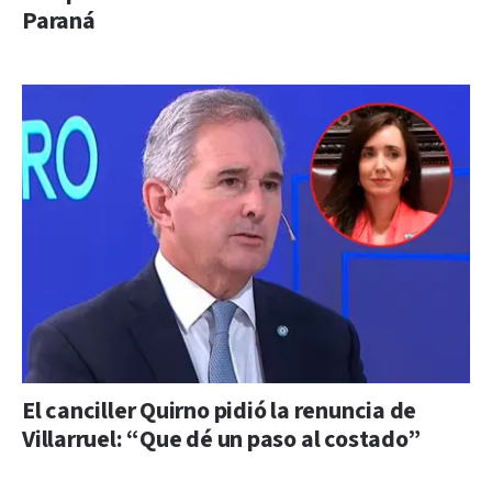
Paraná
El canciller Quirno pidió la renuncia de
Villarruel: “Que dé un paso al costado”