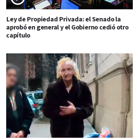
Ley de Propiedad Privada: el Senado la
aprobó en general y el Gobierno cedió otro
capítulo