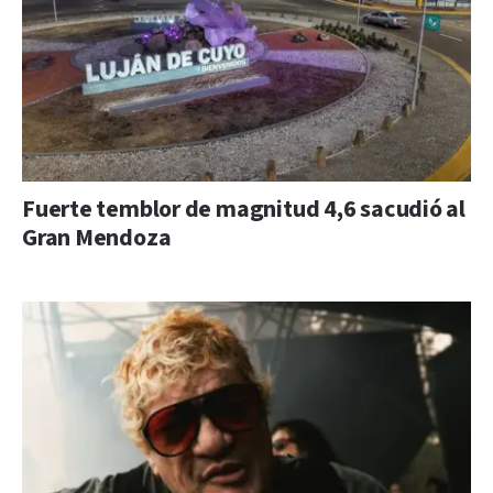
Fuerte temblor de magnitud 4,6 sacudió al
Gran Mendoza