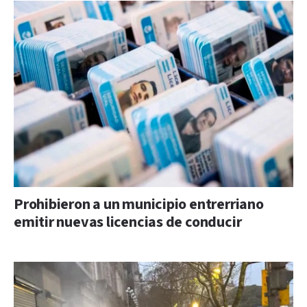
Prohibieron a un municipio entrerriano
emitir nuevas licencias de conducir