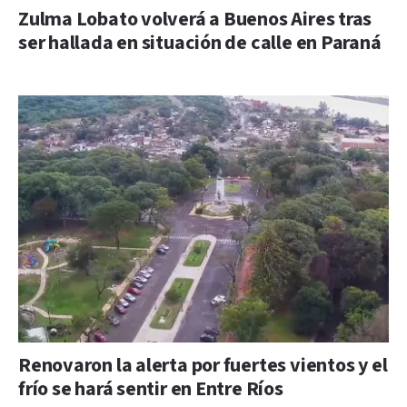
Zulma Lobato volverá a Buenos Aires tras
ser hallada en situación de calle en Paraná
Renovaron la alerta por fuertes vientos y el
frío se hará sentir en Entre Ríos