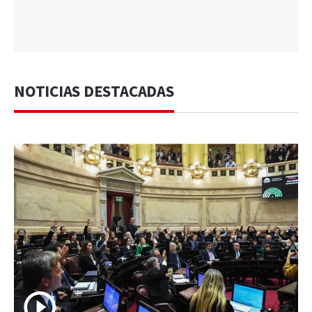
NOTICIAS DESTACADAS