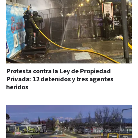
Protesta contra la Ley de Propiedad
Privada: 12 detenidos y tres agentes
heridos