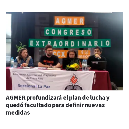
AGMER profundizará el plan de lucha y
quedó facultado para definir nuevas
medidas