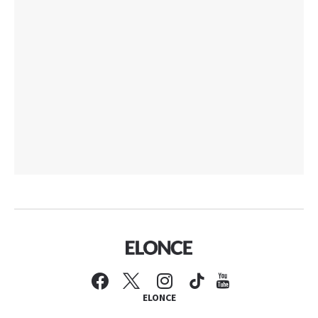
ELONCE