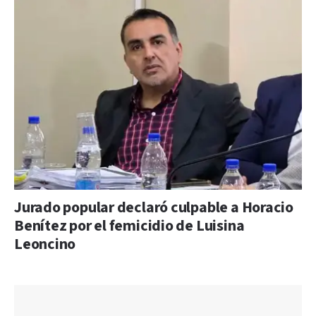
Jurado popular declaró culpable a Horacio
Benítez por el femicidio de Luisina
Leoncino