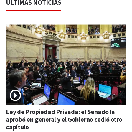
ÚLTIMAS NOTICIAS
Ley de Propiedad Privada: el Senado la
aprobó en general y el Gobierno cedió otro
capítulo