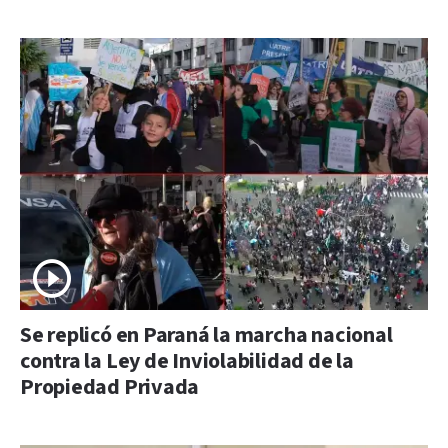
Se replicó en Paraná la marcha nacional
contra la Ley de Inviolabilidad de la
Propiedad Privada