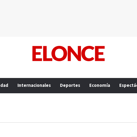
edad
Internacionales
Deportes
Economía
Espectá