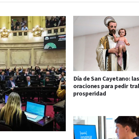
Día de San Cayetano: la
oraciones para pedir tra
prosperidad