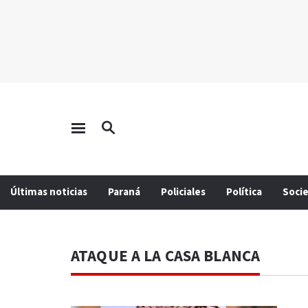
Últimas noticias
Paraná
Policiales
Política
Soci
ATAQUE A LA CASA BLANCA