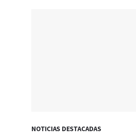
NOTICIAS DESTACADAS