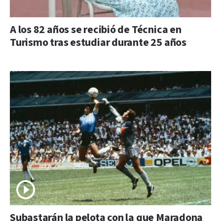
A los 82 años se recibió de Técnica en
Turismo tras estudiar durante 25 años
Subastarán la pelota con la que Maradona