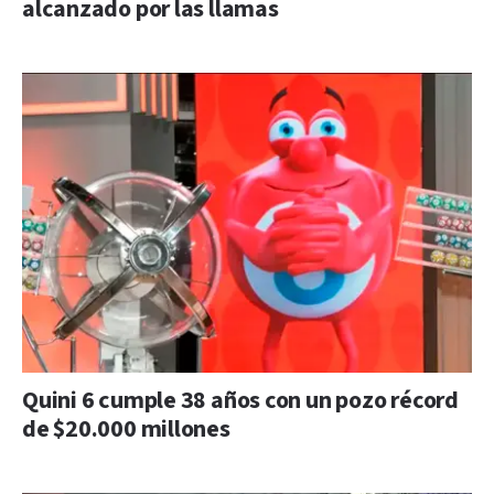
alcanzado por las llamas
Quini 6 cumple 38 años con un pozo récord
de $20.000 millones