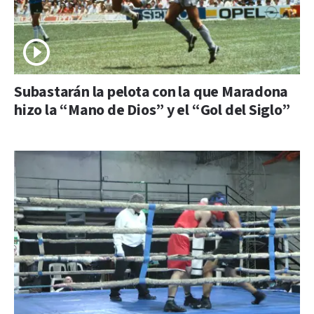
Subastarán la pelota con la que Maradona
hizo la “Mano de Dios” y el “Gol del Siglo”