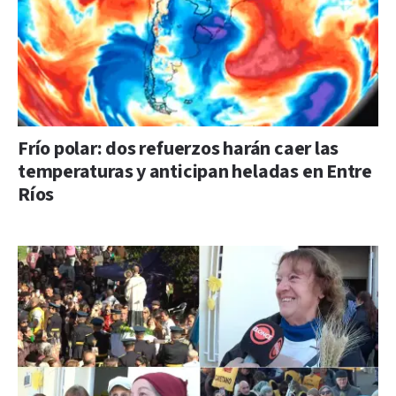
Frío polar: dos refuerzos harán caer las
temperaturas y anticipan heladas en Entre
Ríos