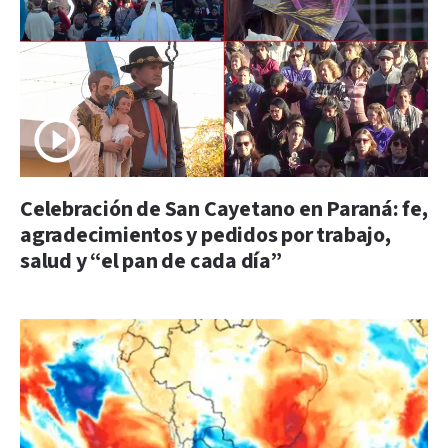
Celebración de San Cayetano en Paraná: fe,
agradecimientos y pedidos por trabajo,
salud y “el pan de cada día”