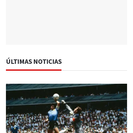
ÚLTIMAS NOTICIAS