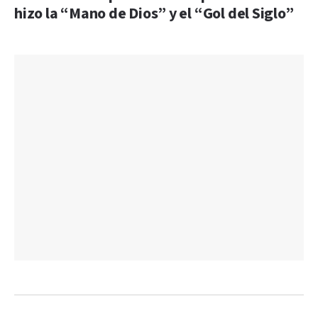
hizo la “Mano de Dios” y el “Gol del Siglo”