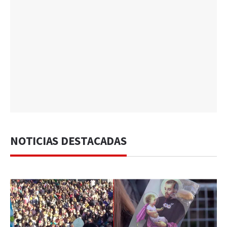
NOTICIAS DESTACADAS