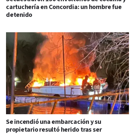
cartuchería en Concordia: un hombre fue
detenido
Se incendió una embarcación y su
propietario resultó herido tras ser