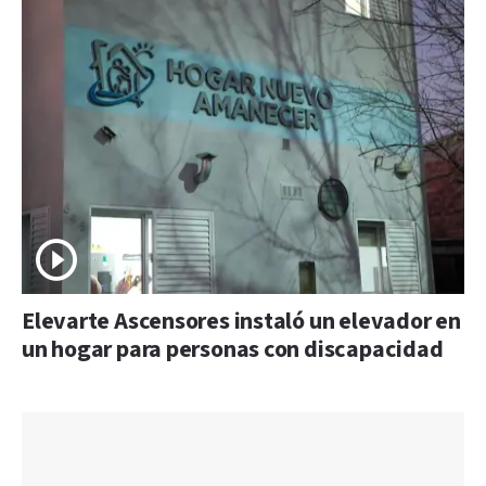
Elevarte Ascensores instaló un elevador en
un hogar para personas con discapacidad