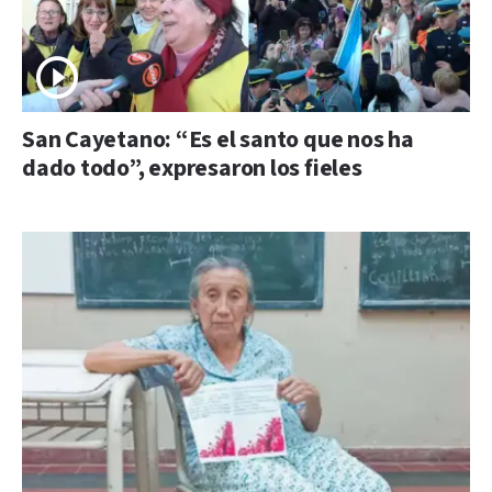
San Cayetano: “Es el santo que nos ha
dado todo”, expresaron los fieles