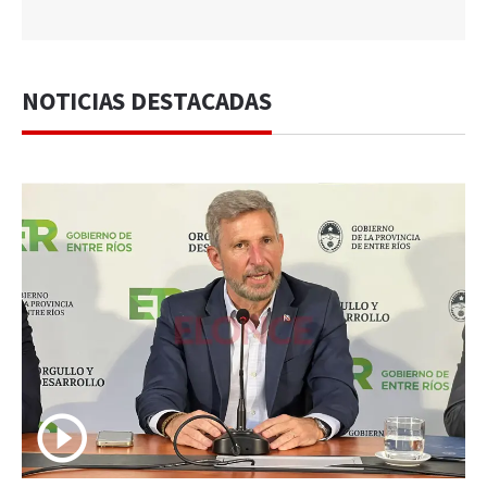
NOTICIAS DESTACADAS