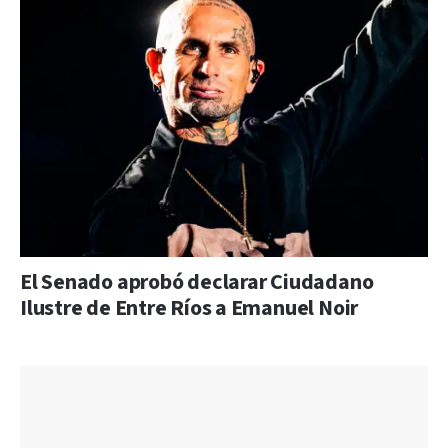
El Senado aprobó declarar Ciudadano
Ilustre de Entre Ríos a Emanuel Noir