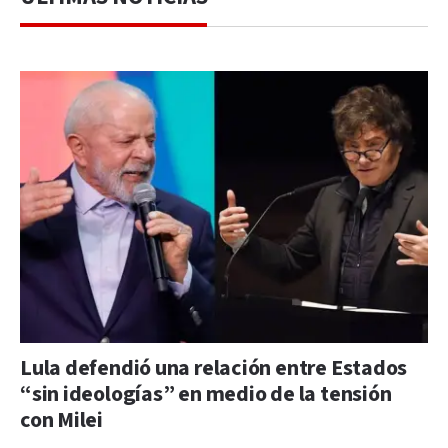
Lula defendió una relación entre Estados
“sin ideologías” en medio de la tensión
con Milei