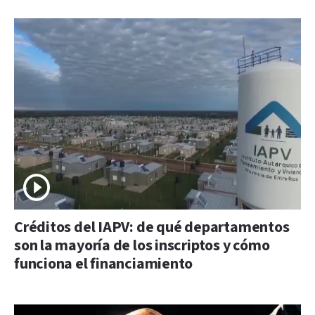
Créditos del IAPV: de qué departamentos
son la mayoría de los inscriptos y cómo
funciona el financiamiento