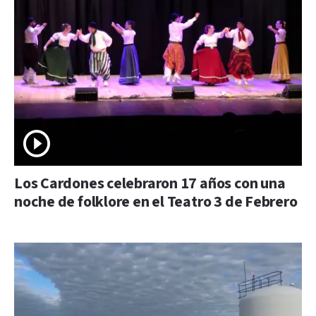
Los Cardones celebraron 17 años con una
noche de folklore en el Teatro 3 de Febrero