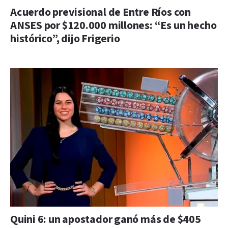
Acuerdo previsional de Entre Ríos con
ANSES por $120.000 millones: “Es un hecho
histórico”, dijo Frigerio
Quini 6: un apostador ganó más de $405