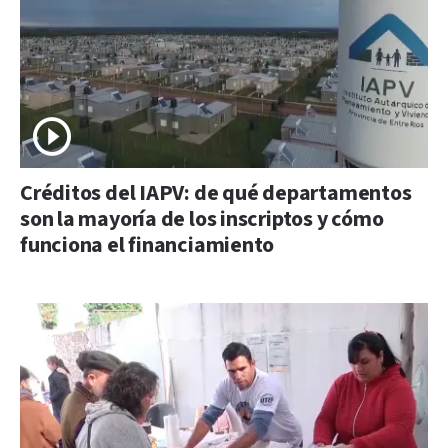
Créditos del IAPV: de qué departamentos
son la mayoría de los inscriptos y cómo
funciona el financiamiento