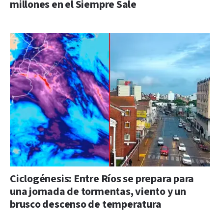
millones en el Siempre Sale
Ciclogénesis: Entre Ríos se prepara para
una jornada de tormentas, viento y un
brusco descenso de temperatura