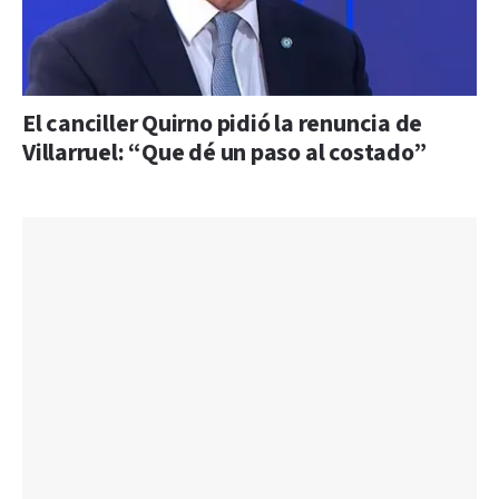
El canciller Quirno pidió la renuncia de
Villarruel: “Que dé un paso al costado”