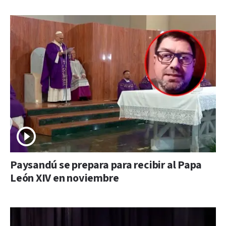
Paysandú se prepara para recibir al Papa
León XIV en noviembre