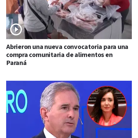
Abrieron una nueva convocatoria para una
compra comunitaria de alimentos en
Paraná