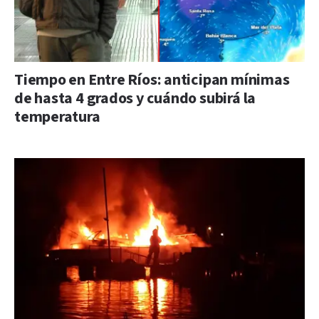
Tiempo en Entre Ríos: anticipan mínimas
de hasta 4 grados y cuándo subirá la
temperatura