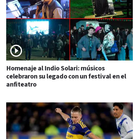
Homenaje al Indio Solari: músicos
celebraron su legado con un festival en el
anfiteatro