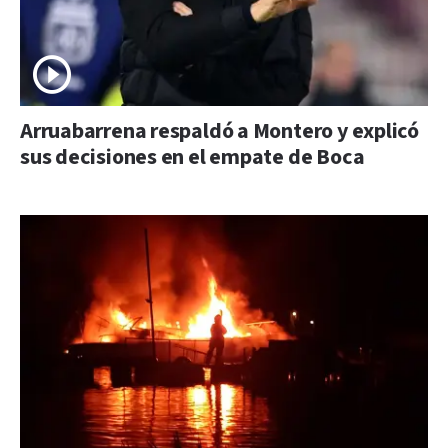
Arruabarrena respaldó a Montero y explicó
sus decisiones en el empate de Boca