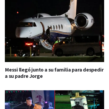
Messi llegó junto a su familia para despedir
a su padre Jorge