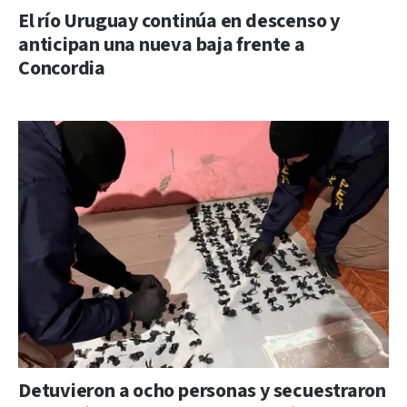
El río Uruguay continúa en descenso y
anticipan una nueva baja frente a
Concordia
Detuvieron a ocho personas y secuestraron