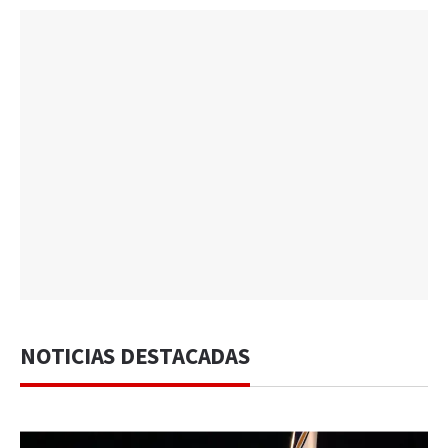
NOTICIAS DESTACADAS