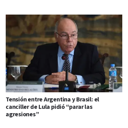
Tensión entre Argentina y Brasil: el
canciller de Lula pidió “parar las
agresiones”