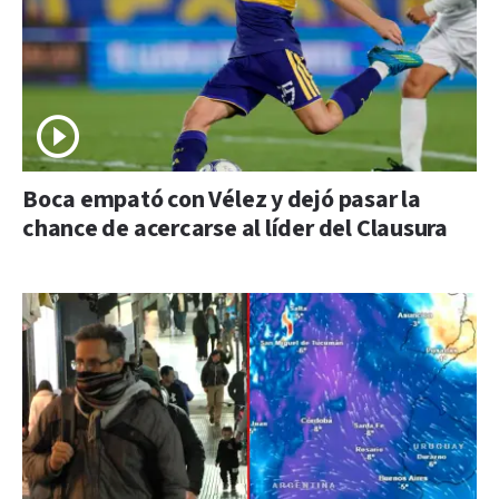
Boca empató con Vélez y dejó pasar la
chance de acercarse al líder del Clausura