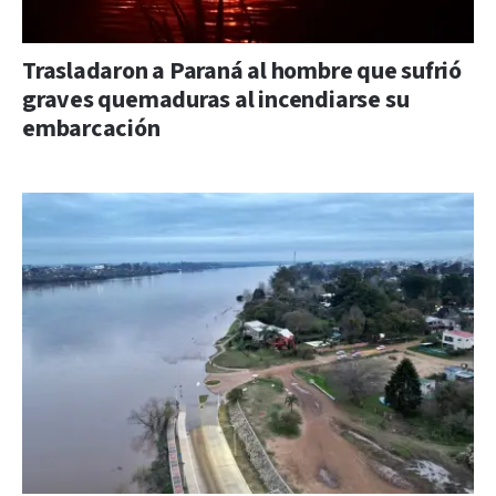
Trasladaron a Paraná al hombre que sufrió
graves quemaduras al incendiarse su
embarcación