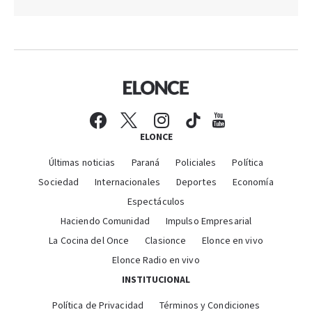
ELONCE
Últimas noticias
Paraná
Policiales
Política
Sociedad
Internacionales
Deportes
Economía
Espectáculos
Haciendo Comunidad
Impulso Empresarial
La Cocina del Once
Clasionce
Elonce en vivo
Elonce Radio en vivo
INSTITUCIONAL
Política de Privacidad
Términos y Condiciones