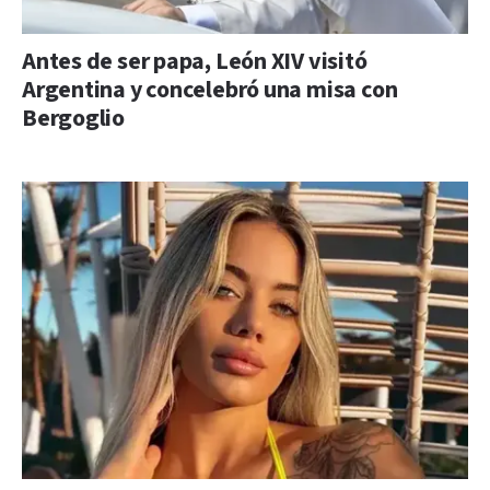
Antes de ser papa, León XIV visitó
Argentina y concelebró una misa con
Bergoglio