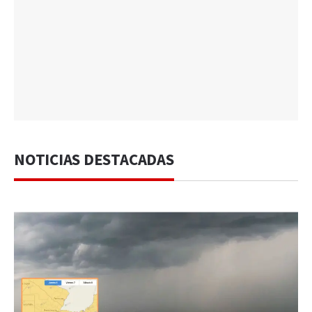
NOTICIAS DESTACADAS