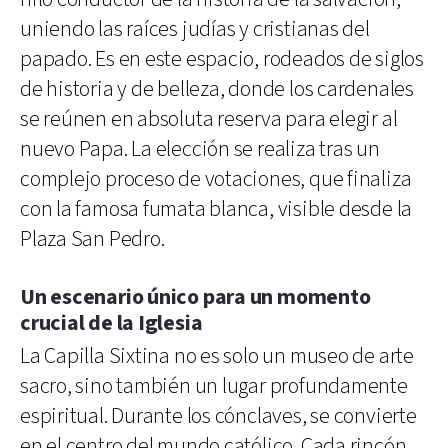
uniendo las raíces judías y cristianas del
papado. Es en este espacio, rodeados de siglos
de historia y de belleza, donde los cardenales
se reúnen en absoluta reserva para elegir al
nuevo Papa. La elección se realiza tras un
complejo proceso de votaciones, que finaliza
con la famosa fumata blanca, visible desde la
Plaza San Pedro.
Un escenario único para un momento
crucial de la Iglesia
La Capilla Sixtina no es solo un museo de arte
sacro, sino también un lugar profundamente
espiritual. Durante los cónclaves, se convierte
en el centro del mundo católico. Cada rincón,