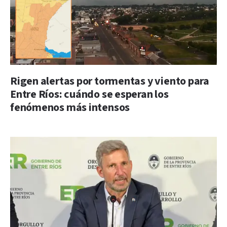
Rigen alertas por tormentas y viento para
Entre Ríos: cuándo se esperan los
fenómenos más intensos