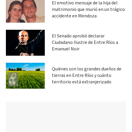
El emotivo mensaje de la hija del
matrimonio que murió en un trágico
accidente en Mendoza
El Senado aprobó declarar
Ciudadano Ilustre de Entre Ríos a
Emanuel Noir
Quiénes son los grandes dueños de
tierras en Entre Ríos y cuánto
territorio está extranjerizado