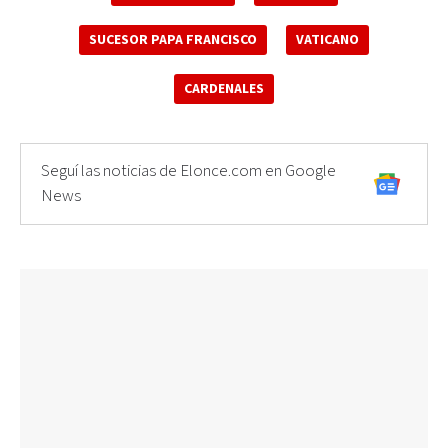
SUCESOR PAPA FRANCISCO
VATICANO
CARDENALES
Seguí las noticias de Elonce.com en Google
News