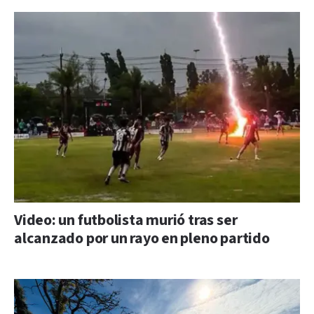
Video: un futbolista murió tras ser
alcanzado por un rayo en pleno partido