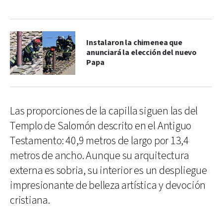
Instalaron la chimenea que
anunciará la elección del nuevo
Papa
Las proporciones de la capilla siguen las del
Templo de Salomón descrito en el Antiguo
Testamento: 40,9 metros de largo por 13,4
metros de ancho. Aunque su arquitectura
externa es sobria, su interior es un despliegue
impresionante de belleza artística y devoción
cristiana.