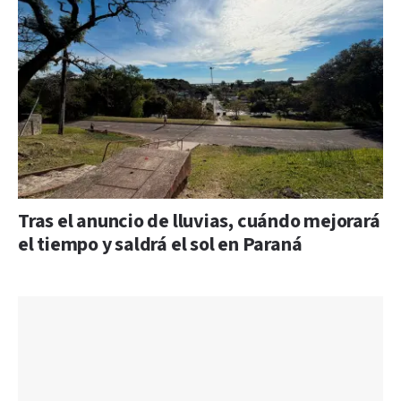
Tras el anuncio de lluvias, cuándo mejorará
el tiempo y saldrá el sol en Paraná