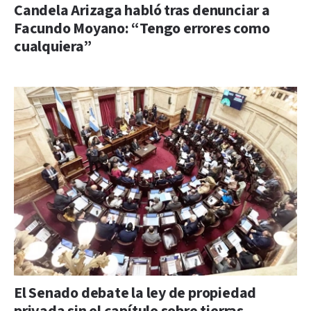
Candela Arizaga habló tras denunciar a
Facundo Moyano: “Tengo errores como
cualquiera”
El Senado debate la ley de propiedad