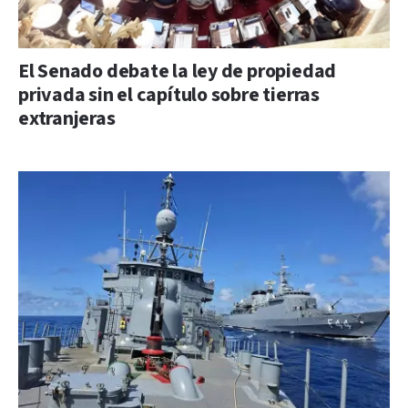
El Senado debate la ley de propiedad
privada sin el capítulo sobre tierras
extranjeras