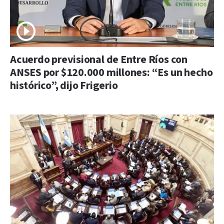
Acuerdo previsional de Entre Ríos con
ANSES por $120.000 millones: “Es un hecho
histórico”, dijo Frigerio