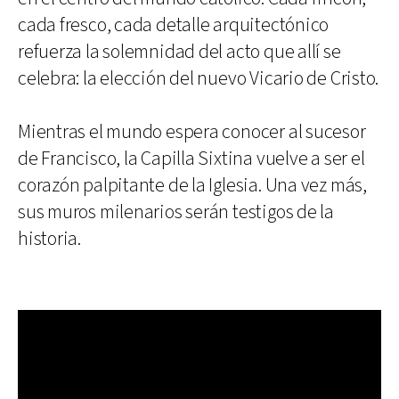
cada fresco, cada detalle arquitectónico
refuerza la solemnidad del acto que allí se
celebra: la elección del nuevo Vicario de Cristo.
Mientras el mundo espera conocer al sucesor
de Francisco, la Capilla Sixtina vuelve a ser el
corazón palpitante de la Iglesia. Una vez más,
sus muros milenarios serán testigos de la
historia.