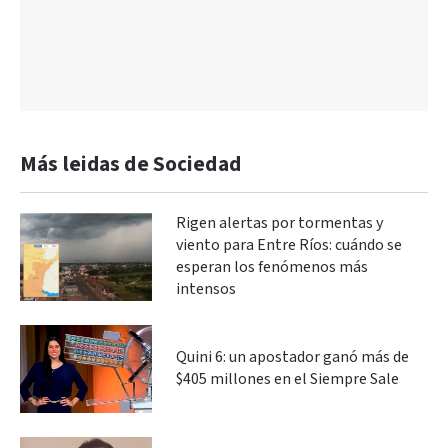
Más leidas de Sociedad
Rigen alertas por tormentas y
viento para Entre Ríos: cuándo se
esperan los fenómenos más
intensos
Quini 6: un apostador ganó más de
$405 millones en el Siempre Sale