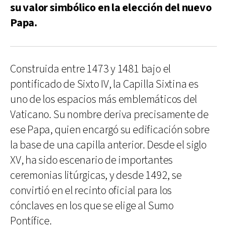
su valor simbólico en la elección del nuevo
Papa.
Construida entre 1473 y 1481 bajo el
pontificado de Sixto IV, la Capilla Sixtina es
uno de los espacios más emblemáticos del
Vaticano. Su nombre deriva precisamente de
ese Papa, quien encargó su edificación sobre
la base de una capilla anterior. Desde el siglo
XV, ha sido escenario de importantes
ceremonias litúrgicas, y desde 1492, se
convirtió en el recinto oficial para los
cónclaves en los que se elige al Sumo
Pontífice.