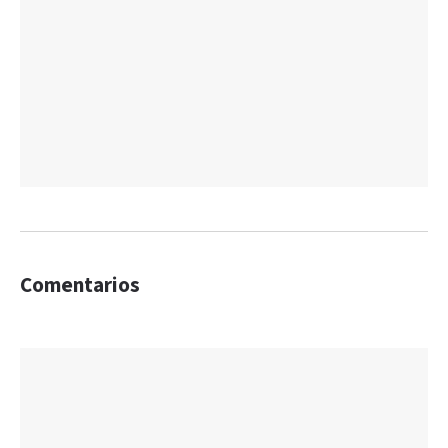
Comentarios