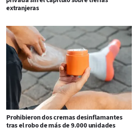
privada sin el capítulo sobre tierras
extranjeras
Prohibieron dos cremas desinflamantes
tras el robo de más de 9.000 unidades