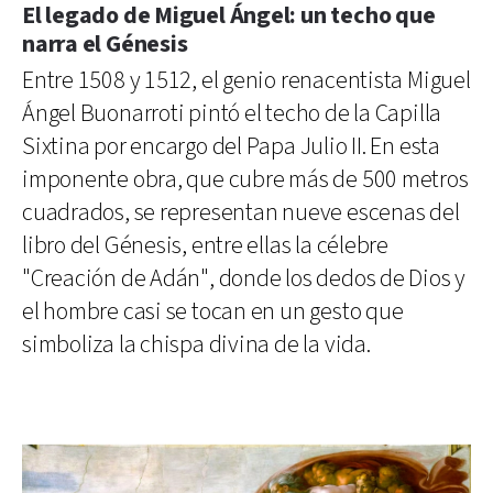
El legado de Miguel Ángel: un techo que
narra el Génesis
Entre 1508 y 1512, el genio renacentista Miguel
Ángel Buonarroti pintó el techo de la Capilla
Sixtina por encargo del Papa Julio II. En esta
imponente obra, que cubre más de 500 metros
cuadrados, se representan nueve escenas del
libro del Génesis, entre ellas la célebre
"Creación de Adán", donde los dedos de Dios y
el hombre casi se tocan en un gesto que
simboliza la chispa divina de la vida.