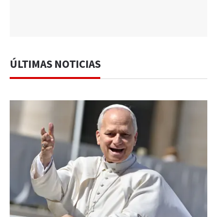
ÚLTIMAS NOTICIAS