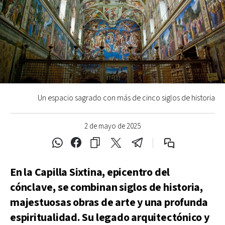
Un espacio sagrado con más de cinco siglos de historia
2 de mayo de 2025
En la Capilla Sixtina, epicentro del
cónclave, se combinan siglos de historia,
majestuosas obras de arte y una profunda
espiritualidad. Su legado arquitectónico y