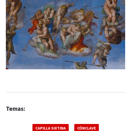
Temas:
CAPILLA SIXTINA
CÓNCLAVE