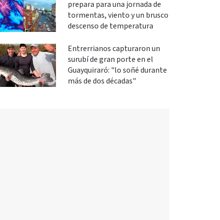
prepara para una jornada de
tormentas, viento y un brusco
descenso de temperatura
Entrerrianos capturaron un
surubí de gran porte en el
Guayquiraró: "lo soñé durante
más de dos décadas"