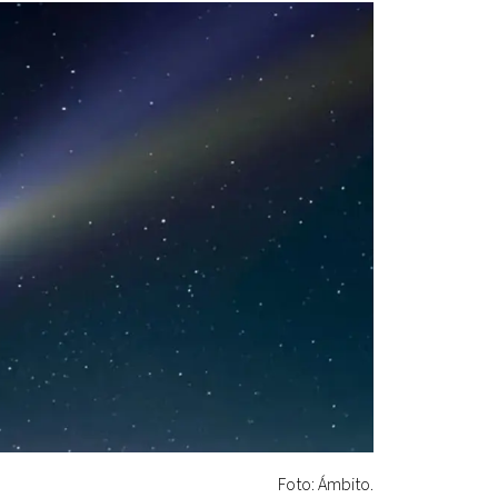
Foto: Ámbito.