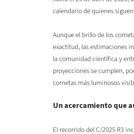
calendario de quienes siguen
Aunque el brillo de los cometa
exactitud, las estimaciones i
la comunidad científica y entr
proyecciones se cumplen, pod
cometas más luminosos visib
Un acercamiento que a
El recorrido del C/2025 R3 i