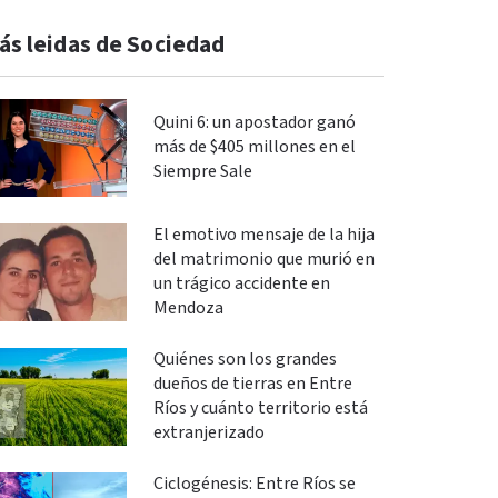
ás leidas de Sociedad
Quini 6: un apostador ganó
más de $405 millones en el
Siempre Sale
El emotivo mensaje de la hija
del matrimonio que murió en
un trágico accidente en
Mendoza
Quiénes son los grandes
dueños de tierras en Entre
Ríos y cuánto territorio está
extranjerizado
Ciclogénesis: Entre Ríos se