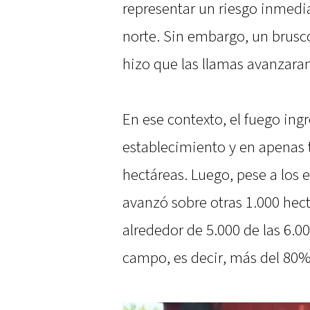
representar un riesgo inmedia
norte. Sin embargo, un brusc
hizo que las llamas avanzara
En ese contexto, el fuego ing
establecimiento y en apenas 
hectáreas. Luego, pese a los 
avanzó sobre otras 1.000 hec
alrededor de 5.000 de las 6.
campo, es decir, más del 80% 