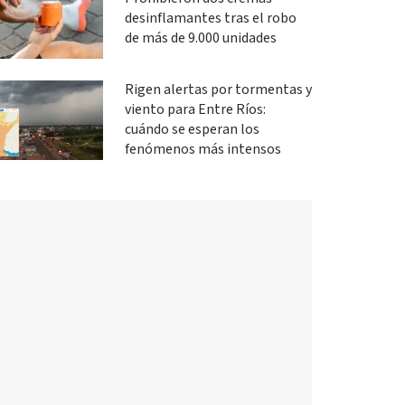
desinflamantes tras el robo
de más de 9.000 unidades
Rigen alertas por tormentas y
viento para Entre Ríos:
cuándo se esperan los
fenómenos más intensos