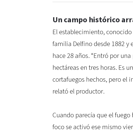
Un campo histórico arr
El establecimiento, conocido 
familia Delfino desde 1882 y
hace 28 años. “Entró por un
hectáreas en tres horas. Es u
cortafuegos hechos, pero el 
relató el productor.
Cuando parecía que el fuego 
foco se activó ese mismo vie