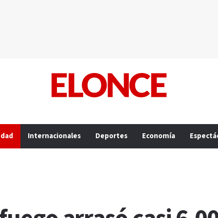
edad
Internacionales
Deportes
Economía
Espectá