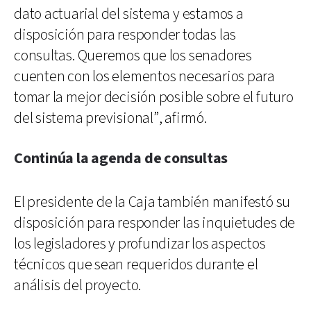
dato actuarial del sistema y estamos a
disposición para responder todas las
consultas. Queremos que los senadores
cuenten con los elementos necesarios para
tomar la mejor decisión posible sobre el futuro
del sistema previsional”, afirmó.
Continúa la agenda de consultas
El presidente de la Caja también manifestó su
disposición para responder las inquietudes de
los legisladores y profundizar los aspectos
técnicos que sean requeridos durante el
análisis del proyecto.