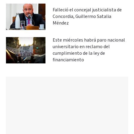
Falleció el concejal justicialista de
Concordia, Guillermo Satalia
Méndez
Este miércoles habrá paro nacional
universitario en reclamo del
cumplimiento de la ley de
financiamiento