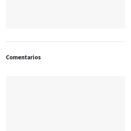
Comentarios