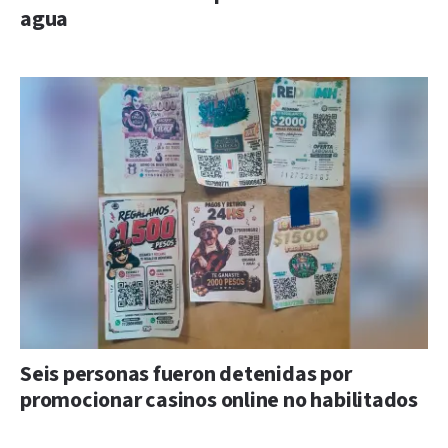
agua
Seis personas fueron detenidas por
promocionar casinos online no habilitados