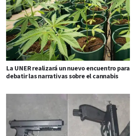
La UNER realizará un nuevo encuentro para
debatir las narrativas sobre el cannabis