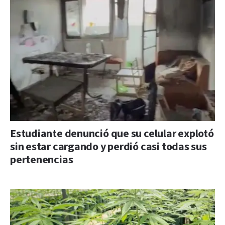
Estudiante denunció que su celular explotó
sin estar cargando y perdió casi todas sus
pertenencias