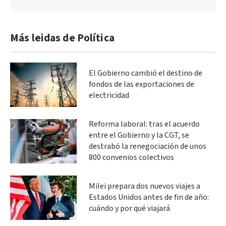
Más leidas de Política
El Gobierno cambió el destino de
fondos de las exportaciones de
electricidad
Reforma laboral: tras el acuerdo
entre el Gobierno y la CGT, se
destrabó la renegociación de unos
800 convenios colectivos
Milei prepara dos nuevos viajes a
Estados Unidos antes de fin de año:
cuándo y por qué viajará