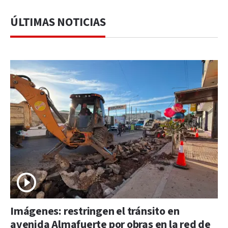
ÚLTIMAS NOTICIAS
Imágenes: restringen el tránsito en
avenida Almafuerte por obras en la red de