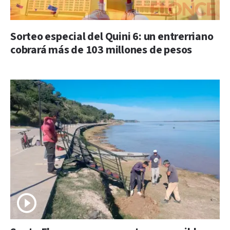
Sorteo especial del Quini 6: un entrerriano
cobrará más de 103 millones de pesos