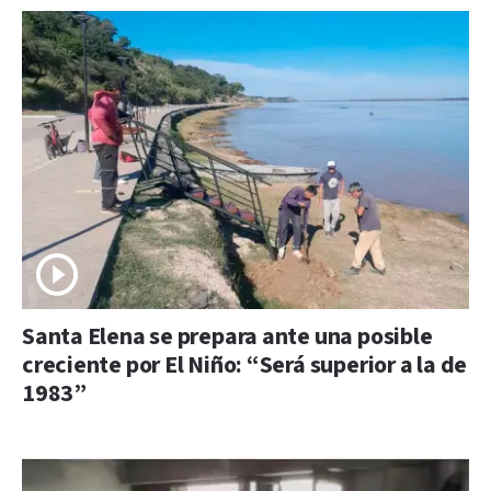
Santa Elena se prepara ante una posible
creciente por El Niño: “Será superior a la de
1983”