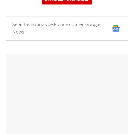
Seguí las noticias de Elonce.com en Google
News