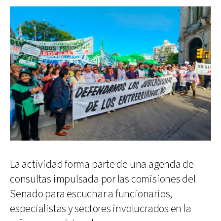
La actividad forma parte de una agenda de
consultas impulsada por las comisiones del
Senado para escuchar a funcionarios,
especialistas y sectores involucrados en la