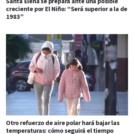
Santa Elena se prepara ante una posible
creciente por El Niño: “Será superior a la de
1983”
Otro refuerzo de aire polar hará bajar las
temperaturas: cómo seguirá el tiempo