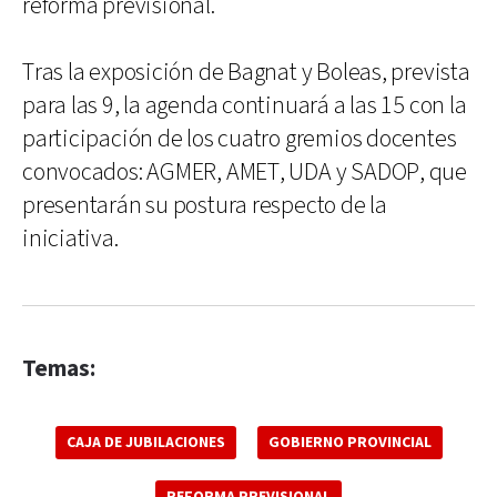
reforma previsional.
Tras la exposición de Bagnat y Boleas, prevista
para las 9, la agenda continuará a las 15 con la
participación de los cuatro gremios docentes
convocados: AGMER, AMET, UDA y SADOP, que
presentarán su postura respecto de la
iniciativa.
Temas:
CAJA DE JUBILACIONES
GOBIERNO PROVINCIAL
REFORMA PREVISIONAL