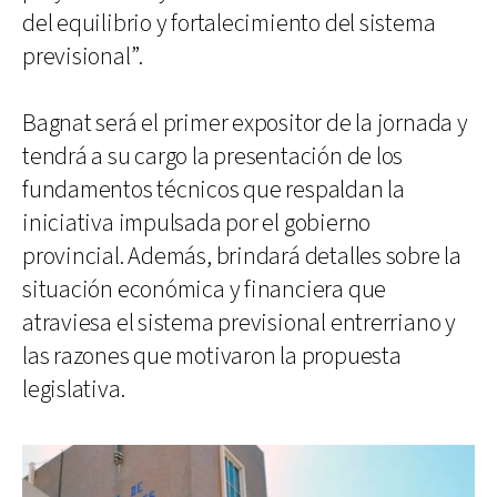
del equilibrio y fortalecimiento del sistema
previsional”.
Bagnat será el primer expositor de la jornada y
tendrá a su cargo la presentación de los
fundamentos técnicos que respaldan la
iniciativa impulsada por el gobierno
provincial. Además, brindará detalles sobre la
situación económica y financiera que
atraviesa el sistema previsional entrerriano y
las razones que motivaron la propuesta
legislativa.