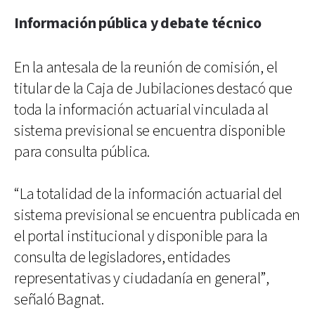
Información pública y debate técnico
En la antesala de la reunión de comisión, el
titular de la Caja de Jubilaciones destacó que
toda la información actuarial vinculada al
sistema previsional se encuentra disponible
para consulta pública.
“La totalidad de la información actuarial del
sistema previsional se encuentra publicada en
el portal institucional y disponible para la
consulta de legisladores, entidades
representativas y ciudadanía en general”,
señaló Bagnat.