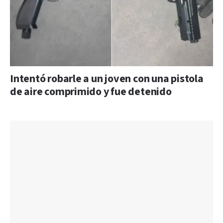
Intentó robarle a un joven con una pistola
de aire comprimido y fue detenido