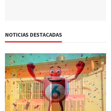
NOTICIAS DESTACADAS