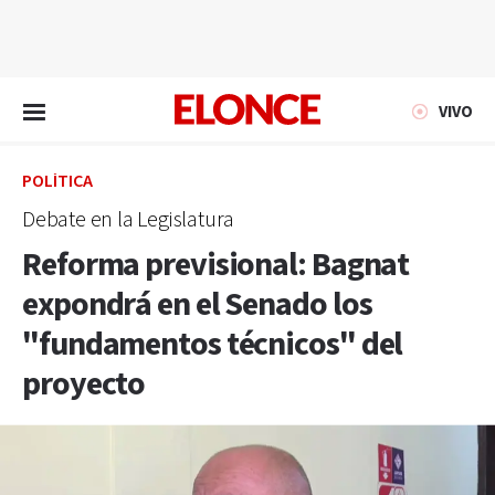
EN VIVO
VIVO
POLÍTICA
Debate en la Legislatura
Reforma previsional: Bagnat
expondrá en el Senado los
"fundamentos técnicos" del
proyecto