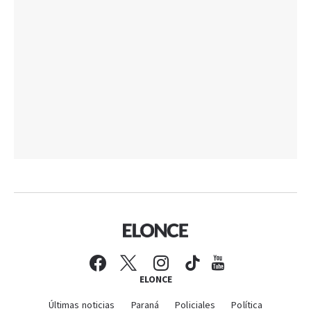
ELONCE
Últimas noticias
Paraná
Policiales
Política