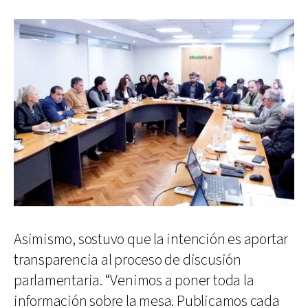
Asimismo, sostuvo que la intención es aportar
transparencia al proceso de discusión
parlamentaria. “Venimos a poner toda la
información sobre la mesa. Publicamos cada