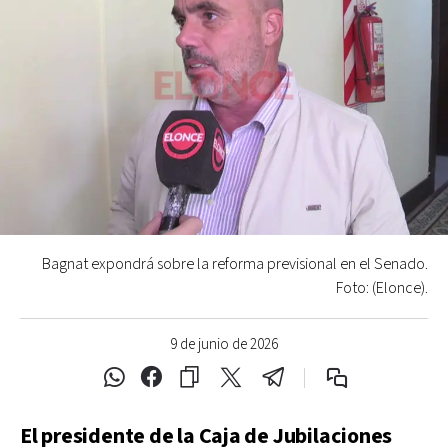
Bagnat expondrá sobre la reforma previsional en el Senado.
Foto: (Elonce).
9 de junio de 2026
El presidente de la Caja de Jubilaciones