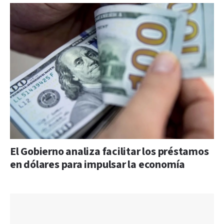
El Gobierno analiza facilitar los préstamos
en dólares para impulsar la economía