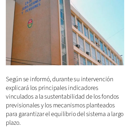
Según se informó, durante su intervención
explicará los principales indicadores
vinculados a la sustentabilidad de los fondos
previsionales y los mecanismos planteados
para garantizar el equilibrio del sistema a largo
plazo.