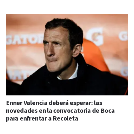
Enner Valencia deberá esperar: las
novedades en la convocatoria de Boca
para enfrentar a Recoleta