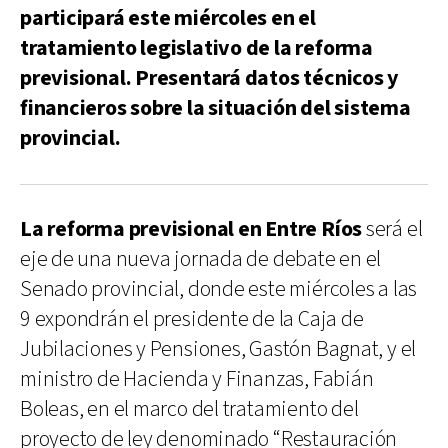
participará este miércoles en el
tratamiento legislativo de la reforma
previsional. Presentará datos técnicos y
financieros sobre la situación del sistema
provincial.
La reforma previsional en Entre Ríos
será el
eje de una nueva jornada de debate en el
Senado provincial, donde este miércoles a las
9 expondrán el presidente de la Caja de
Jubilaciones y Pensiones, Gastón Bagnat, y el
ministro de Hacienda y Finanzas, Fabián
Boleas, en el marco del tratamiento del
proyecto de ley denominado “Restauración