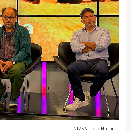
INTA y Vialidad Nacional.