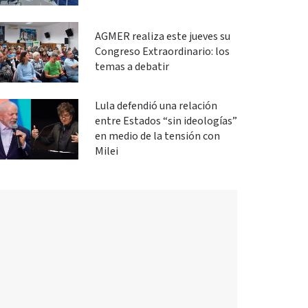
AGMER realiza este jueves su
Congreso Extraordinario: los
temas a debatir
Lula defendió una relación
entre Estados “sin ideologías”
en medio de la tensión con
Milei