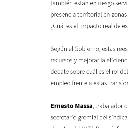
también están en riesgo servic
presencia territorial en zonas
¿Cuál es el impacto real de e
Según el Gobierno, estas ree
recursos y mejorar la eficienc
debate sobre cuál es el rol d
empleo frente a estas transf
Ernesto Massa
, trabajador 
secretario gremial del sindica