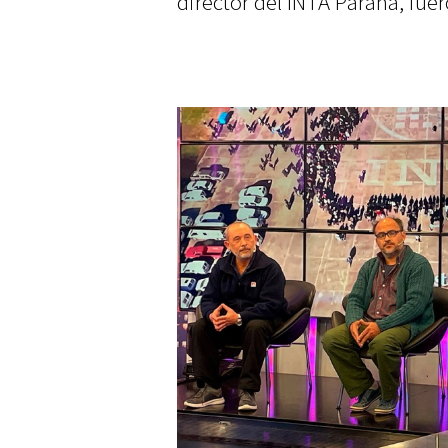
director del INTA Paraná, fue