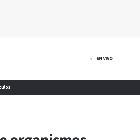
EN VIVO
culos