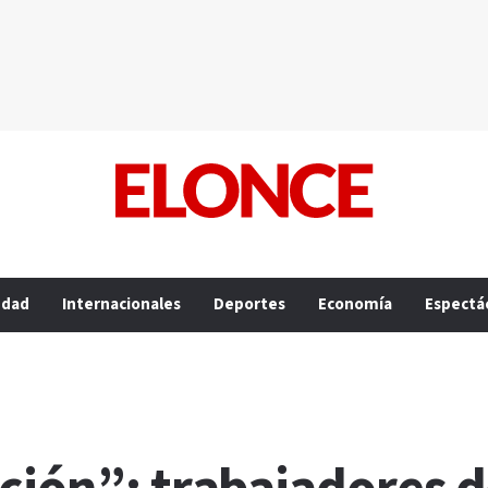
edad
Internacionales
Deportes
Economía
Espectá