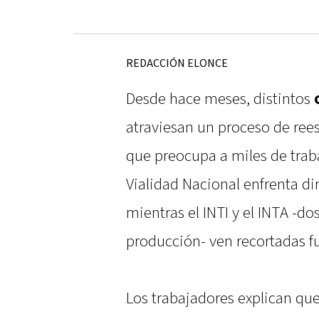
REDACCIÓN ELONCE
Desde hace meses, distintos
atraviesan un proceso de rees
que preocupa a miles de trab
Vialidad Nacional enfrenta di
mientras el INTI y el INTA -dos
producción- ven recortadas f
Los trabajadores explican que