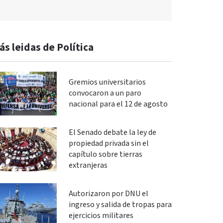
ás leidas de Política
Gremios universitarios
convocaron a un paro
nacional para el 12 de agosto
El Senado debate la ley de
propiedad privada sin el
capítulo sobre tierras
extranjeras
Autorizaron por DNU el
ingreso y salida de tropas para
ejercicios militares