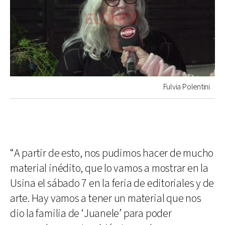
Fulvia Polentini
“A partir de esto, nos pudimos hacer de mucho
material inédito, que lo vamos a mostrar en la
Usina el sábado 7 en la feria de editoriales y de
arte. Hay vamos a tener un material que nos
dio la familia de ‘Juanele’ para poder