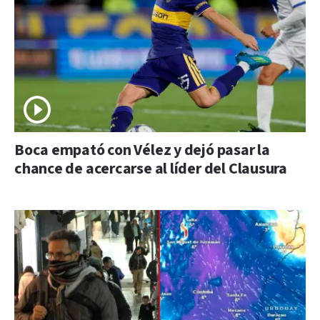
Boca empató con Vélez y dejó pasar la
chance de acercarse al líder del Clausura