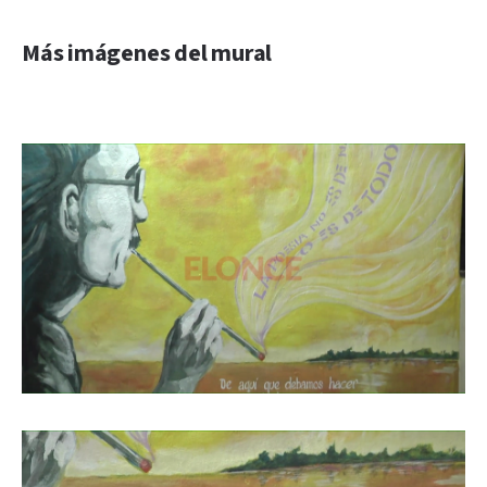
Más imágenes del mural