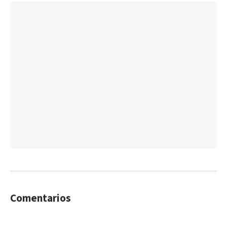
Comentarios