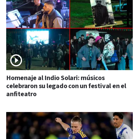
Homenaje al Indio Solari: músicos
celebraron su legado con un festival en el
anfiteatro