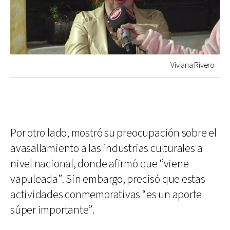
Viviana Rivero
Por otro lado, mostró su preocupación sobre el
avasallamiento a las industrias culturales a
nivel nacional, donde afirmó que “viene
vapuleada”. Sin embargo, precisó que estas
actividades conmemorativas “es un aporte
súper importante”.