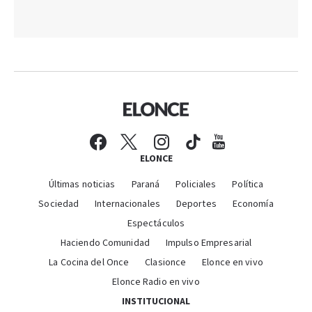
ELONCE
Últimas noticias
Paraná
Policiales
Política
Sociedad
Internacionales
Deportes
Economía
Espectáculos
Haciendo Comunidad
Impulso Empresarial
La Cocina del Once
Clasionce
Elonce en vivo
Elonce Radio en vivo
INSTITUCIONAL