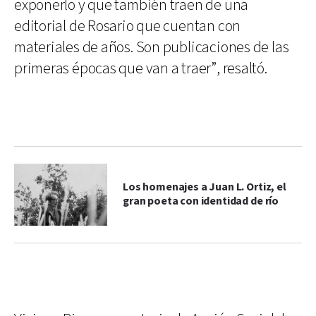
exponerlo y que también traen de una
editorial de Rosario que cuentan con
materiales de años. Son publicaciones de las
primeras épocas que van a traer”, resaltó.
Los homenajes a Juan L. Ortiz, el
gran poeta con identidad de río