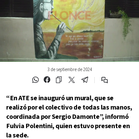
3 de septiembre de 2024
“En ATE se inauguró un mural, que se
realizó por el colectivo de todas las manos,
coordinada por Sergio Damonte”, informó
Fulvia Polentini, quien estuvo presente en
la sede.