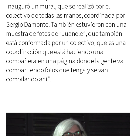
inauguró un mural, que se realizó por el
colectivo de todas las manos, coordinada por
Sergio Damonte. También estuvieron con una
muestra de fotos de “Juanele”, que también
está conformada por un colectivo, que es una
coordinación que está haciendo una
compañera en una página donde la gente va
compartiendo fotos que tenga y se van
compilando ahí”.