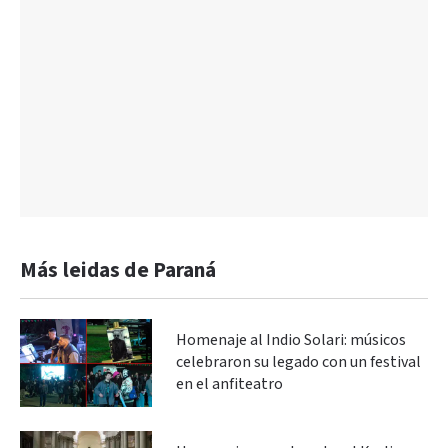
Más leidas de Paraná
Homenaje al Indio Solari: músicos
celebraron su legado con un festival
en el anfiteatro