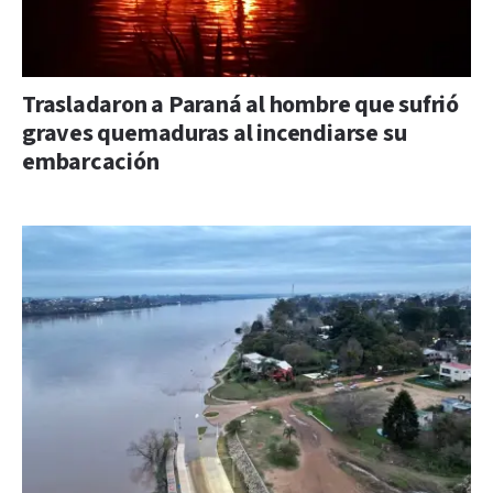
Trasladaron a Paraná al hombre que sufrió
graves quemaduras al incendiarse su
embarcación