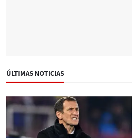
ÚLTIMAS NOTICIAS