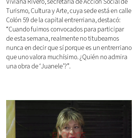
Viviana Rivero, secretaria de Acción Social de
Turismo, Cultura y Arte, cuya sede está en calle
Colón 59 de la capital entrerriana, destacó:
“Cuando fuimos convocados para participar
de esta semana, realmente no titubeamos
nunca en decir que sí porque es un entrerriano
que uno valora muchísimo. ¿Quién no admira
una obra de ‘Juanele’?”.