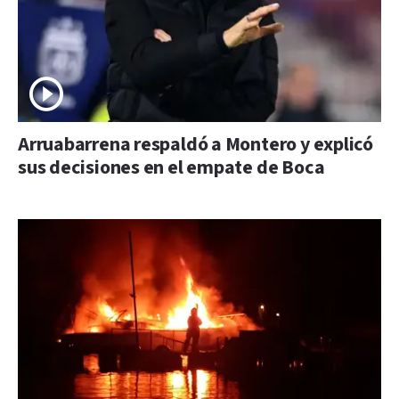
Arruabarrena respaldó a Montero y explicó
sus decisiones en el empate de Boca