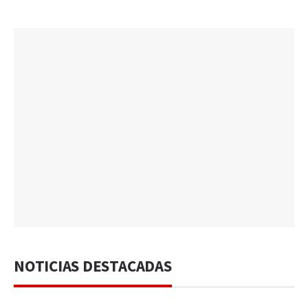
NOTICIAS DESTACADAS