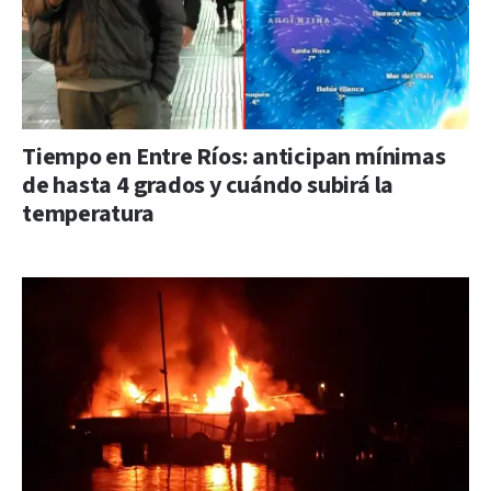
Tiempo en Entre Ríos: anticipan mínimas
de hasta 4 grados y cuándo subirá la
temperatura