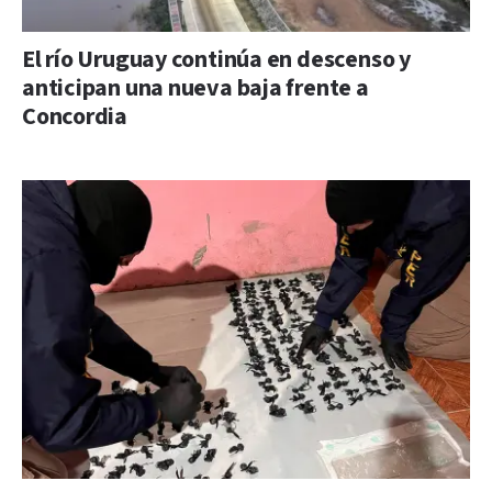
El río Uruguay continúa en descenso y
anticipan una nueva baja frente a
Concordia