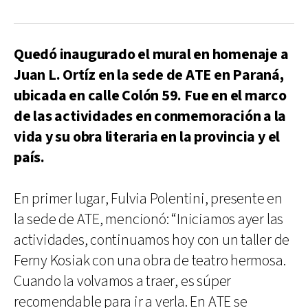
Quedó inaugurado el mural en homenaje a
Juan L.
Ortíz en la sede de ATE en Paraná,
ubicada en calle Colón 59. Fue en el marco
de las actividades en conmemoración a la
vida y su obra literaria en la provincia y el
país.
En primer lugar, Fulvia Polentini, presente en
la sede de ATE, mencionó: “Iniciamos ayer las
actividades, continuamos hoy con un taller de
Ferny Kosiak con una obra de teatro hermosa.
Cuando la volvamos a traer, es súper
recomendable para ir a verla. En ATE se