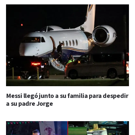
Messi llegó junto a su familia para despedir
a su padre Jorge