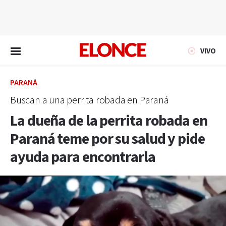
EN VIVO
VIVO
PARANÁ
Buscan a una perrita robada en Paraná
La dueña de la perrita robada en
Paraná teme por su salud y pide
ayuda para encontrarla