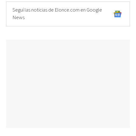
Seguí las noticias de Elonce.com en Google
News