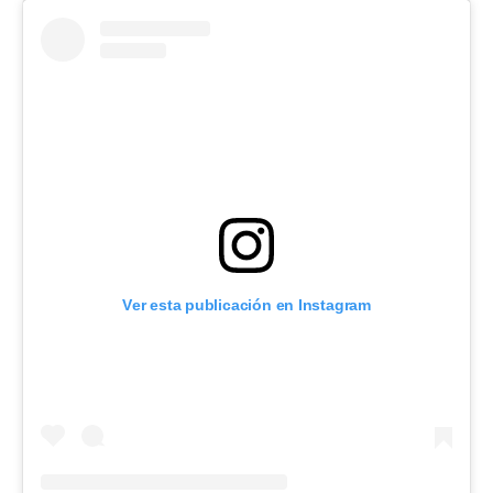
Ver esta publicación en Instagram