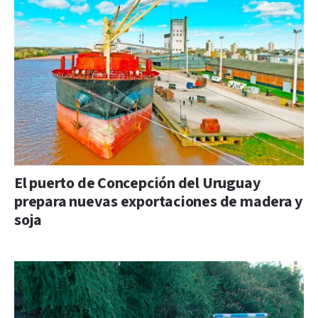
El puerto de Concepción del Uruguay
prepara nuevas exportaciones de madera y
soja