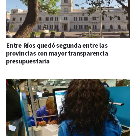
Entre Ríos quedó segunda entre las
provincias con mayor transparencia
presupuestaria