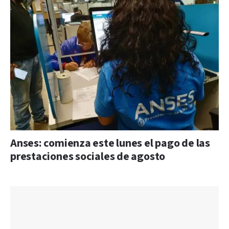
Anses: comienza este lunes el pago de las
prestaciones sociales de agosto