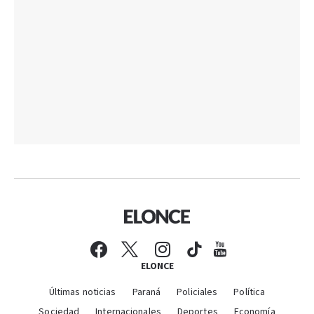
ELONCE
Últimas noticias
Paraná
Policiales
Política
Sociedad
Internacionales
Deportes
Economía