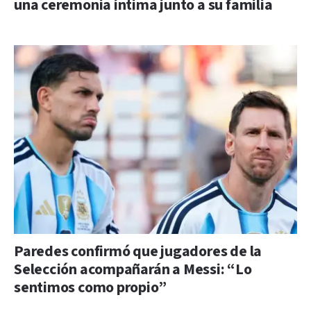
una ceremonia íntima junto a su familia
Paredes confirmó que jugadores de la
Selección acompañarán a Messi: “Lo
sentimos como propio”