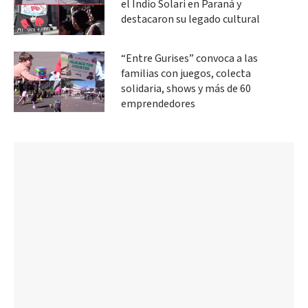
el Indio Solari en Paraná y
destacaron su legado cultural
“Entre Gurises” convoca a las
familias con juegos, colecta
solidaria, shows y más de 60
emprendedores