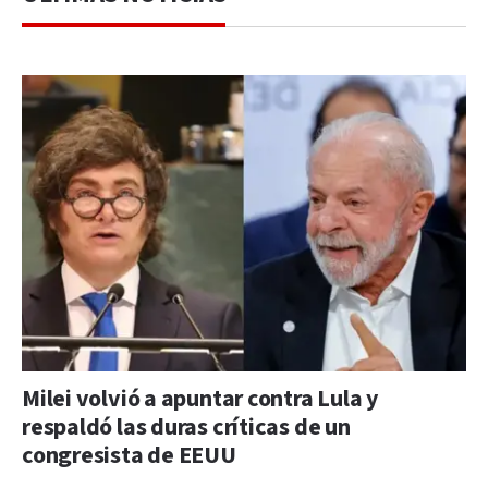
Milei volvió a apuntar contra Lula y
respaldó las duras críticas de un
congresista de EEUU