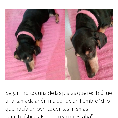
Según indicó, una de las pistas que recibió fue
una llamada anónima donde un hombre “dijo
que había un perrito con las mismas
características. Fui, pero ya no estaba”.