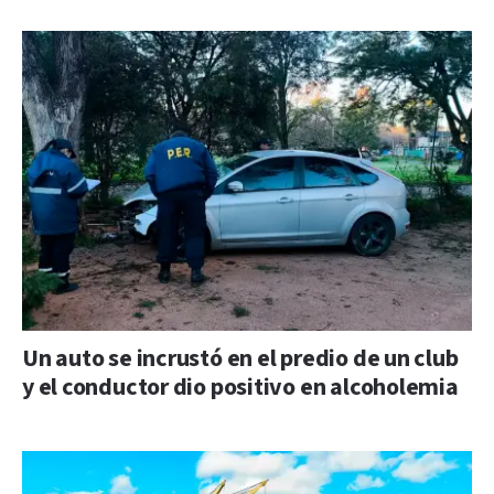
Un auto se incrustó en el predio de un club
y el conductor dio positivo en alcoholemia