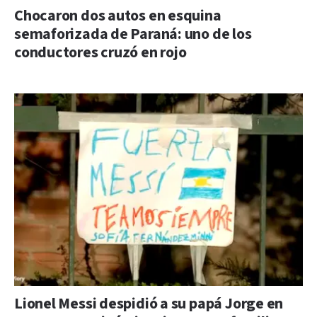
Chocaron dos autos en esquina
semaforizada de Paraná: uno de los
conductores cruzó en rojo
Lionel Messi despidió a su papá Jorge en