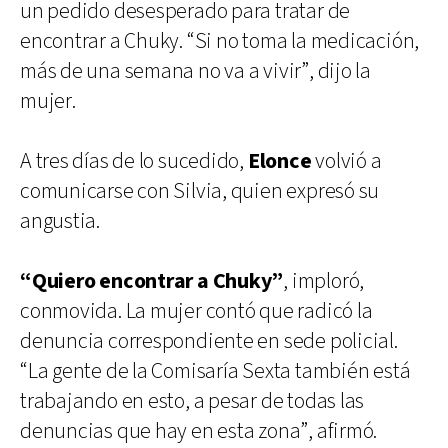
un pedido desesperado para tratar de
encontrar a Chuky. “Si no toma la medicación,
más de una semana no va a vivir”, dijo la
mujer.
A tres días de lo sucedido,
Elonce
volvió a
comunicarse con Silvia, quien expresó su
angustia.
“Quiero encontrar a Chuky”
, imploró,
conmovida. La mujer contó que radicó la
denuncia correspondiente en sede policial.
“La gente de la Comisaría Sexta también está
trabajando en esto, a pesar de todas las
denuncias que hay en esta zona”, afirmó.