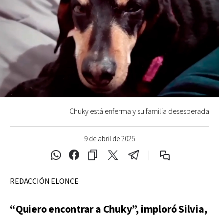
Chuky está enferma y su familia desesperada
9 de abril de 2025
REDACCIÓN ELONCE
“Quiero encontrar a Chuky”, imploró Silvia,