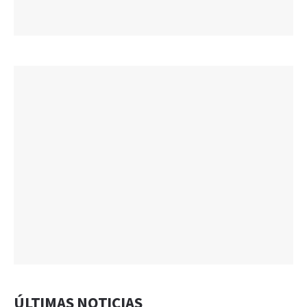
ÚLTIMAS NOTICIAS