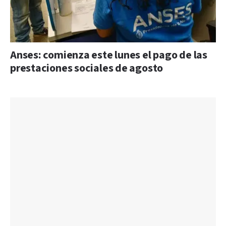
Anses: comienza este lunes el pago de las
prestaciones sociales de agosto