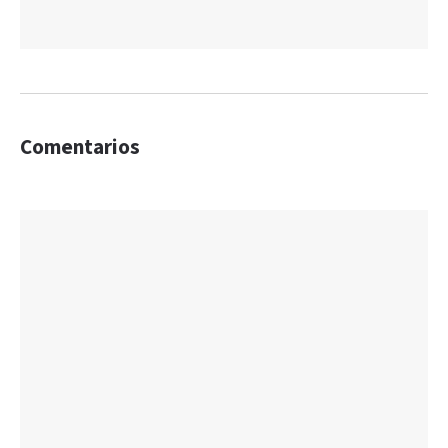
Comentarios