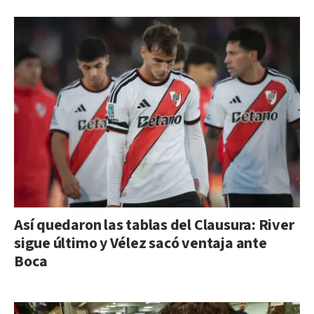
Así quedaron las tablas del Clausura: River
sigue último y Vélez sacó ventaja ante
Boca