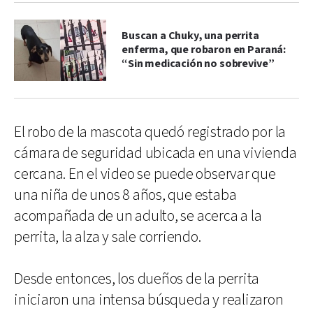
Buscan a Chuky, una perrita
enferma, que robaron en Paraná:
“Sin medicación no sobrevive”
El robo de la mascota quedó registrado por la
cámara de seguridad ubicada en una vivienda
cercana. En el video se puede observar que
una niña de unos 8 años, que estaba
acompañada de un adulto, se acerca a la
perrita, la alza y sale corriendo.
Desde entonces, los dueños de la perrita
iniciaron una intensa búsqueda y realizaron