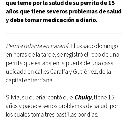
que teme por la salud de su perrita de 15
años que tiene severos problemas de salud
y debe tomar medicación a diario.
Perrita robada en Paraná.
El pasado domingo
en horas de la tarde, se registró el robo de una
perrita que estaba en la puerta de una casa
ubicada en calles Caraffa y Gutiérrez, de la
capital entrerriana.
Silvia, su dueña, contó que
Chuky
, tiene 15
años y padece serios problemas de salud, por
los cuales toma tres pastillas por días.