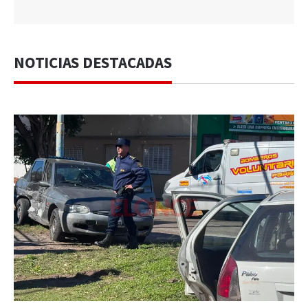
NOTICIAS DESTACADAS