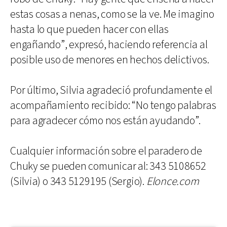
estas cosas a nenas, como se la ve. Me imagino
hasta lo que pueden hacer con ellas
engañando”, expresó, haciendo referencia al
posible uso de menores en hechos delictivos.
Por último, Silvia agradeció profundamente el
acompañamiento recibido: “No tengo palabras
para agradecer cómo nos están ayudando”.
Cualquier información sobre el paradero de
Chuky se pueden comunicar al: 343 5108652
(Silvia) o 343 5129195 (Sergio).
Elonce.com