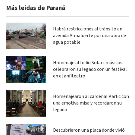
Más leidas de Paraná
Habrá restricciones al tránsito en
avenida Almafuerte por una obra de
agua potable
Homenaje al Indio Solari: músicos
celebraron su legado con un festival
en el anfiteatro
Homenajearon al cardenal Karlic con
una emotiva misa y recordaron su
legado
Descubrieron una placa donde vivió