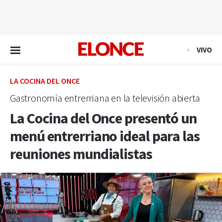
EN VIVO
VIVO
LA COCINA DEL ONCE
Gastronomía entrerriana en la televisión abierta
La Cocina del Once presentó un
menú entrerriano ideal para las
reuniones mundialistas