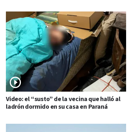
Video: el “susto” de la vecina que halló al
ladrón dormido en su casa en Paraná