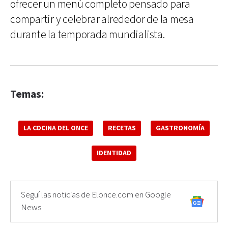
ofrecer un menú completo pensado para
compartir y celebrar alrededor de la mesa
durante la temporada mundialista.
Temas:
LA COCINA DEL ONCE
RECETAS
GASTRONOMÍA
IDENTIDAD
Seguí las noticias de Elonce.com en Google
News