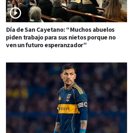
Día de San Cayetano: “Muchos abuelos
piden trabajo para sus nietos porque no
ven un futuro esperanzador”