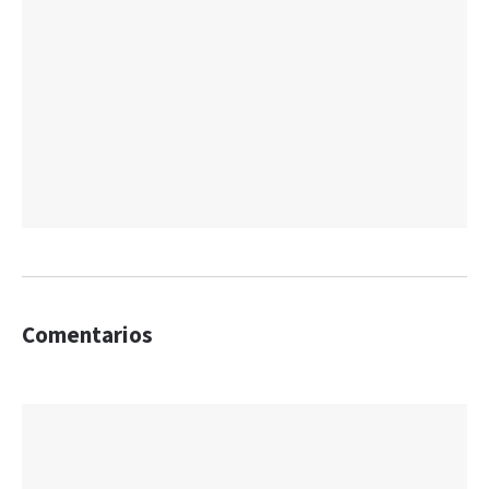
Comentarios