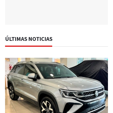
ÚLTIMAS NOTICIAS