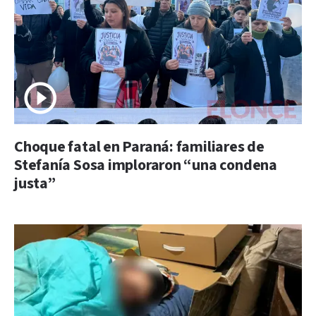
Choque fatal en Paraná: familiares de
Stefanía Sosa imploraron “una condena
justa”