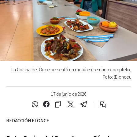
La Cocina del Once presentó un menú entrerriano completo.
Foto: (Elonce).
17 de junio de 2026
REDACCIÓN ELONCE