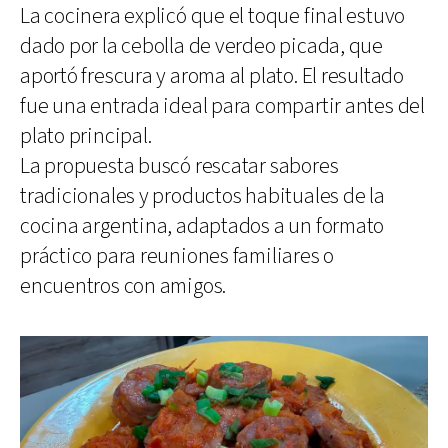
La cocinera explicó que el toque final estuvo
dado por la cebolla de verdeo picada, que
aportó frescura y aroma al plato. El resultado
fue una entrada ideal para compartir antes del
plato principal.
La propuesta buscó rescatar sabores
tradicionales y productos habituales de la
cocina argentina, adaptados a un formato
práctico para reuniones familiares o
encuentros con amigos.