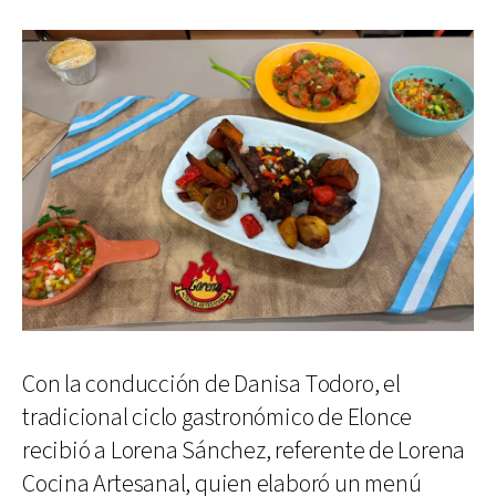
Con la conducción de Danisa Todoro, el
tradicional ciclo gastronómico de Elonce
recibió a Lorena Sánchez, referente de Lorena
Cocina Artesanal, quien elaboró un menú