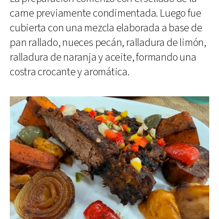
carne previamente condimentada. Luego fue
cubierta con una mezcla elaborada a base de
pan rallado, nueces pecán, ralladura de limón,
ralladura de naranja y aceite, formando una
costra crocante y aromática.