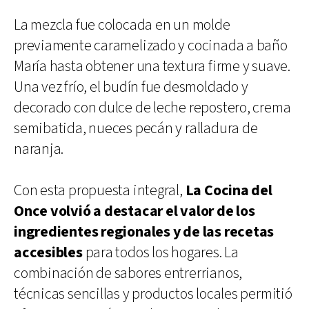
La mezcla fue colocada en un molde
previamente caramelizado y cocinada a baño
María hasta obtener una textura firme y suave.
Una vez frío, el budín fue desmoldado y
decorado con dulce de leche repostero, crema
semibatida, nueces pecán y ralladura de
naranja.
Con esta propuesta integral,
La Cocina del
Once volvió a destacar el valor de los
ingredientes regionales y de las recetas
accesibles
para todos los hogares. La
combinación de sabores entrerrianos,
técnicas sencillas y productos locales permitió