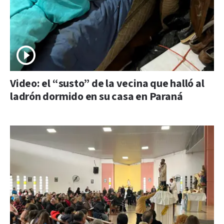
Video: el “susto” de la vecina que halló al
ladrón dormido en su casa en Paraná