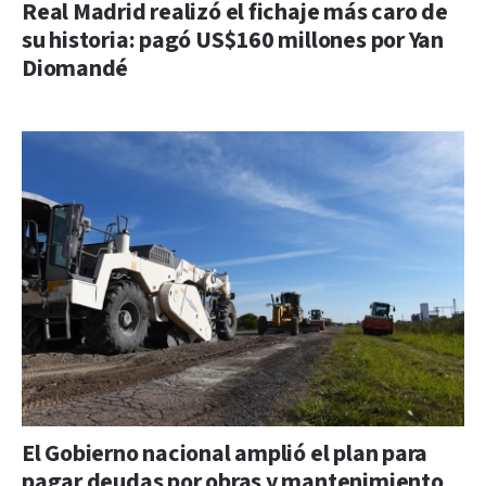
Real Madrid realizó el fichaje más caro de
su historia: pagó US$160 millones por Yan
Diomandé
El Gobierno nacional amplió el plan para
pagar deudas por obras y mantenimiento