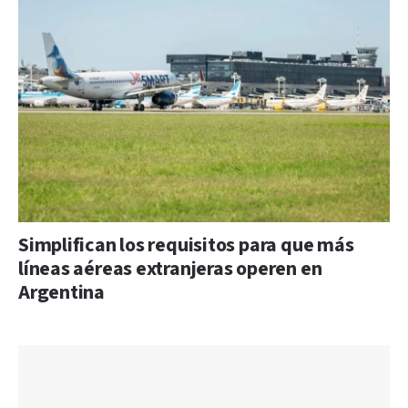
Simplifican los requisitos para que más
líneas aéreas extranjeras operen en
Argentina