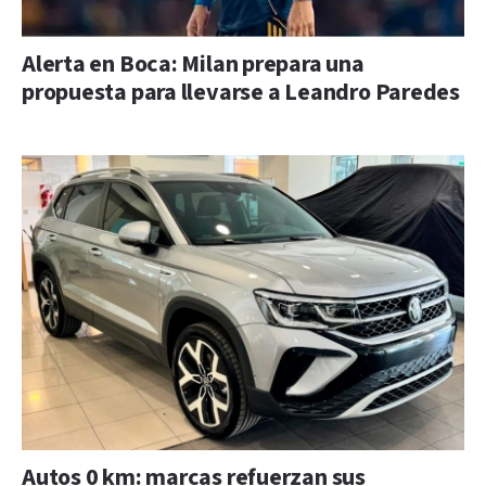
Alerta en Boca: Milan prepara una
propuesta para llevarse a Leandro Paredes
Autos 0 km: marcas refuerzan sus