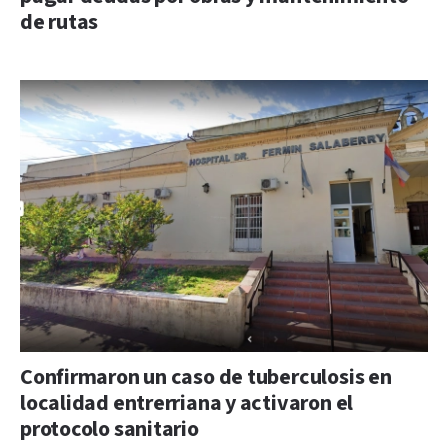
de rutas
Confirmaron un caso de tuberculosis en
localidad entrerriana y activaron el
protocolo sanitario