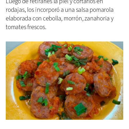
Luego de retirarles la piel y cortarlos en
rodajas, los incorporó a una salsa pomarola
elaborada con cebolla, morrón, zanahoria y
tomates frescos.