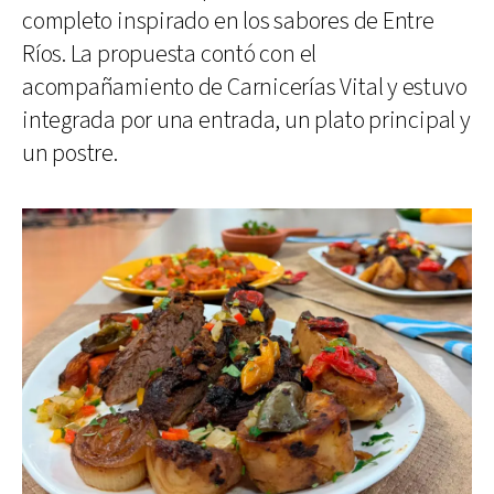
completo inspirado en los sabores de Entre
Ríos. La propuesta contó con el
acompañamiento de Carnicerías Vital y estuvo
integrada por una entrada, un plato principal y
un postre.