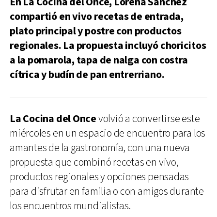
En La Cocina del Once, Lorena Sánchez
compartió en vivo recetas de entrada,
plato principal y postre con productos
regionales. La propuesta incluyó choricitos
a la pomarola, tapa de nalga con costra
cítrica y budín de pan entrerriano.
La Cocina del Once
volvió a convertirse este
miércoles en un espacio de encuentro para los
amantes de la gastronomía, con una nueva
propuesta que combinó recetas en vivo,
productos regionales y opciones pensadas
para disfrutar en familia o con amigos durante
los encuentros mundialistas.