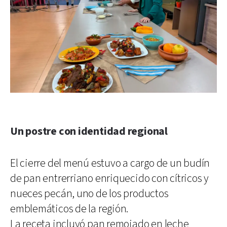
Un postre con identidad regional
El cierre del menú estuvo a cargo de un budín
de pan entrerriano enriquecido con cítricos y
nueces pecán, uno de los productos
emblemáticos de la región.
La receta incluyó pan remojado en leche