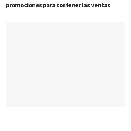
promociones para sostener las ventas