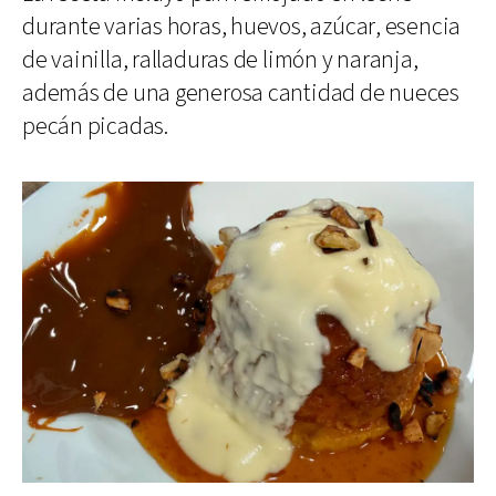
durante varias horas, huevos, azúcar, esencia
de vainilla, ralladuras de limón y naranja,
además de una generosa cantidad de nueces
pecán picadas.