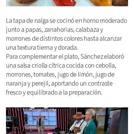
La tapa de nalga se cocinó en horno moderado
junto a papas, zanahorias, calabaza y
morrones de distintos colores hasta alcanzar
una textura tierna y dorada.
Para complementar el plato, Sánchez elaboró
una salsa criolla cítrica cocida con cebolla,
morrones, tomates, jugo de limón, jugo de
naranja y perejil, aportando un contraste
fresco y equilibrado a la preparación.