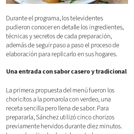
Durante el programa, los televidentes
pudieron conocer en detalle los ingredientes,
técnicas y secretos de cada preparación,
además de seguir paso a paso el proceso de
elaboración para replicarlo en sus hogares.
Una entrada con sabor casero y tradicional
La primera propuesta del menú fueron los
choricitos a la pomarola con verdeo, una
receta sencilla pero llena de sabor. Para
prepararla, Sánchez utilizó cinco chorizos
previamente hervidos durante diez minutos.