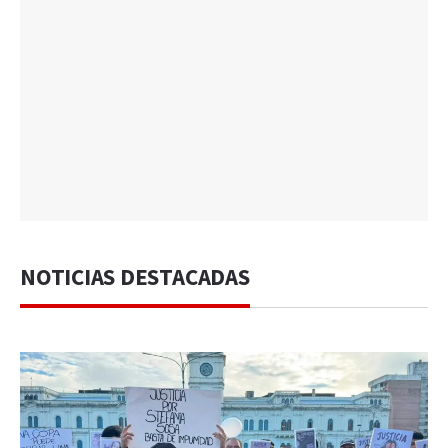
NOTICIAS DESTACADAS