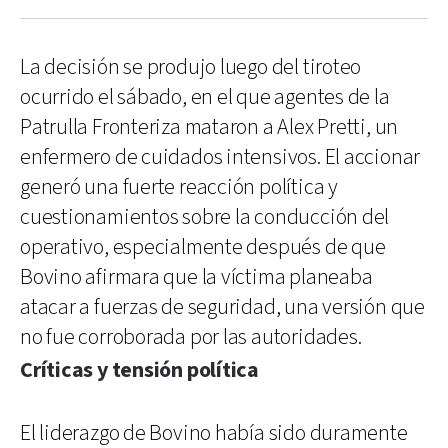
La decisión se produjo luego del tiroteo
ocurrido el sábado, en el que agentes de la
Patrulla Fronteriza mataron a Alex Pretti, un
enfermero de cuidados intensivos. El accionar
generó una fuerte reacción política y
cuestionamientos sobre la conducción del
operativo, especialmente después de que
Bovino afirmara que la víctima planeaba
atacar a fuerzas de seguridad, una versión que
no fue corroborada por las autoridades.
Críticas y tensión política
El liderazgo de Bovino había sido duramente