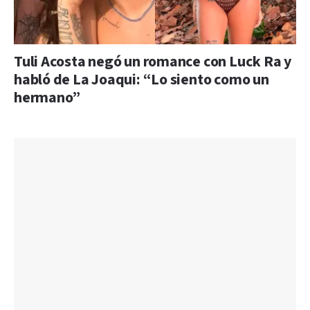
Tuli Acosta negó un romance con Luck Ra y
habló de La Joaqui: “Lo siento como un
hermano”