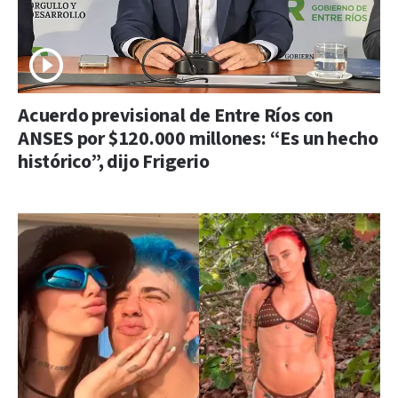
Acuerdo previsional de Entre Ríos con
ANSES por $120.000 millones: “Es un hecho
histórico”, dijo Frigerio