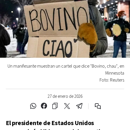
Un manifesante muestran un cartel que dice "Bovino, chau", en
Minnesota
Foto: Reuters
27 de enero de 2026
El presidente de Estados Unidos