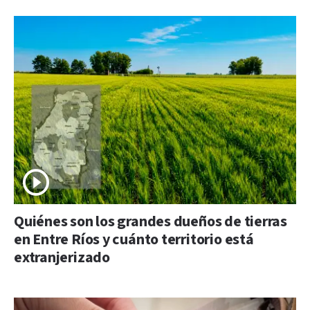
Quiénes son los grandes dueños de tierras
en Entre Ríos y cuánto territorio está
extranjerizado