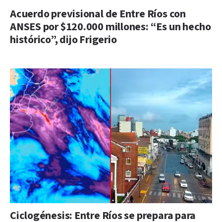
Acuerdo previsional de Entre Ríos con
ANSES por $120.000 millones: “Es un hecho
histórico”, dijo Frigerio
Ciclogénesis: Entre Ríos se prepara para