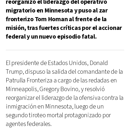
reorganizó el liderazgo del operativo
migratorio en Minnesota y puso al zar
fronterizo Tom Homan al frente de la
misión, tras fuertes críticas por el accionar
federal y un nuevo episodio fatal.
El presidente de Estados Unidos, Donald
Trump, dispuso la salida del comandante de la
Patrulla Fronteriza a cargo de las redadas en
Minneapolis, Gregory Bovino, y resolvió
reorganizar el liderazgo de la ofensiva contra la
inmigración en Minnesota, luego de un
segundo tiroteo mortal protagonizado por
agentes federales.