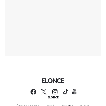
ELONCE