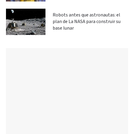
Robots antes que astronautas: el
plan de La NASA para construir su
base lunar