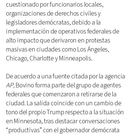
cuestionado por funcionarios locales,
organizaciones de derechos civiles y
legisladores demócratas, debido a la
implementación de operativos federales de
alto impacto que derivaron en protestas
masivas en ciudades como Los Ángeles,
Chicago, Charlotte y Minneapolis.
De acuerdo a una fuente citada por la agencia
AP,
Bovino forma parte del grupo de agentes
federales que comenzaron a retirarse de la
ciudad. La salida coincide con un cambio de
tono del propio Trump respecto a la situación
en Minnesota, tras destacar conversaciones
“productivas” con el gobernador demócrata