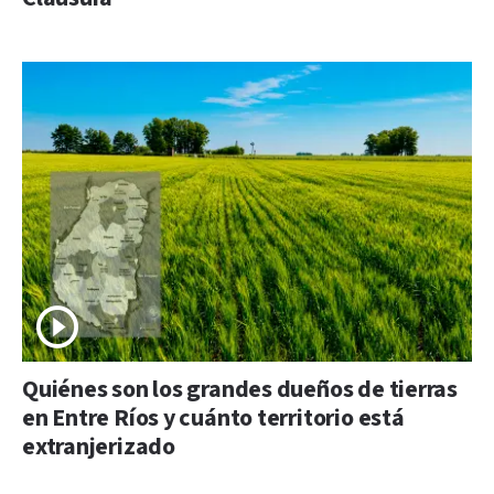
Quiénes son los grandes dueños de tierras
en Entre Ríos y cuánto territorio está
extranjerizado