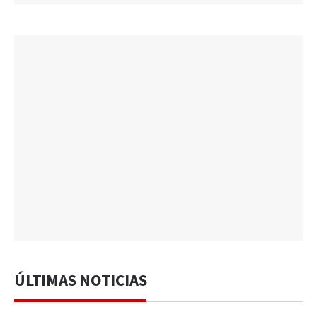
ÚLTIMAS NOTICIAS