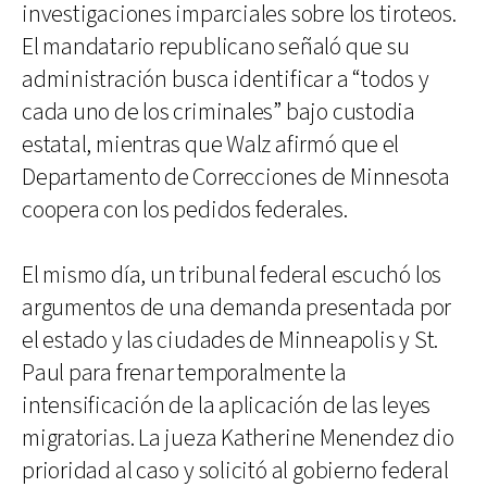
investigaciones imparciales sobre los tiroteos.
El mandatario republicano señaló que su
administración busca identificar a “todos y
cada uno de los criminales” bajo custodia
estatal, mientras que Walz afirmó que el
Departamento de Correcciones de Minnesota
coopera con los pedidos federales.
El mismo día, un tribunal federal escuchó los
argumentos de una demanda presentada por
el estado y las ciudades de Minneapolis y St.
Paul para frenar temporalmente la
intensificación de la aplicación de las leyes
migratorias. La jueza Katherine Menendez dio
prioridad al caso y solicitó al gobierno federal