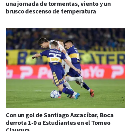
una jornada de tormentas, viento y un
brusco descenso de temperatura
Con un gol de Santiago Ascacíbar, Boca
derrota 1-0 a Estudiantes en el Torneo
Clausura