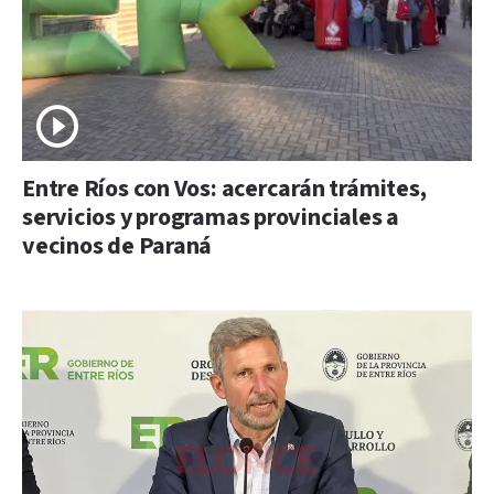
Entre Ríos con Vos: acercarán trámites,
servicios y programas provinciales a
vecinos de Paraná