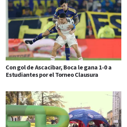
Con gol de Ascacibar, Boca le gana 1-0 a
Estudiantes por el Torneo Clausura