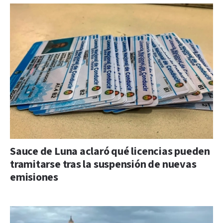
Sauce de Luna aclaró qué licencias pueden
tramitarse tras la suspensión de nuevas
emisiones