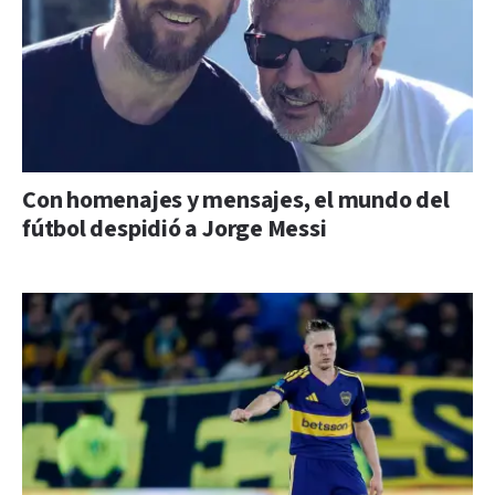
Con homenajes y mensajes, el mundo del
fútbol despidió a Jorge Messi