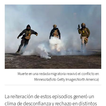
Muerte en una redada migratoria reavivó el conflicto en
Minnesota(foto Getty Images North America)
La reiteración de estos episodios generó un
clima de desconfianza y rechazo en distintos