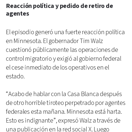
Reacción política y pedido de retiro de
agentes
El episodio generó una fuerte reacción política
en Minnesota. El gobernador Tim Walz
cuestionó públicamente las operaciones de
control migratorio y exigió al gobierno federal
el cese inmediato de los operativos en el
estado.
“Acabo de hablar con la Casa Blanca después
de otro horrible tiroteo perpetrado por agentes
federales esta mañana. Minnesota está harta.
Esto es indignante”, expresó Walz a través de
una publicación en la red social X. Luego