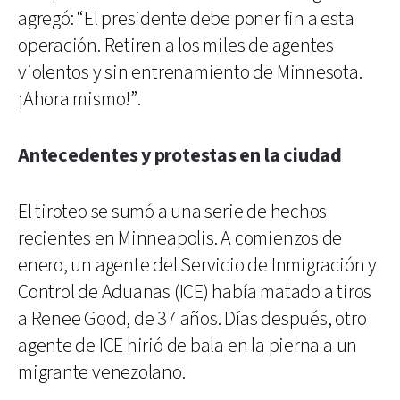
agregó: “El presidente debe poner fin a esta
operación. Retiren a los miles de agentes
violentos y sin entrenamiento de Minnesota.
¡Ahora mismo!”.
Antecedentes y protestas en la ciudad
El tiroteo se sumó a una serie de hechos
recientes en Minneapolis. A comienzos de
enero, un agente del Servicio de Inmigración y
Control de Aduanas (ICE) había matado a tiros
a Renee Good, de 37 años. Días después, otro
agente de ICE hirió de bala en la pierna a un
migrante venezolano.