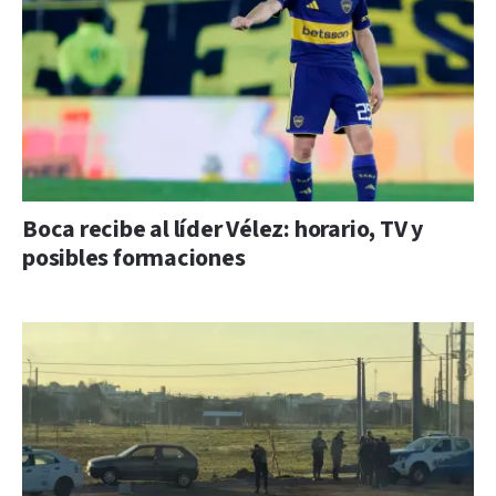
Boca recibe al líder Vélez: horario, TV y
posibles formaciones