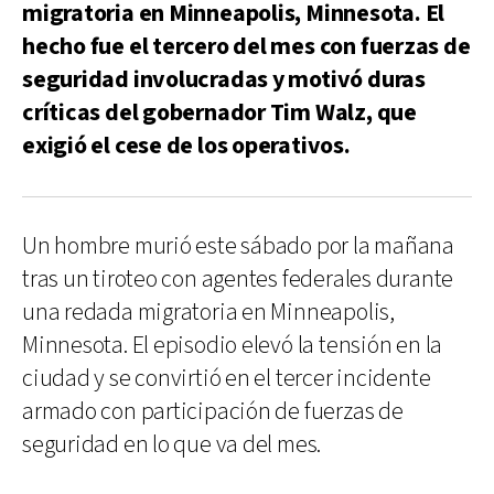
migratoria en Minneapolis, Minnesota. El
hecho fue el tercero del mes con fuerzas de
seguridad involucradas y motivó duras
críticas del gobernador Tim Walz, que
exigió el cese de los operativos.
Un hombre murió este sábado por la mañana
tras un tiroteo con agentes federales durante
una redada migratoria en Minneapolis,
Minnesota. El episodio elevó la tensión en la
ciudad y se convirtió en el tercer incidente
armado con participación de fuerzas de
seguridad en lo que va del mes.