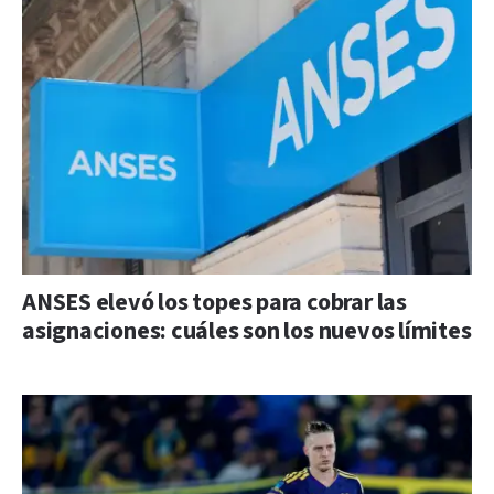
ANSES elevó los topes para cobrar las
asignaciones: cuáles son los nuevos límites