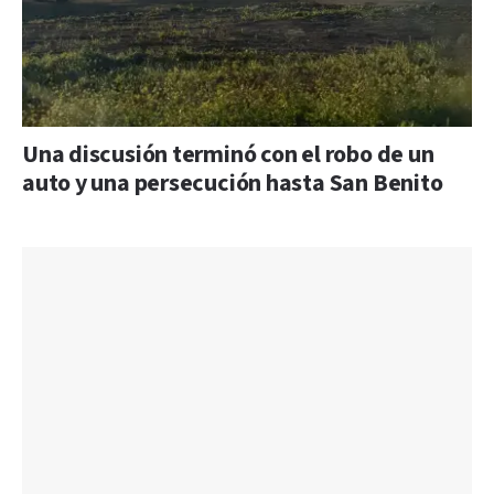
Una discusión terminó con el robo de un
auto y una persecución hasta San Benito