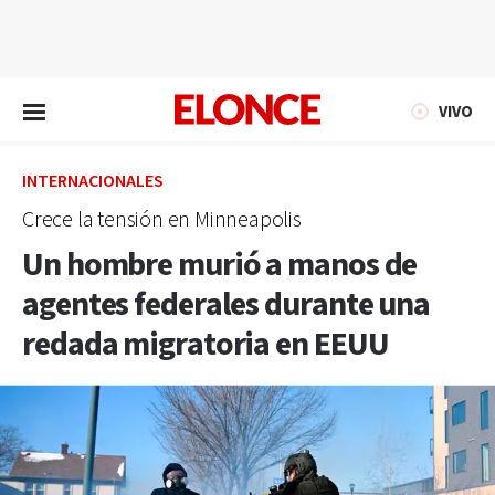
EN VIVO
VIVO
INTERNACIONALES
Crece la tensión en Minneapolis
Un hombre murió a manos de
agentes federales durante una
redada migratoria en EEUU