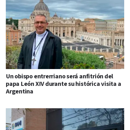
Un obispo entrerriano será anfitrión del
papa León XIV durante su histórica visita a
Argentina