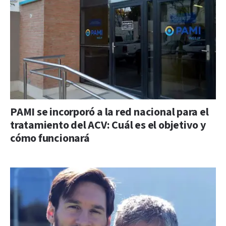
PAMI se incorporó a la red nacional para el
tratamiento del ACV: Cuál es el objetivo y
cómo funcionará