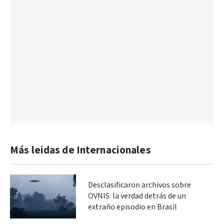
Más leidas de Internacionales
Desclasificaron archivos sobre
OVNIS: la verdad detrás de un
extraño episodio en Brasil