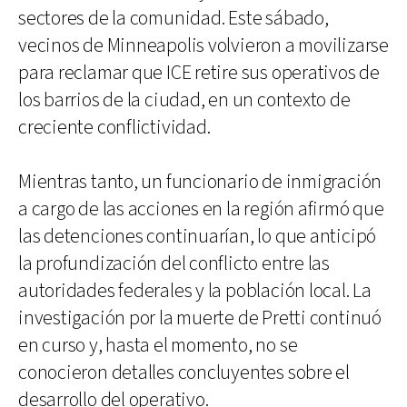
sectores de la comunidad. Este sábado,
vecinos de Minneapolis volvieron a movilizarse
para reclamar que ICE retire sus operativos de
los barrios de la ciudad, en un contexto de
creciente conflictividad.
Mientras tanto, un funcionario de inmigración
a cargo de las acciones en la región afirmó que
las detenciones continuarían, lo que anticipó
la profundización del conflicto entre las
autoridades federales y la población local. La
investigación por la muerte de Pretti continuó
en curso y, hasta el momento, no se
conocieron detalles concluyentes sobre el
desarrollo del operativo.