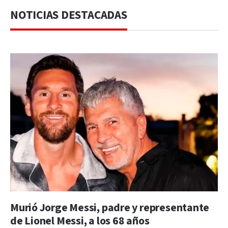
NOTICIAS DESTACADAS
Murió Jorge Messi, padre y representante
de Lionel Messi, a los 68 años