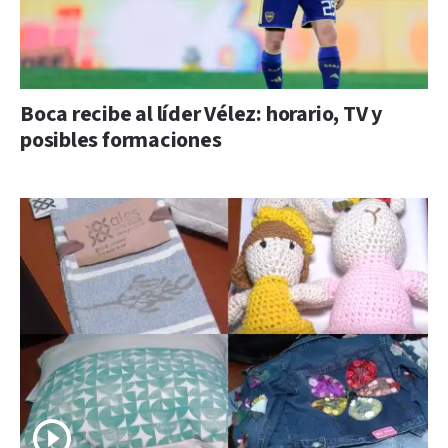
Boca recibe al líder Vélez: horario, TV y
posibles formaciones