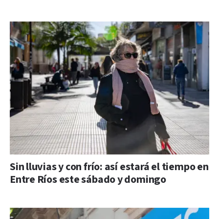
Sin lluvias y con frío: así estará el tiempo en
Entre Ríos este sábado y domingo