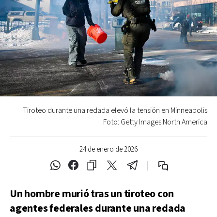
Tiroteo durante una redada elevó la tensión en Minneapolis
Foto: Getty Images North America
24 de enero de 2026
Un hombre murió tras un tiroteo con
agentes federales durante una redada