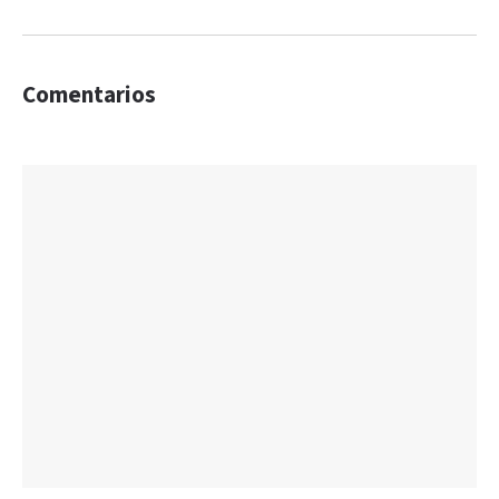
Comentarios