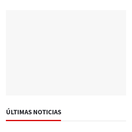
ÚLTIMAS NOTICIAS