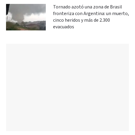
Tornado azotó una zona de Brasil
fronteriza con Argentina: un muerto,
cinco heridos y más de 2.300
evacuados