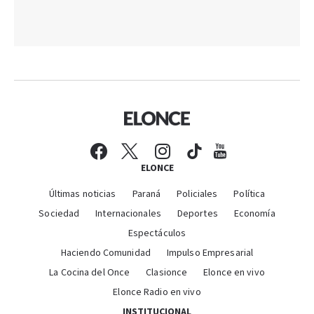
ELONCE
Últimas noticias
Paraná
Policiales
Política
Sociedad
Internacionales
Deportes
Economía
Espectáculos
Haciendo Comunidad
Impulso Empresarial
La Cocina del Once
Clasionce
Elonce en vivo
Elonce Radio en vivo
INSTITUCIONAL