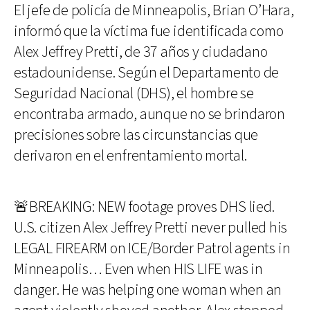
El jefe de policía de Minneapolis, Brian O’Hara,
informó que la víctima fue identificada como
Alex Jeffrey Pretti, de 37 años y ciudadano
estadounidense. Según el Departamento de
Seguridad Nacional (DHS), el hombre se
encontraba armado, aunque no se brindaron
precisiones sobre las circunstancias que
derivaron en el enfrentamiento mortal.
🚨BREAKING: NEW footage proves DHS lied.
U.S. citizen Alex Jeffrey Pretti never pulled his
LEGAL FIREARM on ICE/Border Patrol agents in
Minneapolis… Even when HIS LIFE was in
danger. He was helping one woman when an