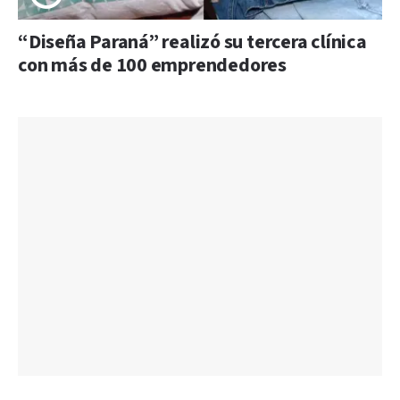
“Diseña Paraná” realizó su tercera clínica
con más de 100 emprendedores