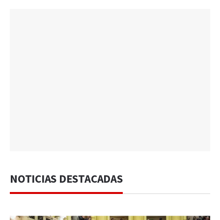
NOTICIAS DESTACADAS