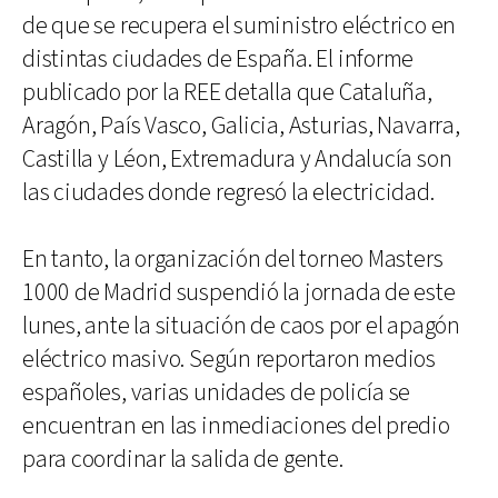
de que se recupera el suministro eléctrico en
distintas ciudades de España. El informe
publicado por la REE detalla que Cataluña,
Aragón, País Vasco, Galicia, Asturias, Navarra,
Castilla y Léon, Extremadura y Andalucía son
las ciudades donde regresó la electricidad.
En tanto, la organización del torneo Masters
1000 de Madrid suspendió la jornada de este
lunes, ante la situación de caos por el apagón
eléctrico masivo. Según reportaron medios
españoles, varias unidades de policía se
encuentran en las inmediaciones del predio
para coordinar la salida de gente.