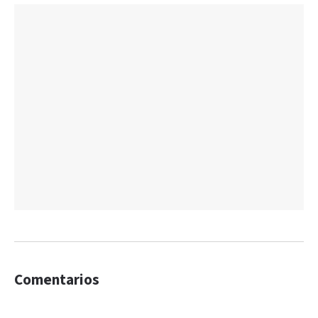
Comentarios