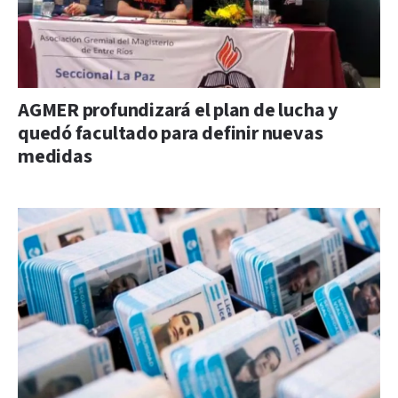
AGMER profundizará el plan de lucha y
quedó facultado para definir nuevas
medidas