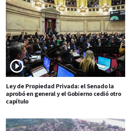
Ley de Propiedad Privada: el Senado la
aprobó en general y el Gobierno cedió otro
capítulo