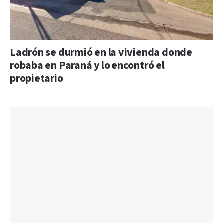
Ladrón se durmió en la vivienda donde
robaba en Paraná y lo encontró el
propietario