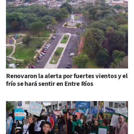
Renovaron la alerta por fuertes vientos y el
frío se hará sentir en Entre Ríos