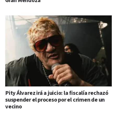
Gran Mendoza
Pity Álvarez irá a juicio: la fiscalía rechazó
suspender el proceso por el crimen de un
vecino