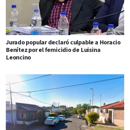
Jurado popular declaró culpable a Horacio
Benítez por el femicidio de Luisina
Leoncino