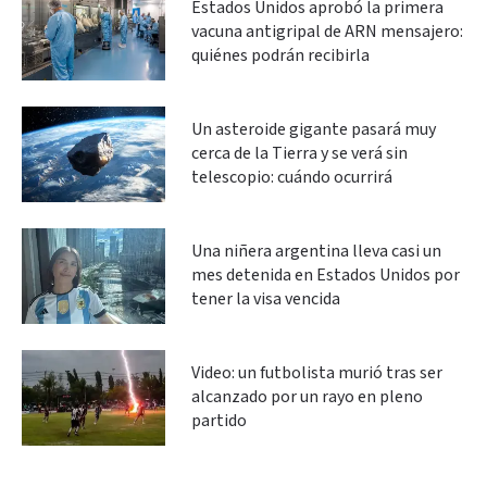
Estados Unidos aprobó la primera
vacuna antigripal de ARN mensajero:
quiénes podrán recibirla
Un asteroide gigante pasará muy
cerca de la Tierra y se verá sin
telescopio: cuándo ocurrirá
Una niñera argentina lleva casi un
mes detenida en Estados Unidos por
tener la visa vencida
Video: un futbolista murió tras ser
alcanzado por un rayo en pleno
partido