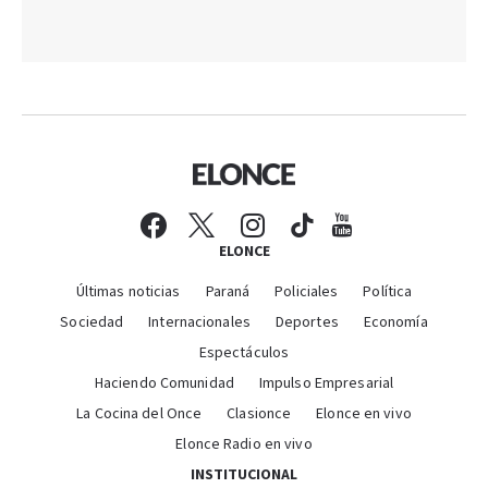
ELONCE
Últimas noticias
Paraná
Policiales
Política
Sociedad
Internacionales
Deportes
Economía
Espectáculos
Haciendo Comunidad
Impulso Empresarial
La Cocina del Once
Clasionce
Elonce en vivo
Elonce Radio en vivo
INSTITUCIONAL