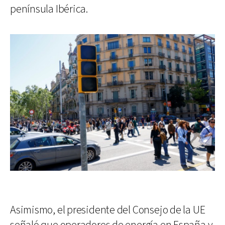
península Ibérica.
Asimismo, el presidente del Consejo de la UE