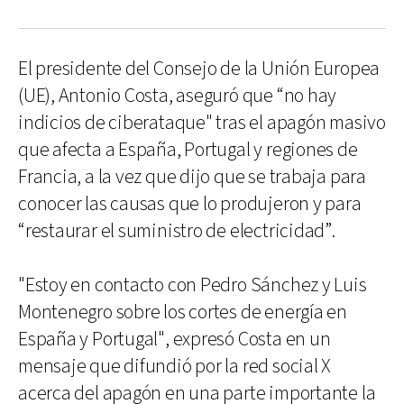
El presidente del Consejo de la Unión Europea
(UE), Antonio Costa, aseguró que “no hay
indicios de ciberataque" tras el apagón masivo
que afecta a España, Portugal y regiones de
Francia, a la vez que dijo que se trabaja para
conocer las causas que lo produjeron y para
“restaurar el suministro de electricidad”.
"Estoy en contacto con Pedro Sánchez y Luis
Montenegro sobre los cortes de energía en
España y Portugal", expresó Costa en un
mensaje que difundió por la red social X
acerca del apagón en una parte importante la