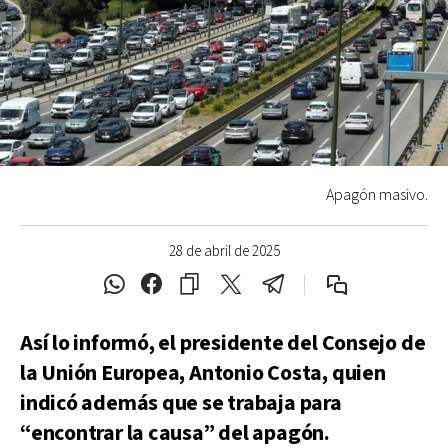
Apagón masivo.
28 de abril de 2025
Así lo informó, el presidente del Consejo de
la Unión Europea, Antonio Costa, quien
indicó además que se trabaja para
“encontrar la causa” del apagón.