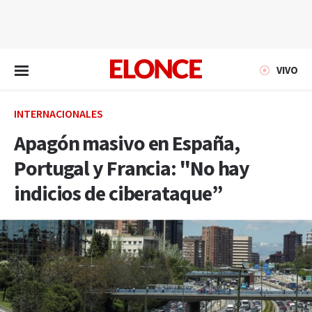
EN VIVO
VIVO
INTERNACIONALES
Apagón masivo en España,
Portugal y Francia: "No hay
indicios de ciberataque”