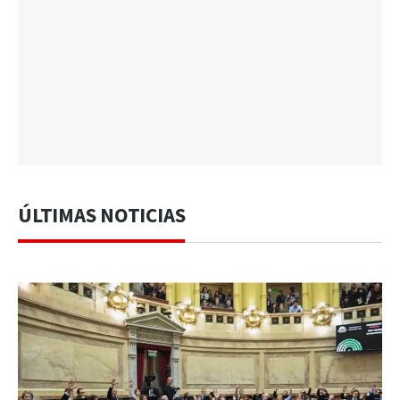
ÚLTIMAS NOTICIAS