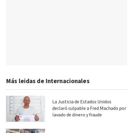
Más leidas de Internacionales
La Justicia de Estados Unidos
declaró culpable a Fred Machado por
lavado de dinero y fraude