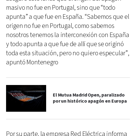
masivo no fue en Portugal, sino que “todo
apunta” a que fue en España. “Sabemos que el
origen no fue en Portugal, como sabemos
nosotros tenemos la interconexión con España
y todo apunta a que fue de allí que se originó
toda esta situación, pero no quiero especular”,
apuntó Montenegro
El Mutua Madrid Open, paralizado
por un histórico apagón en Europa
Por su parte, la empresa Red Eléctrica informa