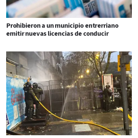
Prohibieron a un municipio entrerriano
emitir nuevas licencias de conducir