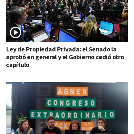
Ley de Propiedad Privada: el Senado la
aprobó en general y el Gobierno cedió otro
capítulo