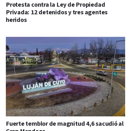
Protesta contra la Ley de Propiedad
Privada: 12 detenidos y tres agentes
heridos
Fuerte temblor de magnitud 4,6 sacudió al