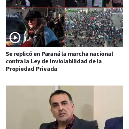
Se replicó en Paraná la marcha nacional
contra la Ley de Inviolabilidad de la
Propiedad Privada