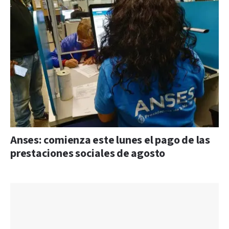
Anses: comienza este lunes el pago de las
prestaciones sociales de agosto