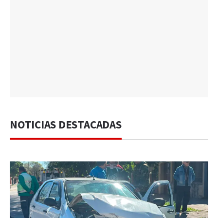
NOTICIAS DESTACADAS