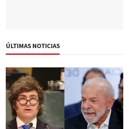
ÚLTIMAS NOTICIAS