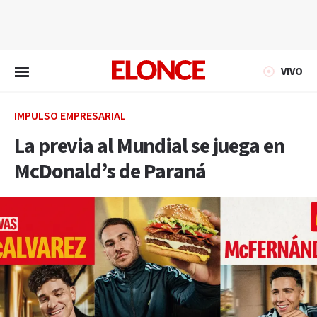
EN VIVO
VIVO
IMPULSO EMPRESARIAL
La previa al Mundial se juega en
McDonald’s de Paraná