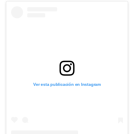
Ver esta publicación en Instagram