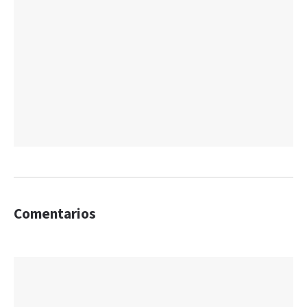
Comentarios