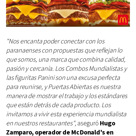
"Nos encanta poder conectar con los
paranaenses con propuestas que reflejan lo
que somos, una marca que combina calidad,
pasión y cercanía. Los Combos Mundialistas y
las figuritas Panini son una excusa perfecta
para reunirse, y Puertas Abiertas es nuestra
manera de mostrar el trabajo y los estándares
que están detrás de cada producto. Los
invitamos a vivir esta experiencia mundialista
en nuestros restaurantes",
aseguró
Hugo
Zamparo, operador de McDonald's en