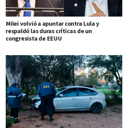
Milei volvió a apuntar contra Lula y
respaldó las duras críticas de un
congresista de EEUU