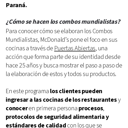
Paraná.
¿Cómo se hacen los combos mundialistas?
Para conocer cómo se elaboran los Combos
Mundialistas, McDonald’s pone el foco en sus
cocinas a través de
Puertas Abiertas
, una
acción que forma parte de su identidad desde
hace 25 años y busca mostrar el paso a paso de
la elaboración de estos y todos su productos.
En este programa
los clientes pueden
ingresar a las cocinas de los restaurantes
y
conocer
en primera persona
procesos
,
protocolos de seguridad alimentaria y
estándares de calidad
con los que se