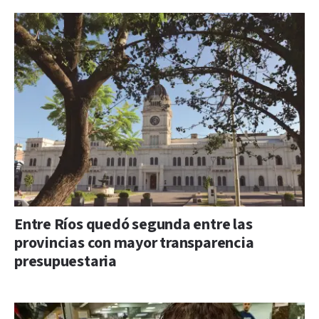
Entre Ríos quedó segunda entre las
provincias con mayor transparencia
presupuestaria