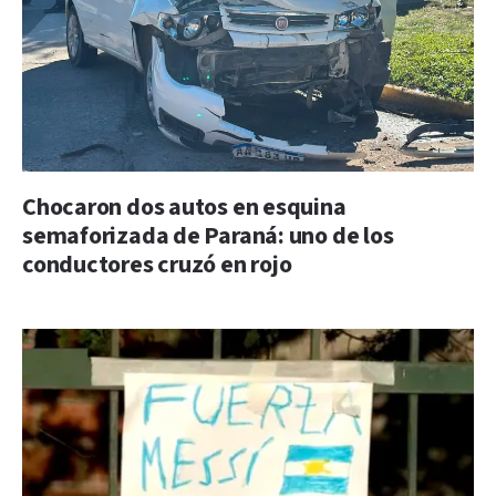
Chocaron dos autos en esquina
semaforizada de Paraná: uno de los
conductores cruzó en rojo