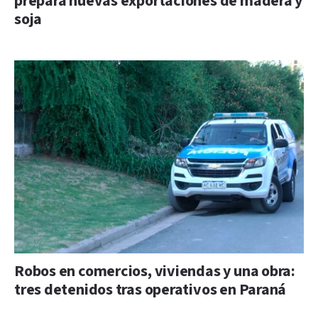
prepara nuevas exportaciones de madera y
soja
Robos en comercios, viviendas y una obra:
tres detenidos tras operativos en Paraná