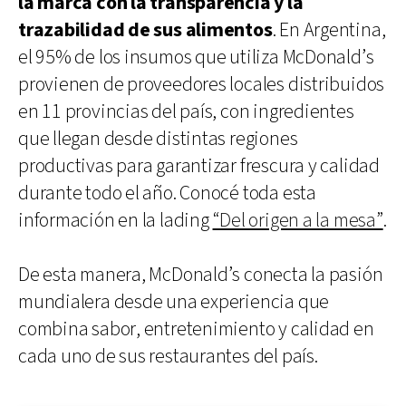
la marca con la transparencia y la
trazabilidad de sus alimentos
. En Argentina,
el 95% de los insumos que utiliza McDonald’s
provienen de proveedores locales distribuidos
en 11 provincias del país, con ingredientes
que llegan desde distintas regiones
productivas para garantizar frescura y calidad
durante todo el año. Conocé toda esta
información en la lading
“Del origen a la mesa”
.
De esta manera, McDonald’s conecta la pasión
mundialera desde una experiencia que
combina sabor, entretenimiento y calidad en
cada uno de sus restaurantes del país.