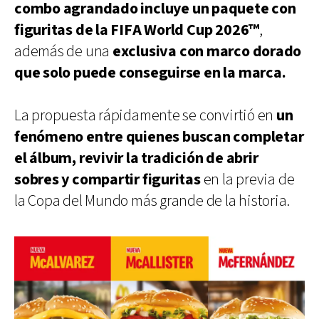
combo agrandado incluye un paquete con
figuritas de la FIFA World Cup 2026™
,
además de una
exclusiva con marco dorado
que solo puede conseguirse en la marca.
La propuesta rápidamente se convirtió en
un
fenómeno entre quienes buscan completar
el álbum, revivir la tradición de abrir
sobres y compartir figuritas
en la previa de
la Copa del Mundo más grande de la historia.