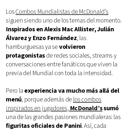
Los
Combos Mundialistas de McDonald’s
siguen siendo uno de los temas del momento.
Inspirados en Alexis Mac Allister, Julián
Álvarez y Enzo Fernández
, las
hamburguesas ya se
volvieron
protagonistas
de redes sociales, streams y
conversaciones entre fanáticos que viven la
previa del Mundial con toda la intensidad.
Pero la
experiencia va mucho más allá del
menú
, porque además de
los combos
inspirados en jugadores,
McDonald’s
sumó
una de las grandes pasiones mundialeras: las
figuritas oficiales de Panini
. Así, cada