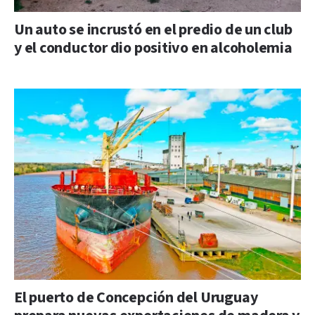
Un auto se incrustó en el predio de un club
y el conductor dio positivo en alcoholemia
El puerto de Concepción del Uruguay