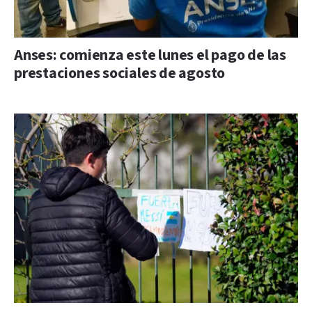
Anses: comienza este lunes el pago de las
prestaciones sociales de agosto