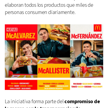
elaboran todos los productos que miles de
personas consumen diariamente.
La iniciativa forma parte del
compromiso de