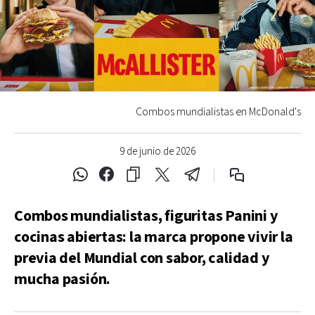
Combos mundialistas en McDonald's
9 de junio de 2026
Combos mundialistas, figuritas Panini y
cocinas abiertas: la marca propone vivir la
previa del Mundial con sabor, calidad y
mucha pasión.