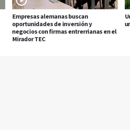
Empresas alemanas buscan
U
oportunidades de inversión y
u
negocios con firmas entrerrianas en el
Mirador TEC