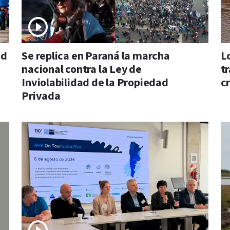
ad
Se replica en Paraná la marcha
L
nacional contra la Ley de
tr
Inviolabilidad de la Propiedad
cr
Privada