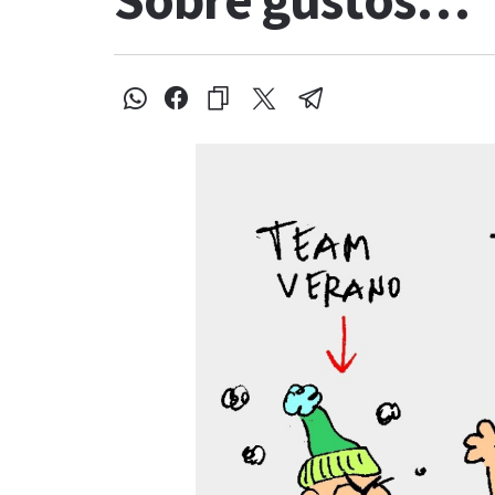
Sobre gustos…