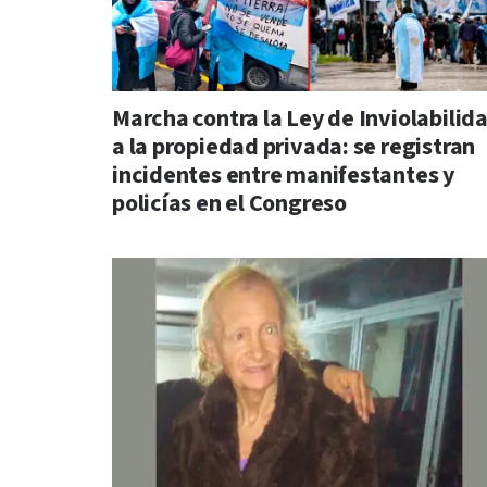
Marcha contra la Ley de Inviolabilid
a la propiedad privada: se registran
incidentes entre manifestantes y
policías en el Congreso