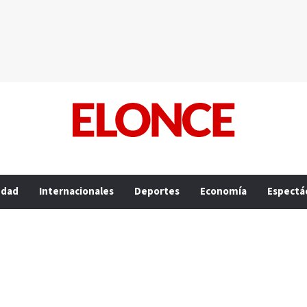
edad
Internacionales
Deportes
Economía
Espectá