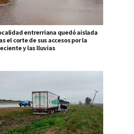
ocalidad entrerriana quedó aislada
as el corte de sus accesos por la
eciente y las lluvias