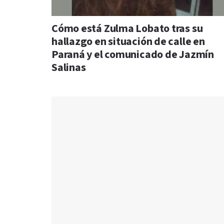
Cómo está Zulma Lobato tras su
hallazgo en situación de calle en
Paraná y el comunicado de Jazmín
Salinas