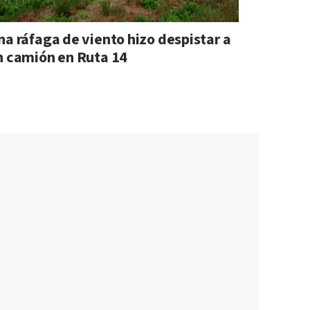
na ráfaga de viento hizo despistar a
n camión en Ruta 14