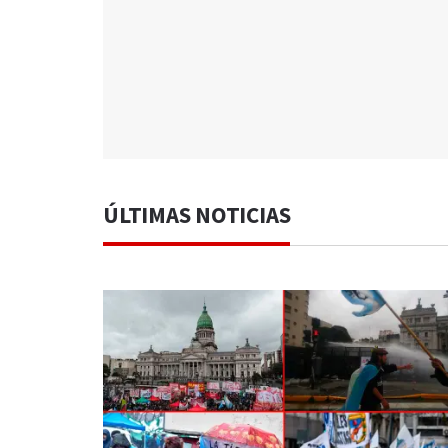
ÚLTIMAS NOTICIAS