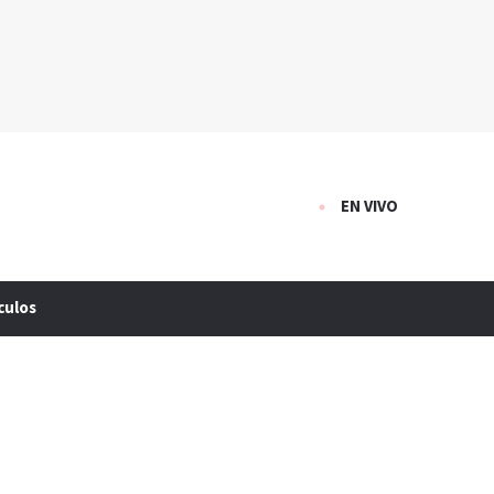
EN VIVO
culos