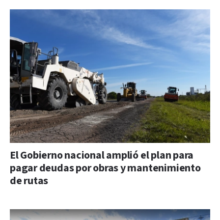
El Gobierno nacional amplió el plan para
pagar deudas por obras y mantenimiento
de rutas