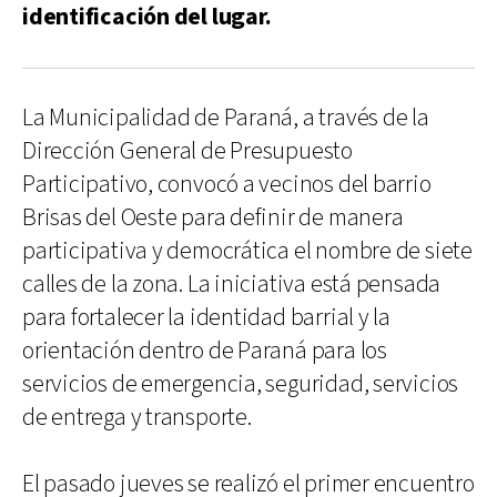
identificación del lugar.
La Municipalidad de Paraná, a través de la
Dirección General de Presupuesto
Participativo, convocó a vecinos del barrio
Brisas del Oeste para definir de manera
participativa y democrática el nombre de siete
calles de la zona. La iniciativa está pensada
para fortalecer la identidad barrial y la
orientación dentro de Paraná para los
servicios de emergencia, seguridad, servicios
de entrega y transporte.
El pasado jueves se realizó el primer encuentro