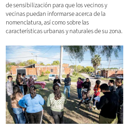
de sensibilización para que los vecinos y
vecinas puedan informarse acerca de la
nomenclatura, así como sobre las
características urbanas y naturales de su zona.