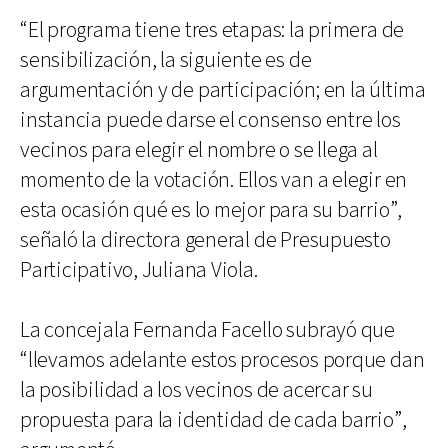
“El programa tiene tres etapas: la primera de
sensibilización, la siguiente es de
argumentación y de participación; en la última
instancia puede darse el consenso entre los
vecinos para elegir el nombre o se llega al
momento de la votación. Ellos van a elegir en
esta ocasión qué es lo mejor para su barrio”,
señaló la directora general de Presupuesto
Participativo, Juliana Viola.
La concejala Fernanda Facello subrayó que
“llevamos adelante estos procesos porque dan
la posibilidad a los vecinos de acercar su
propuesta para la identidad de cada barrio”,