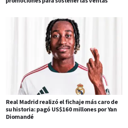
promociones para sostener las ventas
Real Madrid realizó el fichaje más caro de
su historia: pagó US$160 millones por Yan
Diomandé