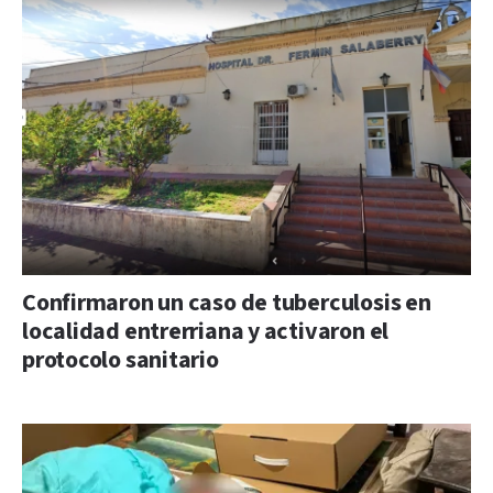
Confirmaron un caso de tuberculosis en
localidad entrerriana y activaron el
protocolo sanitario