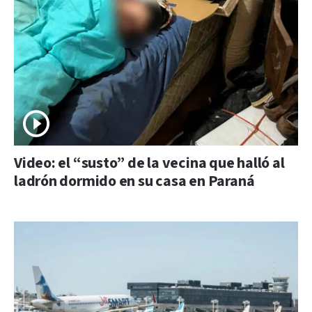
Video: el “susto” de la vecina que halló al
ladrón dormido en su casa en Paraná