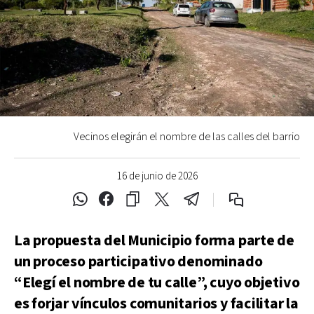
Vecinos elegirán el nombre de las calles del barrio
16 de junio de 2026
La propuesta del Municipio forma parte de
un proceso participativo denominado
“Elegí el nombre de tu calle”, cuyo objetivo
es forjar vínculos comunitarios y facilitar la