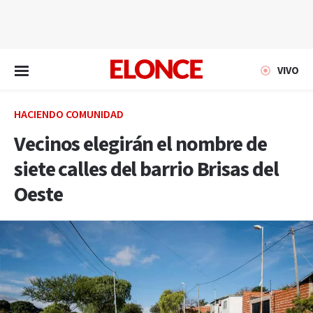
EN VIVO
VIVO
HACIENDO COMUNIDAD
Vecinos elegirán el nombre de
siete calles del barrio Brisas del
Oeste