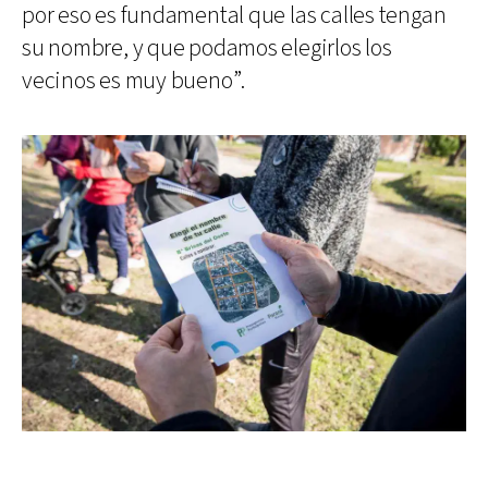
por eso es fundamental que las calles tengan
su nombre, y que podamos elegirlos los
vecinos es muy bueno”.