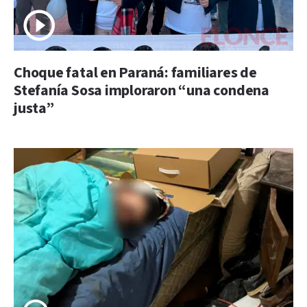
Choque fatal en Paraná: familiares de
Stefanía Sosa imploraron “una condena
justa”