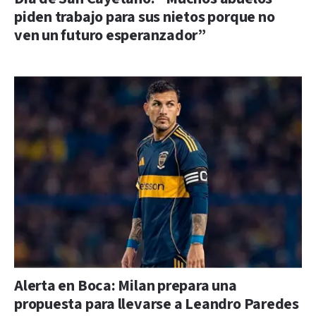
piden trabajo para sus nietos porque no
ven un futuro esperanzador”
Alerta en Boca: Milan prepara una
propuesta para llevarse a Leandro Paredes