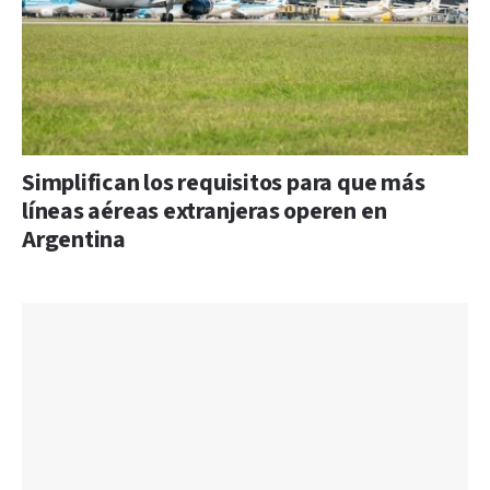
Simplifican los requisitos para que más
líneas aéreas extranjeras operen en
Argentina