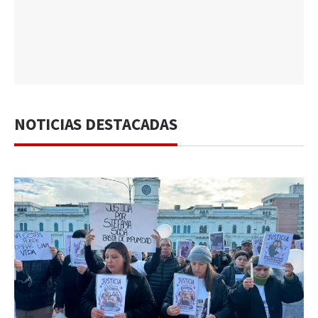
NOTICIAS DESTACADAS