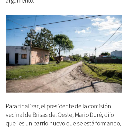
argumentó.
Para finalizar, el presidente de la comisión
vecinal de Brisas del Oeste, Mario Duré, dijo
que “es un barrio nuevo que se está formando,