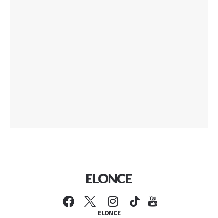
ELONCE