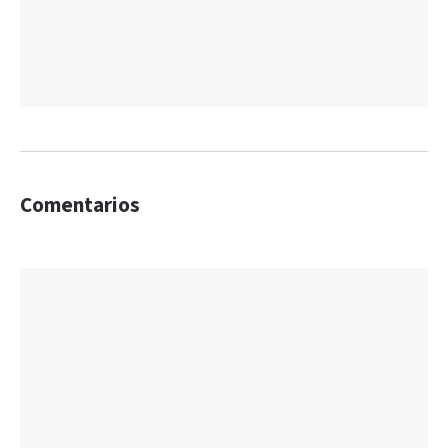
Comentarios