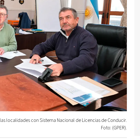
 las localidades con Sistema Nacional de Licencias de Conducir.
Foto: (GPER).