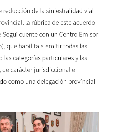
e reducción de la siniestralidad vial
ovincial, la rúbrica de este acuerdo
e Seguí cuente con un Centro Emisor
, que habilita a emitir todas las
 las categorías particulares y las
, de carácter jurisdiccional e
ando como una delegación provincial