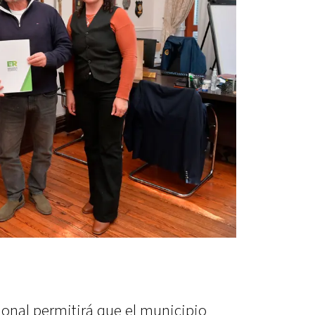
ional permitirá que el municipio