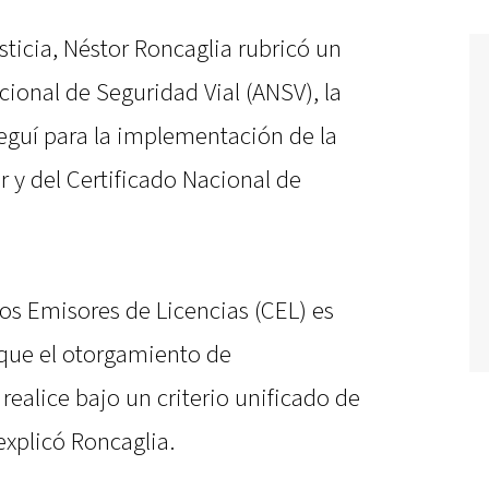
sticia, Néstor Roncaglia rubricó un
ional de Seguridad Vial (ANSV), la
Seguí para la implementación de la
 y del Certificado Nacional de
s Emisores de Licencias (CEL) es
que el otorgamiento de
realice bajo un criterio unificado de
explicó Roncaglia.