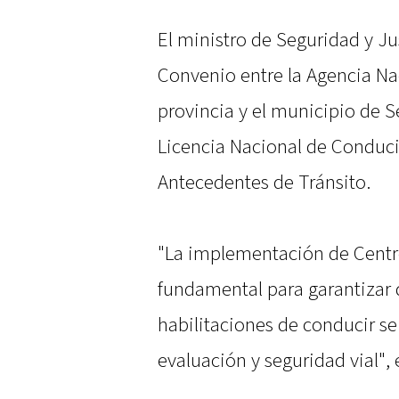
El ministro de Seguridad y Ju
Convenio entre la Agencia Nac
provincia y el municipio de 
Licencia Nacional de Conducir
Antecedentes de Tránsito.
"La implementación de Centro
fundamental para garantizar 
habilitaciones de conducir se 
evaluación y seguridad vial", 