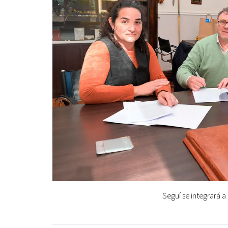
Seguí se integrará a