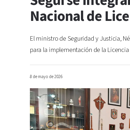
Seguí se integra
Nacional de Lic
El ministro de Seguridad y Justicia, N
para la implementación de la Licencia
8 de mayo de 2026