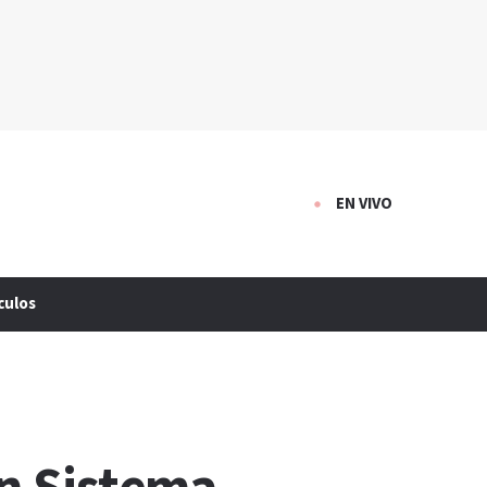
EN VIVO
culos