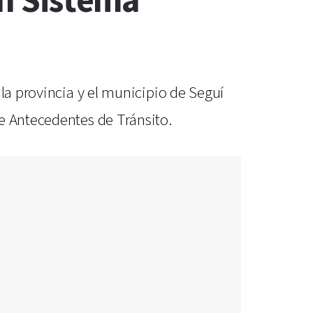
on Sistema
la provincia y el municipio de Seguí
e Antecedentes de Tránsito.