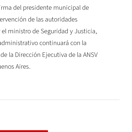
irma del presidente municipal de
ntervención de las autoridades
el ministro de Seguridad y Justicia,
administrativo continuará con la
de la Dirección Ejecutiva de la ANSV
enos Aires.