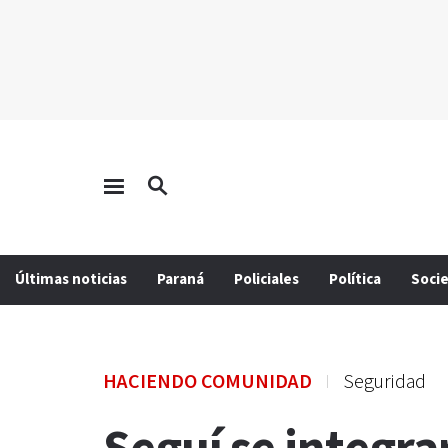
Últimas noticias
Paraná
Policiales
Política
Soci
HACIENDO COMUNIDAD
Seguridad