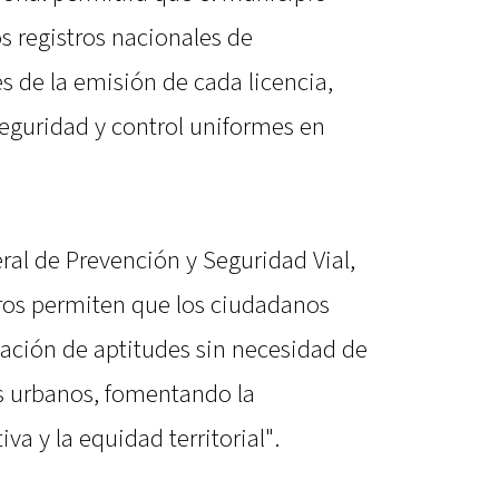
s registros nacionales de
s de la emisión de cada licencia,
eguridad y control uniformes en
eral de Prevención y Seguridad Vial,
tros permiten que los ciudadanos
cación de aptitudes sin necesidad de
s urbanos, fomentando la
va y la equidad territorial".